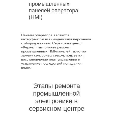
промышленных
панелей оператора
(HMI)
Панели оператора являются
интерфейсом взаимодействия персонала
с оборудованием. Сервисный центр
«Кернел» выполняет ремонт
промышленных HMI-панелей, включая
замену сенсорных стекол, подсветки,
восстановление плат управления и
устранение последствий попадания
влаги.
Этапы ремонта
промышленной
электроники в
сервисном центре