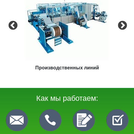
Производственных линий
Как мы работаем: