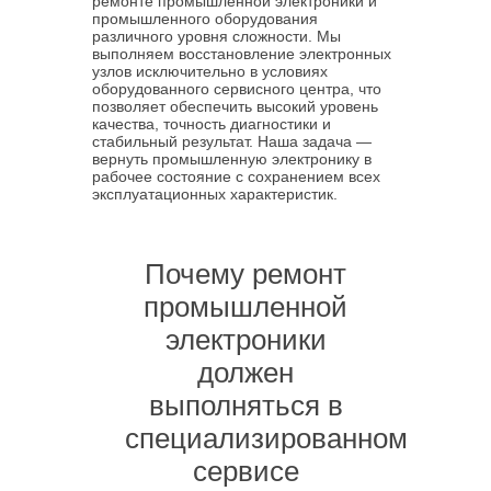
ремонте промышленной электроники и
промышленного оборудования
различного уровня сложности. Мы
выполняем восстановление электронных
узлов исключительно в условиях
оборудованного сервисного центра, что
позволяет обеспечить высокий уровень
качества, точность диагностики и
стабильный результат. Наша задача —
вернуть промышленную электронику в
рабочее состояние с сохранением всех
эксплуатационных характеристик.
Почему ремонт
промышленной
электроники
должен
выполняться в
специализированном
сервисе