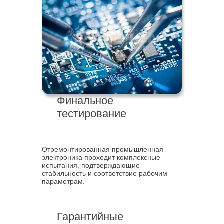
Финальное
тестирование
Отремонтированная промышленная
электроника проходит комплексные
испытания, подтверждающие
стабильность и соответствие рабочим
параметрам.
Гарантийные