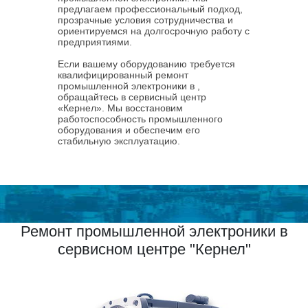
предлагаем профессиональный подход,
прозрачные условия сотрудничества и
ориентируемся на долгосрочную работу с
предприятиями.
Если вашему оборудованию требуется
квалифицированный ремонт
промышленной электроники в ,
обращайтесь в сервисный центр
«Кернел». Мы восстановим
работоспособность промышленного
оборудования и обеспечим его
стабильную эксплуатацию.
Ремонт промышленной электроники в
сервисном центре "Кернел"