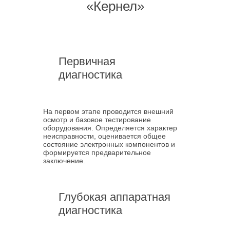
«Кернел»
Первичная
диагностика
На первом этапе проводится внешний
осмотр и базовое тестирование
оборудования. Определяется характер
неисправности, оценивается общее
состояние электронных компонентов и
формируется предварительное
заключение.
Глубокая аппаратная
диагностика