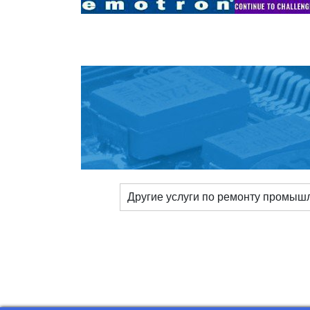
Другие услуги по ремонту промыш