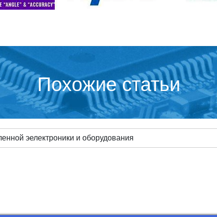
Похожие статьи
ленной эелектроники и оборудования