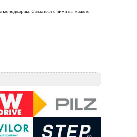
м менеджерам. Связаться с ними вы можете