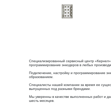
Специализированный сервисный центр «Кернел» 
программирование энкодеров в любых производит
Подключение, настройку и программирование эн
образованием.
Специалисты нашей компании за время ее сущес
выпущенных под разными брендами.
Мы уверенны в качестве выполненных работ и да
шесть месяцев.