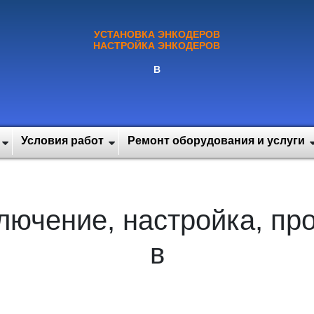
УСТАНОВКА ЭНКОДЕРОВ
НАСТРОЙКА ЭНКОДЕРОВ
В
Условия работ
Ремонт оборудования и услуги
лючение, настройка, п
в