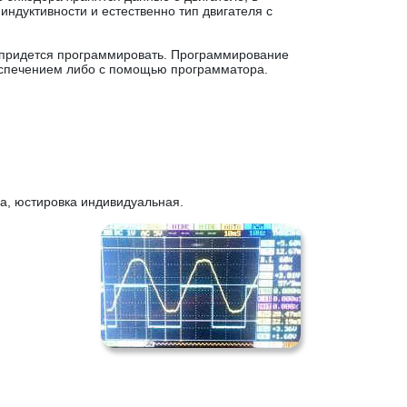
индуктивности и естественно тип двигателя с
, придется программировать. Программирование
спечением либо с помощью программатора.
ра, юстировка индивидуальная.