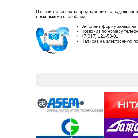
Вас заинтересовало предложение по подключени
несколькими способами:
Заполнив форму заявки на 
Позвонив по номеру телеф
+7(917) 121-53-01
Написав на электронную по