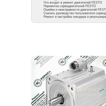
Что входит в ремонт двигателей FESTO
Перемотка серводвигателей FESTO
Ошибки и неисправности двигателей FES
Скачать руководство пользователя серво
Ремонт и настройка энкодера и резольве