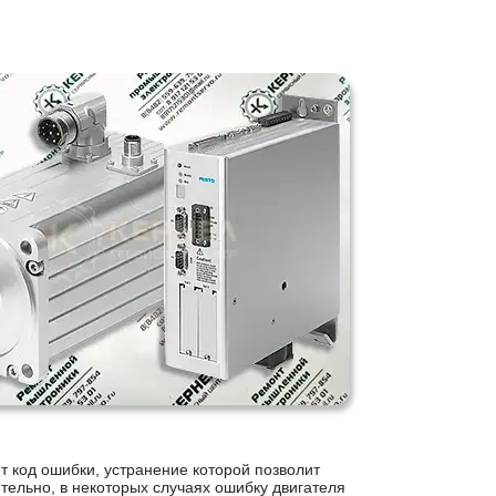
т код ошибки, устранение которой позволит
тельно, в некоторых случаях ошибку двигателя