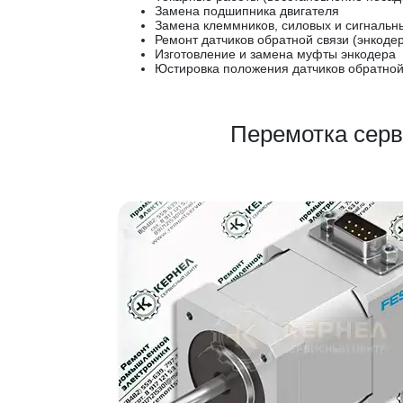
Замена подшипника двигателя
Замена клеммников, силовых и сигнальн
Ремонт датчиков обратной связи (энкодер
Изготовление и замена муфты энкодера
Юстировка положения датчиков обратной 
Перемотка сер