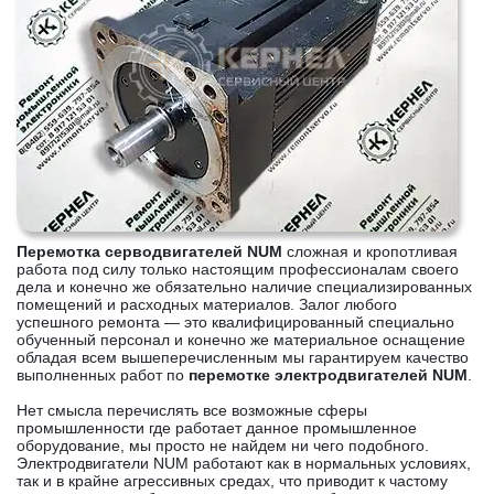
Перемотка серводвигателей NUM
сложная и кропотливая
работа под силу только настоящим профессионалам своего
дела и конечно же обязательно наличие специализированных
помещений и расходных материалов. Залог любого
успешного ремонта — это квалифицированный специально
обученный персонал и конечно же материальное оснащение
обладая всем вышеперечисленным мы гарантируем качество
выполненных работ по
перемотке электродвигателей NUM
.
Нет смысла перечислять все возможные сферы
промышленности где работает данное промышленное
оборудование, мы просто не найдем ни чего подобного.
Электродвигатели NUM работают как в нормальных условиях,
так и в крайне агрессивных средах, что приводит к частому