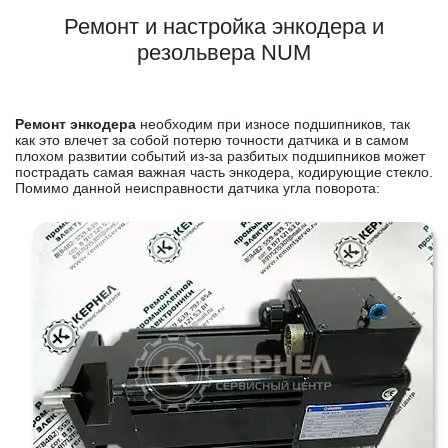
Ремонт и настройка энкодера и
резольвера NUM
Ремонт энкодера
необходим при износе подшипников, так
как это влечет за собой потерю точности датчика и в самом
плохом развитии событий из-за разбитых подшипников может
пострадать самая важная часть энкодера, кодирующие стекло.
Помимо данной неисправности датчика угла поворота: