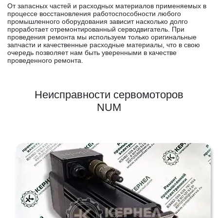
От запасных частей и расходных материалов применяемых в
процессе восстановления работоспособности любого
промышленного оборудования зависит насколько долго
проработает отремонтированный серводвигатель. При
проведения ремонта мы используем только оригинальные
запчасти и качественные расходные материалы, что в свою
очередь позволяет нам быть уверенными в качестве
проведенного ремонта.
Неисправности сервомоторов
NUM