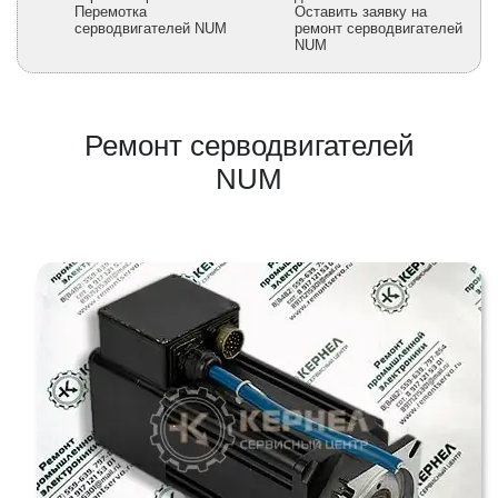
Перемотка
Оставить заявку на
серводвигателей NUM
ремонт серводвигателей
NUM
Ремонт серводвигателей
NUM