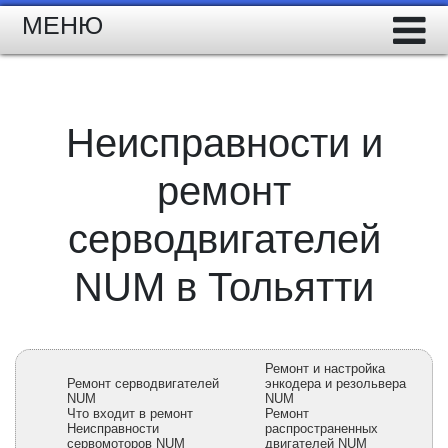
МЕНЮ
Неисправности и
ремонт
серводвигателей
NUM в Тольятти
Ремонт и настройка
Ремонт серводвигателей
энкодера и резольвера
NUM
NUM
Что входит в ремонт
Ремонт
Неисправности
распространенных
сервомоторов NUM
двигателей NUM