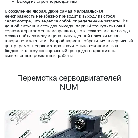
Выход из строя термодатчика.
К сожалению любая, даже самая маломальская
неисправность неизбежно приводит к выходу из строя
сервомотора, что ведет за собой определенные затраты. Из
данной ситуации есть два выхода, первый это купить новый
сервомотор в замен неисправного, но к сожалению не всегда
можно найти замену и цена вынужденной покупки мягко
говоря не маленькая. Второй вариант, обратиться в сервисный
центр, ремонт сервомотора значительно сэкономит ваш
бюджет и к тому же сервисный центр даст гарантию на
выполненные ремонтные работы.
Перемотка серводвигателей
NUM