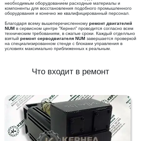
необходимым оборудованием расходные материалы и
компоненты для восстановления подобного промышленного
оборудования и конечно же квалифицированный персонал.
Благодаря всему вышеперечисленному
ремонт двигателей
NUM
в сервисном центре "Кернел" проводится согласно всем
техническим требованиям, в сжатые сроки. Каждый отделльно
взятый
ремонт серводвигателя NUM
завершается проверкой
на специализированном стенде с блоками управления в
условиях максимально приближенных к реальным.
Что входит в ремонт