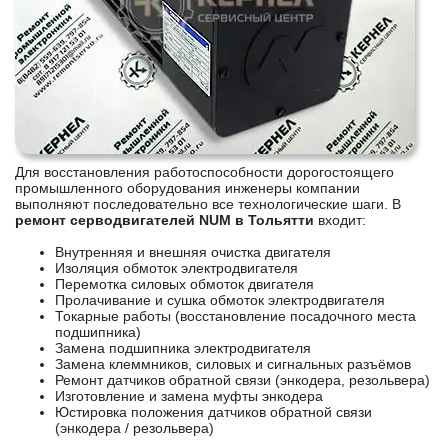
Для восстановления работоспособности дорогостоящего
промышленного оборудования инженеры компании
выполняют последовательно все технологические шаги. В
ремонт серводвигателей NUM в Тольятти
входит:
Внутренняя и внешняя очистка двигателя
Изоляция обмоток электродвигателя
Перемотка силовых обмоток двигателя
Пролачивание и сушка обмоток электродвигателя
Токарные работы (восстановление посадочного места
подшипника)
Замена подшипника электродвигателя
Замена клеммников, силовых и сигнальных разъёмов
Ремонт датчиков обратной связи (энкодера, резольвера)
Изготовление и замена муфты энкодера
Юстировка положения датчиков обратной связи
(энкодера / резольвера)