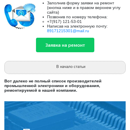
Заполнив форму заявки на ремонт
(кнопка ниже и в правом верхнем углу
сайта)
Позвонив по номеру телефона:
+7(917) 121-53-01
Написав на электронную почту:
89171215301@mail.ru
В начало статьи
Вот далеко не полный список производителей
промышленной электроники и оборудования,
ремонтируемой в нашей компании.