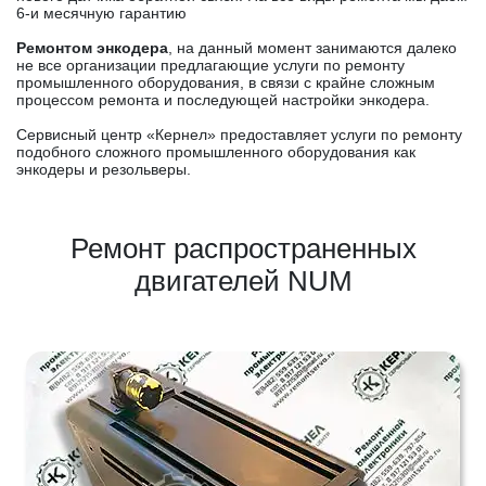
6-и месячную гарантию
Ремонтом энкодера
, на данный момент занимаются далеко
не все организации предлагающие услуги по ремонту
промышленного оборудования, в связи с крайне сложным
процессом ремонта и последующей настройки энкодера.
Сервисный центр «Кернел» предоставляет услуги по ремонту
подобного сложного промышленного оборудования как
энкодеры и резольверы.
Ремонт распространенных
двигателей NUM