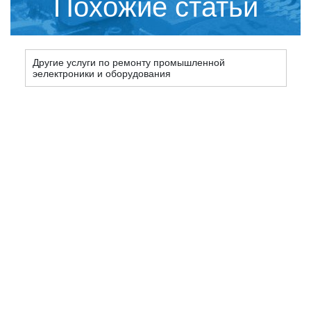
Похожие статьи
Другие услуги по ремонту промышленной
эелектроники и оборудования