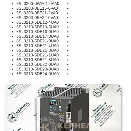
6SL3200-0WF01-0AA0
6SL3203-0BE15-0VA0
6SL3203-0BE21-2VA0
6SL3203-0BE22-0VA0
6SL3210-5DE12-4UA0
6SL3210-5DE13-5UA0
6SL3210-5DE16-0UA0
6SL3210-5DE17-8UA0
6SL3210-5DE21-0UA0
6SL3210-5DE21-4UA0
6SL3210-5DE21-8UA0
6SL3210-5DE21-1UA0
6SL3210-5DE21-3UA0
6SL3210-5DE22-0UA0
6SL3210-5DE23-0UA0
6SL3210-5DE24-0UA0