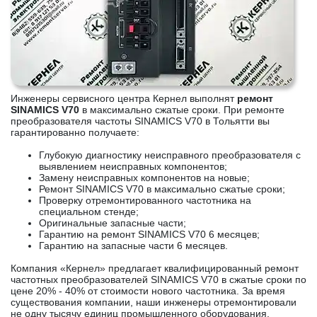
Инженеры сервисного центра Кернел выполнят
ремонт
SINAMICS V70
в максимально сжатые сроки. При ремонте
преобразователя частоты SINAMICS V70 в Тольятти вы
гарантированно получаете:
Глубокую диагностику неисправного преобразователя с
выявлением неисправных компонентов;
Замену неисправных компонентов на новые;
Ремонт SINAMICS V70 в максимально сжатые сроки;
Проверку отремонтированного частотника на
специальном стенде;
Оригинальные запасные части;
Гарантию на ремонт SINAMICS V70 6 месяцев;
Гарантию на запасные части 6 месяцев.
Компания «Кернел» предлагает квалифицированный ремонт
частотных преобразователей SINAMICS V70 в сжатые сроки по
цене 20% - 40% от стоимости нового частотника. За время
существования компании, наши инженеры отремонтировали
не одну тысячу единиц промышленного оборудования,