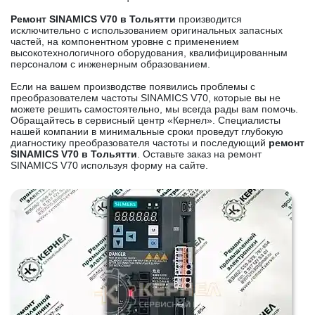
Ремонт SINAMICS V70 в Тольятти
производится
исключительно с использованием оригинальных запасных
частей, на компонентном уровне с применением
высокотехнологичного оборудования, квалифицированным
персоналом с инженерным образованием.
Если на вашем производстве появились проблемы с
преобразователем частоты SINAMICS V70, которые вы не
можете решить самостоятельно, мы всегда рады вам помочь.
Обращайтесь в сервисный центр «Кернел». Специалисты
нашей компании в минимальные сроки проведут глубокую
диагностику преобразователя частоты и последующий
ремонт
SINAMICS V70 в Тольятти
. Оставьте заказ на ремонт
SINAMICS V70 используя форму на сайте.