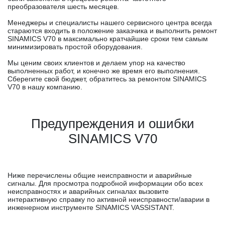
преобразователя шесть месяцев.
Менеджеры и специалисты нашего сервисного центра всегда
стараются входить в положение заказчика и выполнить ремонт
SINAMICS V70 в максимально кратчайшие сроки тем самым
минимизировать простой оборудования.
Мы ценим своих клиентов и делаем упор на качество
выполненных работ, и конечно же время его выполнения.
Сберегите свой бюджет, обратитесь за ремонтом SINAMICS
V70 в нашу компанию.
Предупреждения и ошибки
SINAMICS V70
Ниже перечислены общие неисправности и аварийные
сигналы. Для просмотра подробной информации обо всех
неисправностях и аварийных сигналах вызовите
интерактивную справку по активной неисправности/аварии в
инженерном инструменте SINAMICS VASSISTANT.