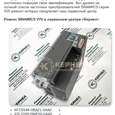
постоянно повышая свою квалификацию. Вот далеко не
полный список частотных преобразователей SINAMICS серии
V20 ремонт которых предлагает наш сервисный центр.
Ремонт SINAMICS V70 в сервисном центре «Кернел»
6FC5548-0BA21-0AA0
6SL3200-0WF00-0AA0