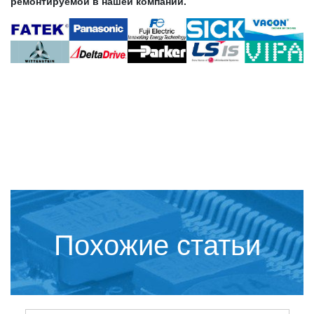
ремонтируемой в нашей компании.
Похожие статьи