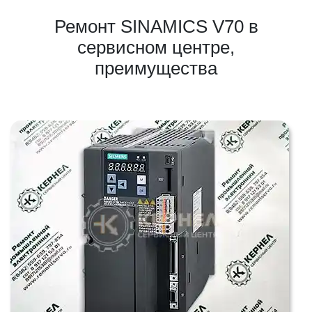
Ремонт SINAMICS V70 в
сервисном центре,
преимущества