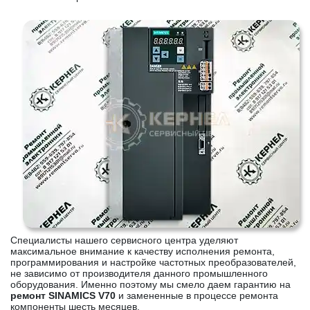
Специалисты нашего сервисного центра уделяют
максимальное внимание к качеству исполнения ремонта,
программирования и настройке частотных преобразователей,
не зависимо от производителя данного промышленного
оборудования. Именно поэтому мы смело даем гарантию на
ремонт SINAMICS V70
и замененные в процессе ремонта
компоненты шесть месяцев.