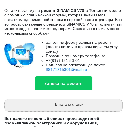
Оставить заявку на
ремонт SINAMICS V70 в Тольятти
можно
с помощью специальной формы, которая вызывается
нажатием одноименной кнопки в верхней части страницы. Все
вопросы, связанные с ремонтом SINAMICS V70 в Тольятти, вы
можете задать нашим менеджерам. Связаться с ними можно
несколькими способами:
Заполнив форму заявки на ремонт
(кнопка ниже и в правом верхнем углу
сайта)
Позвонив по номеру телефона:
+7(917) 121-53-01
Написав на электронную почту:
89171215301@mail.ru
В начало статьи
Вот далеко не полный список производителей
промышленной электроники и оборудования,