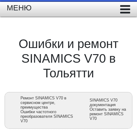
МЕНЮ
Ошибки и ремонт
SINAMICS V70 в
Тольятти
Ремонт SINAMICS V70 в
SINAMICS V70
сервисном центре,
документация
преимущества
Оставить заявку на
Ошибки частотного
ремонт SINAMICS
преобразователя SINAMICS
V70
V70