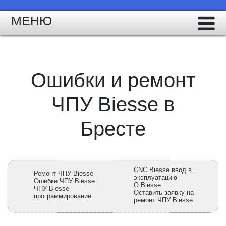
МЕНЮ
Ошибки и ремонт
ЧПУ Biesse в
Бресте
CNC Biesse ввод в
Ремонт ЧПУ Biesse
эксплуатацию
Ошибки ЧПУ Biesse
О Biesse
ЧПУ Biesse
Оставить заявку на
программирование
ремонт ЧПУ Biesse