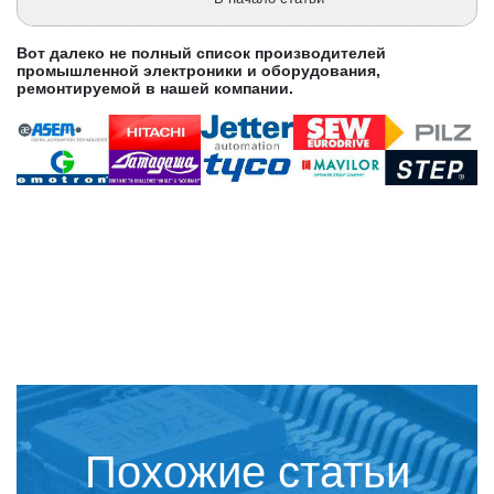
Вот далеко не полный список производителей
промышленной электроники и оборудования,
ремонтируемой в нашей компании.
Похожие статьи