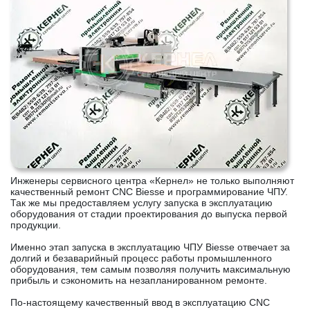
Инженеры сервисного центра «Кернел» не только выполняют
качественный ремонт CNC Biesse и программирование ЧПУ.
Так же мы предоставляем услугу запуска в эксплуатацию
оборудования от стадии проектирования до выпуска первой
продукции.
Именно этап запуска в эксплуатацию ЧПУ Biesse отвечает за
долгий и безаварийный процесс работы промышленного
оборудования, тем самым позволяя получить максимальную
прибыль и сэкономить на незапланированном ремонте.
По-настоящему качественный ввод в эксплуатацию CNC