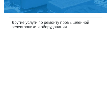
Другие услуги по ремонту промышленной
эелектроники и оборудования