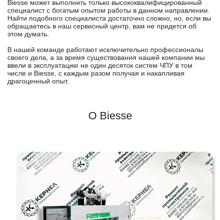
Biesse может выполнить только высококвалифицированный
специалист с богатым опытом работы в данном направлении.
Найти подобного специалиста достаточно сложно, но, если вы
обращаетесь в наш сервисный центр, вам не придется об
этом думать.
В нашей команде работают исключительно профессионалы
своего дела, а за время существования нашей компании мы
ввели в эксплуатацию не один десяток систем ЧПУ в том
числе и Biesse, с каждым разом получая и накапливая
драгоценный опыт.
О Biesse