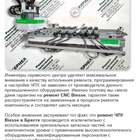
Инженеры сервисного центра уделяют максимальное
внимание к качеству исполнения ремонта, программирования
и настройке ЧПУ, не зависимо от производителя данного
промышленного оборудования. Именно поэтому мы смело
даем гарантию на
ремонт CNC Biesse
, гарантия также
распространяется на замененные в процессе ремонта
компоненты и составляет шесть месяцев.
Особое внимание заслуживает тот факт, что
ремонт ЧПУ
Biesse в Бресте
производится исключительно с
использованием оригинальных запасных частей, на
компонентном уровне с применением высокотехнологичного
оборудования, квалифицированным персоналом с