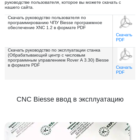
руководстве пользователя, которое вы можете скачать с
нашего сайта.
Скачать руководство пользователя по
программированию ЧПУ Biesse программное
обеспечение XNC 1.2 в формате PDF
Скачать
PDF
Скачать руководство по эксплуатации станка
(Обрабатывающий центр с числовым
программным управлением Rover А 3.30) Biesse
в формате PDF
Скачать
PDF
CNC Biesse ввод в эксплуатацию