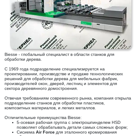
Biesse - глобальный специалист в области станков для
обработки дерева.
C 1969 года подразделение специализируется на
проектировании, производстве и продаже технологических
решений для обработки дерева для мебельных фабрик,
производителей окон, дверей, лестниц и элементов для
сектора деревянного домостроения.
Отвечая требованиям современного рынка, компания открыла
подразделение станков для обработки пластиков,
композитных материалов, и легких металлов.
Отличительные преимущества Biesse:
5-осевая рабочая группа с электрошпинделем HSD
позволяет обрабатывать детали самых сложных форм;
Сисиема
Air Force
для эталонного кромирования