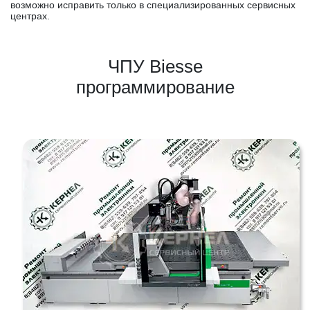
возможно исправить только в специализированных сервисных
центрах.
ЧПУ Biesse
программирование