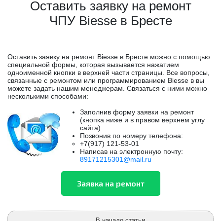
Оставить заявку на ремонт
ЧПУ Biesse в Бресте
Оставить заявку на ремонт Biesse в Бресте можно с помощью
специальной формы, которая вызывается нажатием
одноименной кнопки в верхней части страницы. Все вопросы,
связанные с ремонтом или программированием Biesse в вы
можете задать нашим менеджерам. Связаться с ними можно
несколькими способами:
Заполнив форму заявки на ремонт
(кнопка ниже и в правом верхнем углу
сайта)
Позвонив по номеру телефона:
+7(917) 121-53-01
Написав на электронную почту:
89171215301@mail.ru
В начало статьи