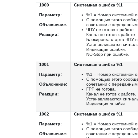
1000
Системная ошибка %1
Параметр:
%1 = Номер системной 
С помощью этого сообще
Объяснение:
сочетании с переданным
ЧПУ не готово к работе.
Реакции:
Канал не готов к работе.
Блокировка старта ЧПУ в
Устанавливаются сигнал
Индикация ошибки.
NC-Stop при ошибке.
1001
Системная ошибка %1
Параметр:
%1 = Номер системной 
С помощью этого сообще
Объяснение:
сочетании с переданным
ГРР не готова.
Реакции:
Канал не готов к работе.
Устанавливаются сигнал
Индикация ошибки.
1002
Системная ошибка %1
Параметр:
%1 = Номер системной 
С помощью этого сообще
Объяснение:
сочетании с переданным