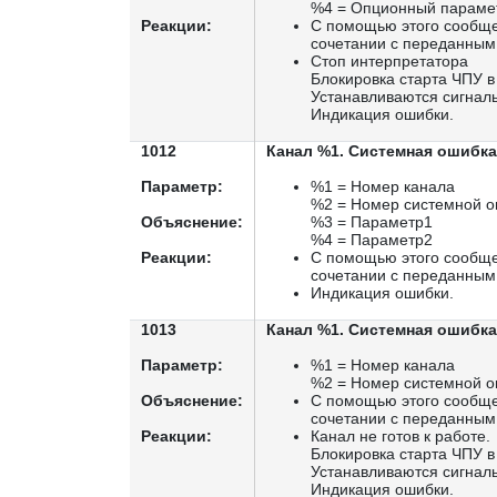
%4 = Опционный парамет
Реакции:
С помощью этого сообще
сочетании с переданным
Стоп интерпретатора
Блокировка старта ЧПУ в
Устанавливаются сигнал
Индикация ошибки.
1012
Канал %1. Системная ошибка
Параметр:
%1 = Номер канала
%2 = Номер системной 
Объяснение:
%3 = Параметр1
%4 = Параметр2
Реакции:
С помощью этого сообще
сочетании с переданным
Индикация ошибки.
1013
Канал %1. Системная ошибка
Параметр:
%1 = Номер канала
%2 = Номер системной 
Объяснение:
С помощью этого сообще
сочетании с переданным
Реакции:
Канал не готов к работе.
Блокировка старта ЧПУ в
Устанавливаются сигнал
Индикация ошибки.