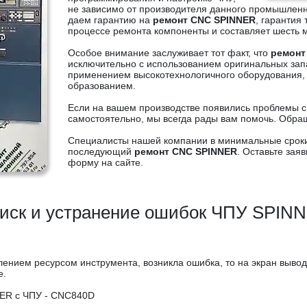
не зависимо от производителя данного промышлен
даем гарантию на
ремонт CNC SPINNER
, гарантия
процессе ремонта компоненты и составляет шесть 
Особое внимание заслуживает тот факт, что
ремонт
исключительно с использованием оригинальных зап
применением высокотехнологичного оборудования
образованием.
Если на вашем производстве появились проблемы с
самостоятельно, мы всегда рады вам помочь. Обращ
Специалисты нашей компании в минимальные сроки 
последующий
ремонт CNC SPINNER
. Оставьте зая
форму на сайте.
иск и устранение ошибок ЧПУ SPIN
лением ресурсом инструмента, возникла ошибка, то на экран выво
е.
NER с ЧПУ - CNC840D