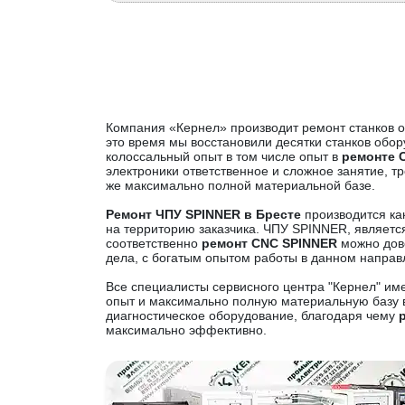
Компания «Кернел» производит ремонт станков 
это время мы восстановили десятки станков обо
колоссальный опыт в том числе опыт в
ремонте 
электроники ответственное и сложное занятие, 
же максимально полной материальной базе.
Ремонт ЧПУ SPINNER в Бресте
производится ка
на территорию заказчика. ЧПУ SPINNER, являет
соответственно
ремонт CNC SPINNER
можно дов
дела, с богатым опытом работы в данном направ
Все специалисты сервисного центра "Кернел" им
опыт и максимально полную материальную базу 
диагностическое оборудование, благодаря чему
максимально эффективно.