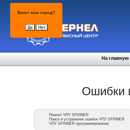
Брест
Брест
ваш город?
Да
Нет
На главную
Ошибки 
Ремонт ЧПУ SPINNER
Поиск и устранение ошибок ЧПУ SPINNER
ЧПУ SPINNER программирование