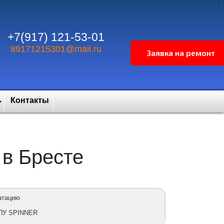
+7(917) 121-53-01
89171215301@mail.ru
Контакты
в Бресте
атацию
ЧПУ SPINNER