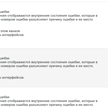
ошибки
ния отображаются внутренние состояния ошибки, которые в
 номером ошибки разъясняют причину ошибки и ее место.
 этом канале.
ы интерфейсов.
ошибки
ния отображаются внутренние состояния ошибки, которые в
 номером ошибки разъясняют причину ошибки и ее место.
ы интерфейсов.
ошибки
ния отображаются внутренние состояния ошибки, которые в
 номером ошибки разъясняют причину ошибки и ее место.