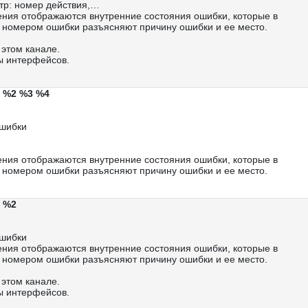
р: номер действия,…
ния отображаются внутренние состояния ошибки, которые в
 номером ошибки разъясняют причину ошибки и ее место.
 этом канале.
ы интерфейсов.
 %2 %3 %4
ошибки
ния отображаются внутренние состояния ошибки, которые в
 номером ошибки разъясняют причину ошибки и ее место.
 %2
ошибки
ния отображаются внутренние состояния ошибки, которые в
 номером ошибки разъясняют причину ошибки и ее место.
 этом канале.
ы интерфейсов.