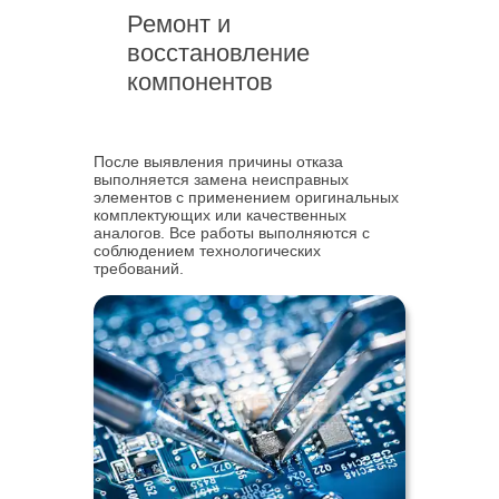
Ремонт и
восстановление
компонентов
После выявления причины отказа
выполняется замена неисправных
элементов с применением оригинальных
комплектующих или качественных
аналогов. Все работы выполняются с
соблюдением технологических
требований.