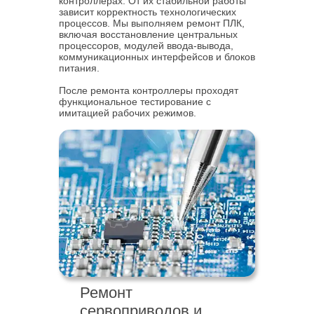
контроллерах. От их стабильной работы
зависит корректность технологических
процессов. Мы выполняем ремонт ПЛК,
включая восстановление центральных
процессоров, модулей ввода-вывода,
коммуникационных интерфейсов и блоков
питания.
После ремонта контроллеры проходят
функциональное тестирование с
имитацией рабочих режимов.
Ремонт
сервоприводов и