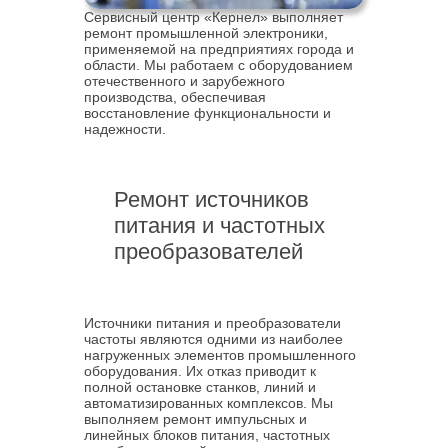
Сервисный центр «Кернел» выполняет
ремонт промышленной электроники,
применяемой на предприятиях города и
области. Мы работаем с оборудованием
отечественного и зарубежного
производства, обеспечивая
восстановление функциональности и
надежности.
Ремонт источников
питания и частотных
преобразователей
Источники питания и преобразователи
частоты являются одними из наиболее
нагруженных элементов промышленного
оборудования. Их отказ приводит к
полной остановке станков, линий и
автоматизированных комплексов. Мы
выполняем ремонт импульсных и
линейных блоков питания, частотных