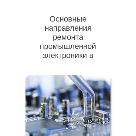
Основные
направления
ремонта
промышленной
электроники в