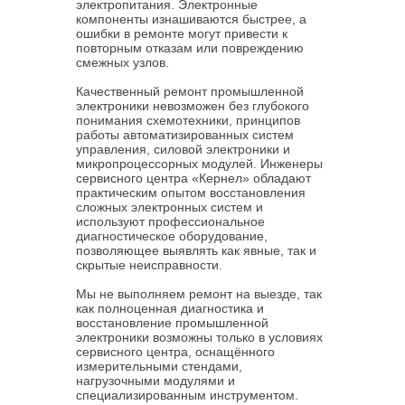
электропитания. Электронные
компоненты изнашиваются быстрее, а
ошибки в ремонте могут привести к
повторным отказам или повреждению
смежных узлов.
Качественный ремонт промышленной
электроники невозможен без глубокого
понимания схемотехники, принципов
работы автоматизированных систем
управления, силовой электроники и
микропроцессорных модулей. Инженеры
сервисного центра «Кернел» обладают
практическим опытом восстановления
сложных электронных систем и
используют профессиональное
диагностическое оборудование,
позволяющее выявлять как явные, так и
скрытые неисправности.
Мы не выполняем ремонт на выезде, так
как полноценная диагностика и
восстановление промышленной
электроники возможны только в условиях
сервисного центра, оснащённого
измерительными стендами,
нагрузочными модулями и
специализированным инструментом.