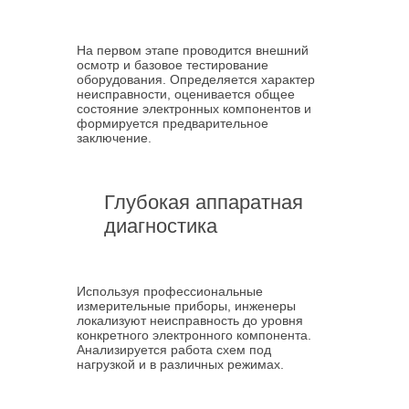
На первом этапе проводится внешний
осмотр и базовое тестирование
оборудования. Определяется характер
неисправности, оценивается общее
состояние электронных компонентов и
формируется предварительное
заключение.
Глубокая аппаратная
диагностика
Используя профессиональные
измерительные приборы, инженеры
локализуют неисправность до уровня
конкретного электронного компонента.
Анализируется работа схем под
нагрузкой и в различных режимах.