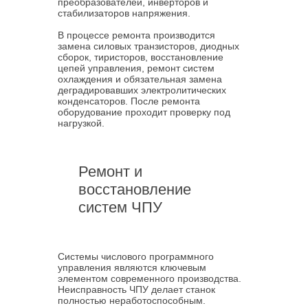
преобразователей, инверторов и
стабилизаторов напряжения.
В процессе ремонта производится
замена силовых транзисторов, диодных
сборок, тиристоров, восстановление
цепей управления, ремонт систем
охлаждения и обязательная замена
деградировавших электролитических
конденсаторов. После ремонта
оборудование проходит проверку под
нагрузкой.
Ремонт и
восстановление
систем ЧПУ
Системы числового программного
управления являются ключевым
элементом современного производства.
Неисправность ЧПУ делает станок
полностью неработоспособным.