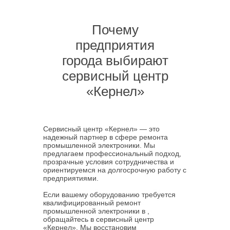
Почему
предприятия
города выбирают
сервисный центр
«Кернел»
Сервисный центр «Кернел» — это
надежный партнер в сфере ремонта
промышленной электроники. Мы
предлагаем профессиональный подход,
прозрачные условия сотрудничества и
ориентируемся на долгосрочную работу с
предприятиями.
Если вашему оборудованию требуется
квалифицированный ремонт
промышленной электроники в ,
обращайтесь в сервисный центр
«Кернел». Мы восстановим