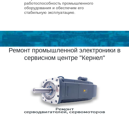
работоспособность промышленного
оборудования и обеспечим его
стабильную эксплуатацию.
Ремонт промышленной электроники в
сервисном центре "Кернел"