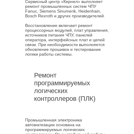
Сервисный центр «Кернел» выполняет
ремонт промышленных систем ЧПУ
Fanuc, Siemens Sinumerik, Heidenhain,
Bosch Rexroth и других производителей.
Восстановление включает ремонт
процессорных модулей, плат управления,
источников питания ЧПУ, панелей
оператора, интерфейсных плат и цепей
связи. При необходимости выполняется
обновление прошивок и тестирование
логики работы системы.
Ремонт
программируемых
логических
контроллеров (ПЛК)
Промышленная электроника
автоматизации основана на
программируемых логических