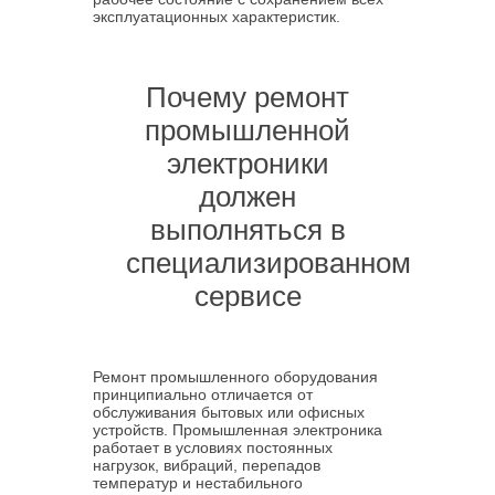
эксплуатационных характеристик.
Почему ремонт
промышленной
электроники
должен
выполняться в
специализированном
сервисе
Ремонт промышленного оборудования
принципиально отличается от
обслуживания бытовых или офисных
устройств. Промышленная электроника
работает в условиях постоянных
нагрузок, вибраций, перепадов
температур и нестабильного