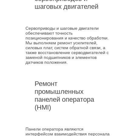
шаговых двигателей
Сервоприводы и шаговые двигатели
обеспечивают точность
позиционирования и качество обработки.
Мы выполняем ремонт усилителей,
силовых плат, систем обратной связи, а
также восстановление серводвигателей с
заменой подшипников и элементов
датчиков положения.
Ремонт
промышленных
панелей оператора
(HMI)
Панели оператора являются
интерфейсом взаимодействия персонала