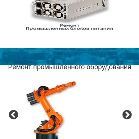
Ремонт промышленного оборудования