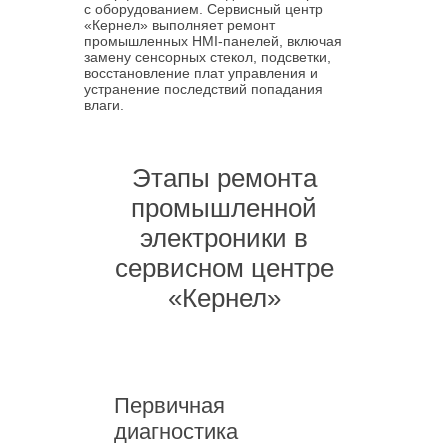
с оборудованием. Сервисный центр
«Кернел» выполняет ремонт
промышленных HMI-панелей, включая
замену сенсорных стекол, подсветки,
восстановление плат управления и
устранение последствий попадания
влаги.
Этапы ремонта
промышленной
электроники в
сервисном центре
«Кернел»
Первичная
диагностика