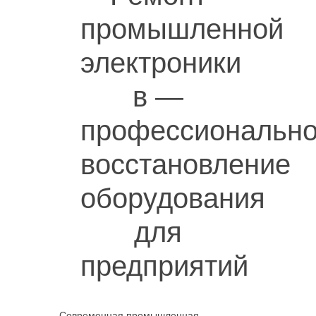
промышленной
электроники
в —
профессиональн
восстановление
оборудования
для
предприятий
Современная промышленная