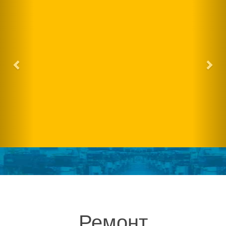
Ремонт