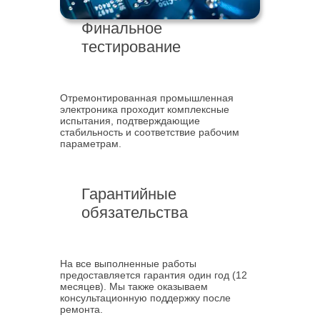
Финальное
тестирование
Отремонтированная промышленная
электроника проходит комплексные
испытания, подтверждающие
стабильность и соответствие рабочим
параметрам.
Гарантийные
обязательства
На все выполненные работы
предоставляется гарантия один год (12
месяцев). Мы также оказываем
консультационную поддержку после
ремонта.