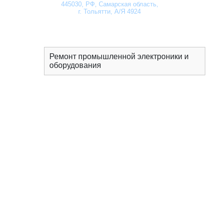
445030
, РФ, Самарская область,
г. Тольятти, А/Я 4924
Ремонт промышленной электроники и
оборудования