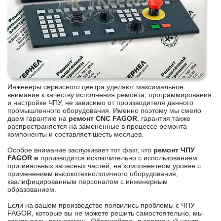
Инженеры сервисного центра уделяют максимальное
внимание к качеству исполнения ремонта, программирования
и настройке ЧПУ, не зависимо от производителя данного
промышленного оборудования. Именно поэтому мы смело
даем гарантию на
ремонт CNC FAGOR
, гарантия также
распространяется на замененные в процессе ремонта
компоненты и составляет шесть месяцев.
Особое внимание заслуживает тот факт, что
ремонт ЧПУ
FAGOR в
производится исключительно с использованием
оригинальных запасных частей, на компонентном уровне с
применением высокотехнологичного оборудования,
квалифицированным персоналом с инженерным
образованием.
Если на вашем производстве появились проблемы с ЧПУ
FAGOR, которые вы не можете решить самостоятельно, мы