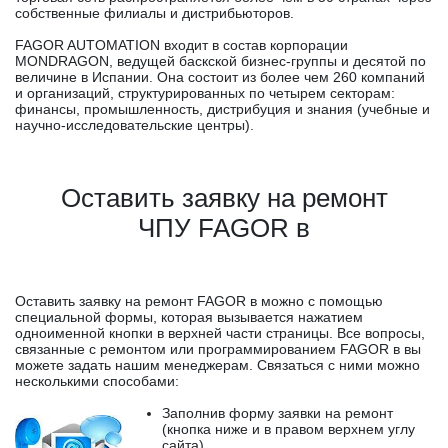
собственные филиалы и дистрибьюторов.
FAGOR AUTOMATION входит в состав корпорации
MONDRAGON, ведущей баскской бизнес-группы и десятой по
величине в Испании. Она состоит из более чем 260 компаний
и организаций, структурированных по четырем секторам:
финансы, промышленность, дистрибуция и знания (учебные и
научно-исследовательские центры).
Оставить заявку на ремонт
ЧПУ FAGOR в
Оставить заявку на ремонт FAGOR в можно с помощью
специальной формы, которая вызывается нажатием
одноименной кнопки в верхней части страницы. Все вопросы,
связанные с ремонтом или программированием FAGOR в вы
можете задать нашим менеджерам. Связаться с ними можно
несколькими способами:
Заполнив форму заявки на ремонт
(кнопка ниже и в правом верхнем углу
сайта)