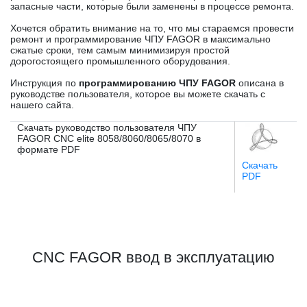
запасные части, которые были заменены в процессе ремонта.
Хочется обратить внимание на то, что мы стараемся провести
ремонт и программирование ЧПУ FAGOR в максимально
сжатые сроки, тем самым минимизируя простой
дорогостоящего промышленного оборудования.
Инструкция по
программированию ЧПУ FAGOR
описана в
руководстве пользователя, которое вы можете скачать с
нашего сайта.
Скачать руководство пользователя ЧПУ
FAGOR CNC elite 8058/8060/8065/8070 в
формате PDF
Скачать
PDF
CNC FAGOR ввод в эксплуатацию