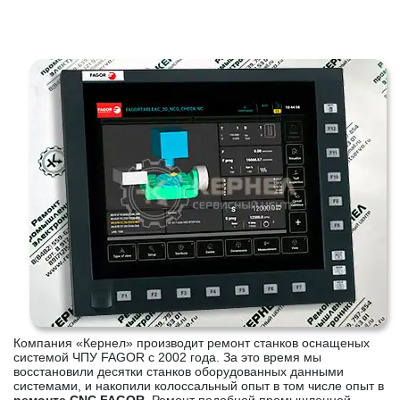
Компания «Кернел» производит ремонт станков оснащеных
системой ЧПУ FAGOR с 2002 года. За это время мы
восстановили десятки станков оборудованных данными
системами, и накопили колоссальный опыт в том числе опыт в