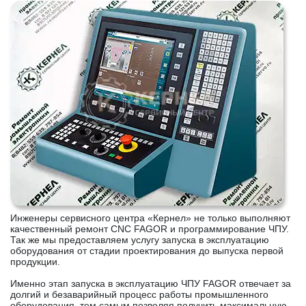
Инженеры сервисного центра «Кернел» не только выполняют
качественный ремонт CNC FAGOR и программирование ЧПУ.
Так же мы предоставляем услугу запуска в эксплуатацию
оборудования от стадии проектирования до выпуска первой
продукции.
Именно этап запуска в эксплуатацию ЧПУ FAGOR отвечает за
долгий и безаварийный процесс работы промышленного
оборудования, тем самым позволяя получить максимальную