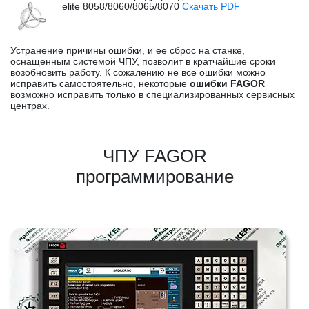
elite 8058/8060/8065/8070
Скачать PDF
Устранение причины ошибки, и ее сброс на станке,
оснащенным системой ЧПУ, позволит в кратчайшие сроки
возобновить работу. К сожалению не все ошибки можно
исправить самостоятельно, некоторые
ошибки FAGOR
возможно исправить только в специализированных сервисных
центрах.
ЧПУ FAGOR
программирование