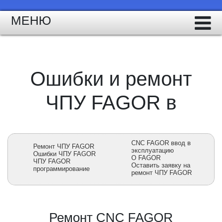
МЕНЮ
Ошибки и ремонт
ЧПУ FAGOR в
CNC FAGOR ввод в
Ремонт ЧПУ FAGOR
эксплуатацию
Ошибки ЧПУ FAGOR
О FAGOR
ЧПУ FAGOR
Оставить заявку на
программирование
ремонт ЧПУ FAGOR
Ремонт CNC FAGOR