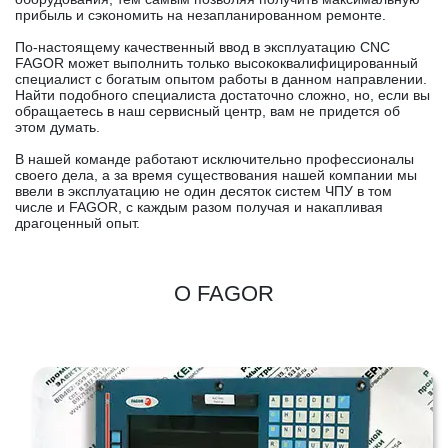
прибыль и сэкономить на незапланированном ремонте.
По-настоящему качественный ввод в эксплуатацию CNC
FAGOR может выполнить только высококвалифицированный
специалист с богатым опытом работы в данном направлении.
Найти подобного специалиста достаточно сложно, но, если вы
обращаетесь в наш сервисный центр, вам не придется об
этом думать.
В нашей команде работают исключительно профессионалы
своего дела, а за время существования нашей компании мы
ввели в эксплуатацию не один десяток систем ЧПУ в том
числе и FAGOR, с каждым разом получая и накапливая
драгоценный опыт.
О FAGOR