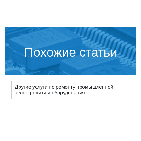
Похожие статьи
Другие услуги по ремонту промышленной
эелектроники и оборудования