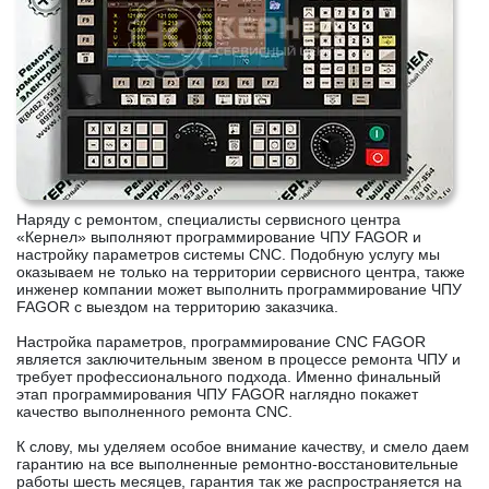
Наряду с ремонтом, специалисты сервисного центра
«Кернел» выполняют программирование ЧПУ FAGOR и
настройку параметров системы CNC. Подобную услугу мы
оказываем не только на территории сервисного центра, также
инженер компании может выполнить программирование ЧПУ
FAGOR с выездом на территорию заказчика.
Настройка параметров, программирование CNC FAGOR
является заключительным звеном в процессе ремонта ЧПУ и
требует профессионального подхода. Именно финальный
этап программирования ЧПУ FAGOR наглядно покажет
качество выполненного ремонта CNC.
К слову, мы уделяем особое внимание качеству, и смело даем
гарантию на все выполненные ремонтно-восстановительные
работы шесть месяцев, гарантия так же распространяется на