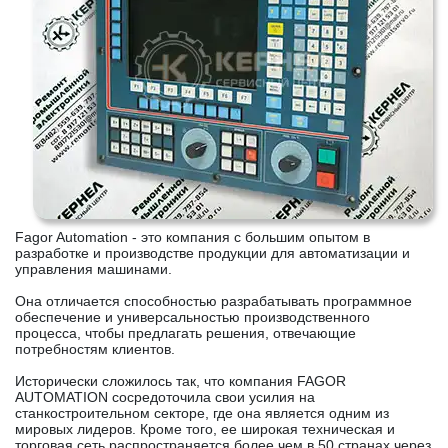
Fagor Automation - это компания с большим опытом в
разработке и производстве продукции для автоматизации и
управления машинами.
Она отличается способностью разрабатывать программное
обеспечение и универсальностью производственного
процесса, чтобы предлагать решения, отвечающие
потребностям клиентов.
Исторически сложилось так, что компания FAGOR
AUTOMATION сосредоточила свои усилия на
станкостроительном секторе, где она является одним из
мировых лидеров. Кроме того, ее широкая техническая и
торговая сеть распространяется более чем в 50 странах через