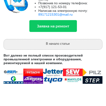
Позвонив по номеру телефона:
+7(917) 121-53-01
Написав на электронную почту:
89171215301@mail.ru
В начало статьи
Вот далеко не полный список производителей
промышленной электроники и оборудования,
ремонтируемой в нашей компании.