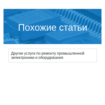
Похожие статьи
Другие услуги по ремонту промышленной
эелектроники и оборудования