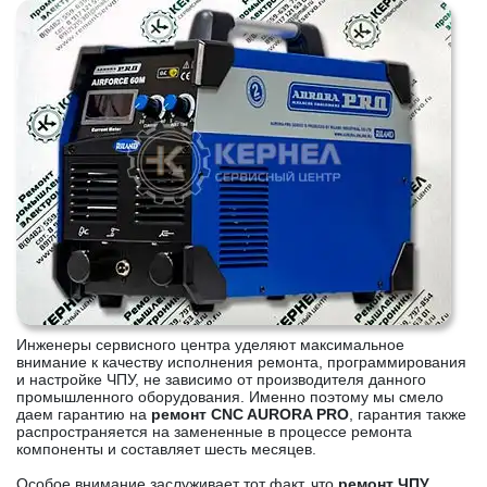
Инженеры сервисного центра уделяют максимальное
внимание к качеству исполнения ремонта, программирования
и настройке ЧПУ, не зависимо от производителя данного
промышленного оборудования. Именно поэтому мы смело
даем гарантию на
ремонт CNC AURORA PRO
, гарантия также
распространяется на замененные в процессе ремонта
компоненты и составляет шесть месяцев.
Особое внимание заслуживает тот факт, что
ремонт ЧПУ