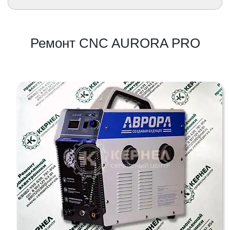
Ремонт CNC AURORA PRO