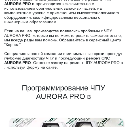
AURORA PRO в
производится исключительно с
использованием оригинальных запасных частей, на
компонентном уровне с применением высокотехнологичного
оборудования, квалифицированным персоналом с
инженерным образованием.
Если на вашем производстве появились проблемы с ЧПУ
AURORA PRO, которые вы не можете решить самостоятельно,
мы всегда рады вам помочь. Обращайтесь в сервисный центр
"Кернел".
Специалисты нашей компании в минимальные сроки проведут
глубокую диагностику ЧПУ и последующий
ремонт CNC
AURORA PRO
. Оставьте заявку на ремонт ЧПУ AURORA PRO в
, используя форму на сайте.
Программирование ЧПУ
AURORA PRO в