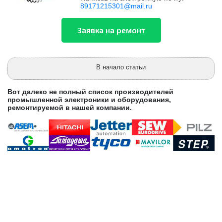
89171215301@mail.ru
В начало статьи
Вот далеко не полный список производителей
промышленной электроники и оборудования,
ремонтируемой в нашей компании.