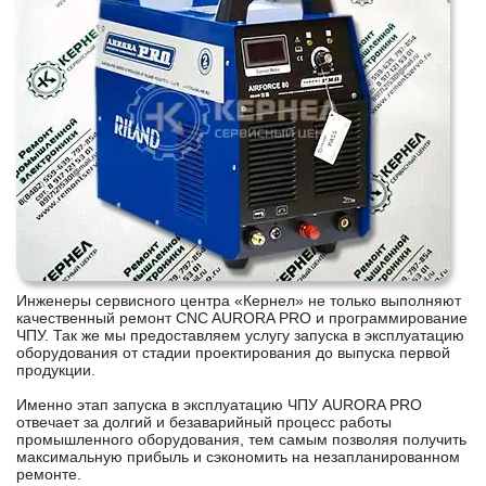
Инженеры сервисного центра «Кернел» не только выполняют
качественный ремонт CNC AURORA PRO и программирование
ЧПУ. Так же мы предоставляем услугу запуска в эксплуатацию
оборудования от стадии проектирования до выпуска первой
продукции.
Именно этап запуска в эксплуатацию ЧПУ AURORA PRO
отвечает за долгий и безаварийный процесс работы
промышленного оборудования, тем самым позволяя получить
максимальную прибыль и сэкономить на незапланированном
ремонте.