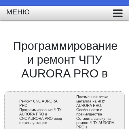
МЕНЮ
Программирование
и ремонт ЧПУ
AURORA PRO в
Плазменная резка
Ремонт CNC AURORA
металла на ЧПУ
PRO
AURORA PRO:
Программирование ЧПУ
Особенности и
AURORA PRO в
преимущества
CNC AURORA PRO ввод
Оставить заявку на
в эксплуатацию
ремонт ЧПУ AURORA
PRO в