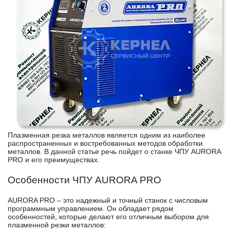
Плазменная резка металлов является одним из наиболее
распространенных и востребованных методов обработки
металлов. В данной статье речь пойдет о станке ЧПУ AURORA
PRO и его преимуществах.
Особенности ЧПУ AURORA PRO
AURORA PRO – это надежный и точный станок с числовым
программным управлением. Он обладает рядом
особенностей, которые делают его отличным выбором для
плазменной резки металлов: