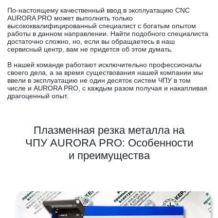
По-настоящему качественный ввод в эксплуатацию CNC
AURORA PRO может выполнить только
высококвалифицированный специалист с богатым опытом
работы в данном направлении. Найти подобного специалиста
достаточно сложно, но, если вы обращаетесь в наш
сервисный центр, вам не придется об этом думать.
В нашей команде работают исключительно профессионалы
своего дела, а за время существования нашей компании мы
ввели в эксплуатацию не один десяток систем ЧПУ в том
числе и AURORA PRO, с каждым разом получая и накапливая
драгоценный опыт.
Плазменная резка металла на
ЧПУ AURORA PRO: Особенности
и преимущества