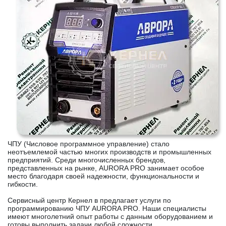
ЧПУ (Числовое программное управление) стало
неотъемлемой частью многих производств и промышленных
предприятий. Среди многочисленных брендов,
представленных на рынке, AURORA PRO занимает особое
место благодаря своей надежности, функциональности и
гибкости.
Сервисный центр Кернел в предлагает услуги по
программированию ЧПУ AURORA PRO. Наши специалисты
имеют многолетний опыт работы с данным оборудованием и
готовы выполнить задачи любой сложности.