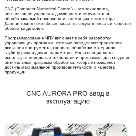
CNC (Computer Numerical Control) – это технология,
позволяющая управлять движением инструмента по
обрабатываемой поверхности с помощью компьютера.
Данная технология обеспечивает высокую точность и качество
обработки деталей.
Программирование ЧПУ включает в себя разработку
управляющих программ, которые определяют траекторию
движения инструмента, скорость обработки материала,
глубину реза и другие параметры. Наши специалисты
используют передовые технологии и программы для создания
оптимальных программ обработки, которые позволяют
достичь максимальной производительности и качества
продукции.
CNC AURORA PRO ввод в
эксплуатацию