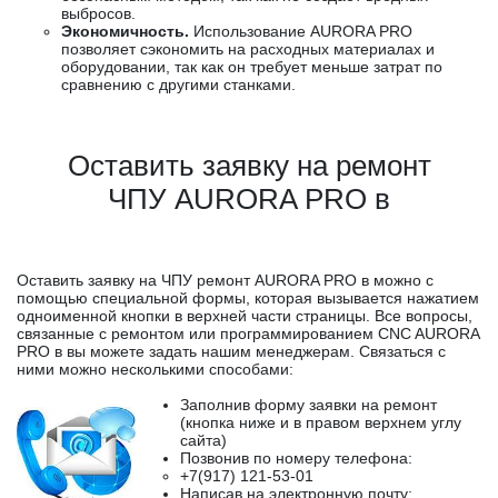
выбросов.
Экономичность.
Использование AURORA PRO
позволяет сэкономить на расходных материалах и
оборудовании, так как он требует меньше затрат по
сравнению с другими станками.
Оставить заявку на ремонт
ЧПУ AURORA PRO в
Оставить заявку на ЧПУ ремонт AURORA PRO в можно с
помощью специальной формы, которая вызывается нажатием
одноименной кнопки в верхней части страницы. Все вопросы,
связанные с ремонтом или программированием CNC AURORA
PRO в вы можете задать нашим менеджерам. Связаться с
ними можно несколькими способами:
Заполнив форму заявки на ремонт
(кнопка ниже и в правом верхнем углу
сайта)
Позвонив по номеру телефона:
+7(917) 121-53-01
Написав на электронную почту: