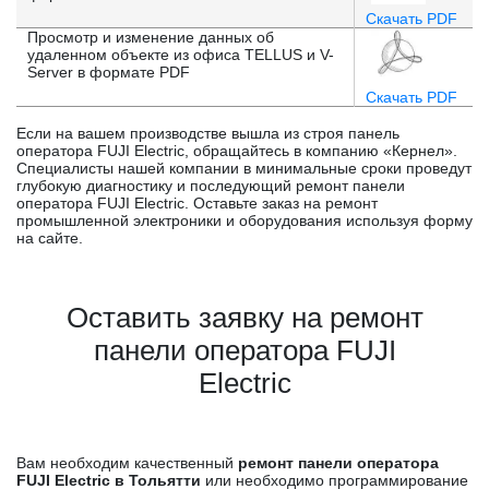
Скачать PDF
Просмотр и изменение данных об
удаленном объекте из офиса TELLUS и V-
Server в формате PDF
Скачать PDF
Если на вашем производстве вышла из строя панель
оператора FUJI Electric, обращайтесь в компанию «Кернел».
Специалисты нашей компании в минимальные сроки проведут
глубокую диагностику и последующий ремонт панели
оператора FUJI Electric. Оставьте заказ на ремонт
промышленной электроники и оборудования используя форму
на сайте.
Оставить заявку на ремонт
панели оператора FUJI
Electric
Вам необходим качественный
ремонт панели оператора
FUJI Electric в Тольятти
или необходимо программирование