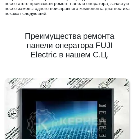
после этого произвести ремонт панели оператора, зачастую
после замены одного неисправного компонента диагностика
покажет следующий.
Преимущества ремонта
панели оператора FUJI
Electric в нашем С.Ц.