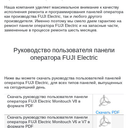
Наша компания уделяет максимальное внимание к качеству
исполнения ремонта и программирования панелей оператора
как производства FUJI Electric, так и любого другого
производителя. Именно поэтому мы смело даем гарантию на
ремонт панели оператора FUJI Electric и на запасные части,
замененные в процессе ремонта шесть месяцев.
Руководство пользователя панели
оператора FUJI Electric
Ниже вы можете скачать руководства пользователей панелей
оператора FUJI Electric, для всех типов панелей, выпущенных
на сегодняшний день.
Скачать руководство пользователя панели
оператора FUJI Electric
Monitouch V8 в
формате PDF
Скачать PDF
Скачать руководство пользователя панели
оператора FUJI Electric
Monitouch V6 и V7 в
формате PDF