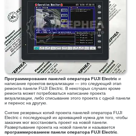
Программирование панелей оператора FUJI Electric
и
написание проектов визуализации — это следующий этап
ремонта панели FUJI Electric. В некоторых случаях кроме
ремонта может потребоваться написание проекта
визуализации, либо списывание этого проекта с одной панели
и перенос на другую.
Снятие резервных копий проекта панелей оператора FUJI
Electric с последующей их архивацией нужна для того, чтобы
заказчик мог восстановить проект на новой панели.
Развертывание проекта на новой панели и называется
программированием панели оператора FUJI Electric
.