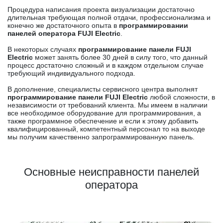
Процедура написания проекта визуализации достаточно
длительная требующая полной отдачи, профессионализма и
конечно же достаточного опыта в
программировании
панелей оператора FUJI Electric
.
В некоторых случаях
программирование панели FUJI
Electric
может занять более 30 дней в силу того, что данный
процесс достаточно сложный и в каждом отдельном случае
требующий индивидуального подхода.
В дополнение, специалисты сервисного центра выполнят
программирование панели FUJI Electric
любой сложности, в
независимости от требований клиента. Мы имеем в наличии
все необходимое оборудование для программирования, а
также программное обеспечение и если к этому добавить
квалифицированный, компетентный персонал то на выходе
мы получим качественно запрограммированную панель.
Основные неисправности панелей
оператора