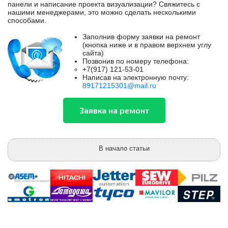
панели и написание проекта визуализации? Свяжитесь с
нашими менеджерами, это можно сделать несколькими
способами.
Заполнив форму заявки на ремонт
(кнопка ниже и в правом верхнем углу
сайта)
Позвонив по номеру телефона:
+7(917) 121-53-01
Написав на электронную почту:
89171215301@mail.ru
В начало статьи