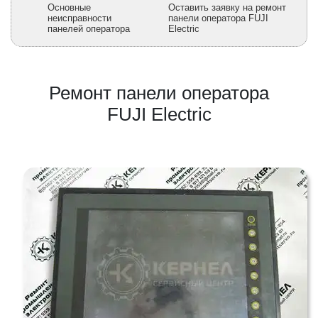
Основные
Оставить заявку на ремонт
неисправности
панели оператора FUJI
панелей оператора
Electric
Ремонт панели оператора
FUJI Electric