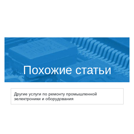
Похожие статьи
Другие услуги по ремонту промышленной
эелектроники и оборудования