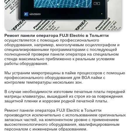
Ремонт панели оператора FUJI Electric в Тольятти
осуществляется с помощью профессионального
оборудования, например, многолучевым осциллографом и
специализированными программаторами с последующей
полноценной проверки панели оператора на специальном
стенде максимально приближенно к реальным условиям
работы оборудования.
Мы устраним микротрещины в пайке процессоров с помощью
профессионального оборудования для BGA пайки с
контролем температуры нескольких зон.
В случае необходимости изготовим печатные платы передней
матрицы клавиатуры, вышедшей из строя из-за повреждения
защитной пленки и коррозии родной печатной платы.
Ремонт панели оператора FUJI Electric в Тольятти
производится исключительно с использованием оригинальных
запасных частей, на компонентном уровне с применением
высокотехнологичного оборудования, квалифицированным
персоналом с инженерным образованием.