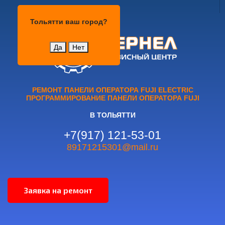
Тольятти
Тольятти
ваш город?
Да
Нет
РЕМОНТ ПАНЕЛИ ОПЕРАТОРА FUJI ELECTRIC
ПРОГРАММИРОВАНИЕ ПАНЕЛИ ОПЕРАТОРА FUJI
В ТОЛЬЯТТИ
+7(917) 121-53-01
89171215301@mail.ru