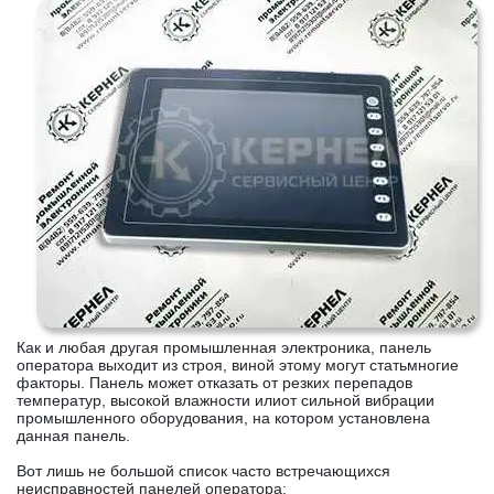
Как и любая другая промышленная электроника, панель
оператора выходит из строя, виной этому могут статьмногие
факторы. Панель может отказать от резких перепадов
температур, высокой влажности илиот сильной вибрации
промышленного оборудования, на котором установлена
данная панель.
Вот лишь не большой список часто встречающихся
неисправностей панелей оператора: