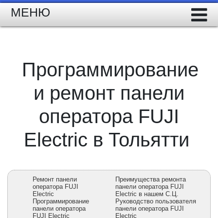
МЕНЮ
Программирование
и ремонт панели
оператора FUJI
Electric в Тольятти
Ремонт панели
Преимущества ремонта
оператора FUJI
панели оператора FUJI
Electric
Electric в нашем С.Ц.
Программирование
Руководство пользователя
панели оператора
панели оператора FUJI
FUJI Electric
Electric