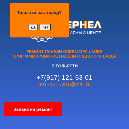
Тольятти
Тольятти
ваш город?
Да
Нет
РЕМОНТ ПАНЕЛИ ОПЕРАТОРА LAUER
ПРОГРАММИРОВАНИЕ ПАНЕЛИ ОПЕРАТОРА LAUER
В ТОЛЬЯТТИ
+7(917) 121-53-01
89171215301@mail.ru