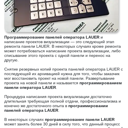
Программирование панелей оператора LAUER
и
написание проектов визуализации — это следующий этап
ремонта панели LAUER. В некоторых случаях кроме ремонта
может потребоваться написание проекта визуализации, либо
списывание этого проекта с одной панели и перенос на
другую.
Снятие резервных копий проекта панелей оператора LAUER с
последующей их архивацией нужна для того, чтобы заказчик
мог восстановить проект на новой панели. Развертывание
проекта на новой панели и называется
программированием
панели оператора LAUER
.
Процедура написания проекта визуализации достаточно
длительная требующая полной отдачи, профессионализма и
конечно же достаточного опыта в
программировании
панелей оператора LAUER
.
В некоторых случаях
программирование панели LAUER
может занять более 30 дней в силу того, что данный процесс