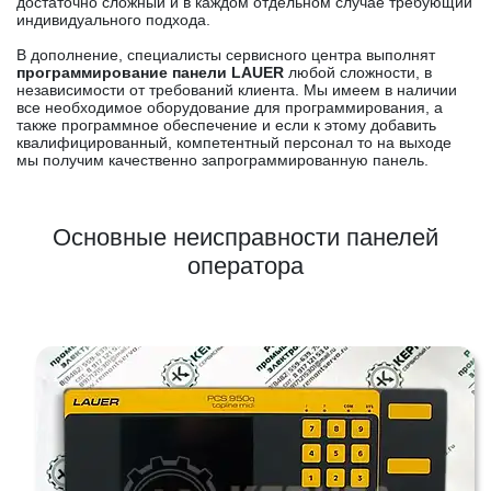
достаточно сложный и в каждом отдельном случае требующий
индивидуального подхода.
В дополнение, специалисты сервисного центра выполнят
программирование панели LAUER
любой сложности, в
независимости от требований клиента. Мы имеем в наличии
все необходимое оборудование для программирования, а
также программное обеспечение и если к этому добавить
квалифицированный, компетентный персонал то на выходе
мы получим качественно запрограммированную панель.
Основные неисправности панелей
оператора