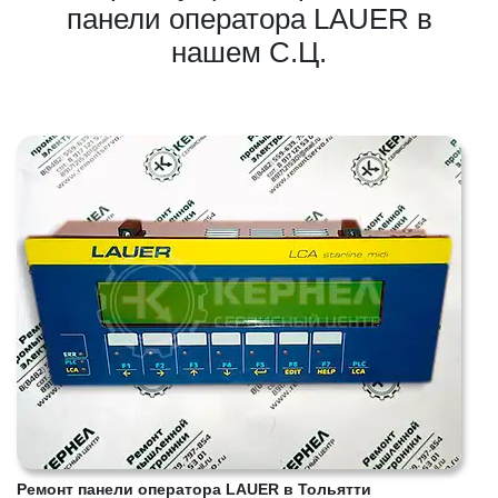
панели оператора LAUER в
нашем С.Ц.
Ремонт панели оператора LAUER в Тольятти