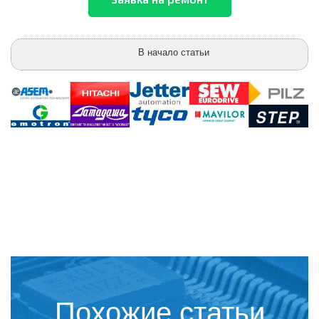
В начало статьи
Похожие статьи