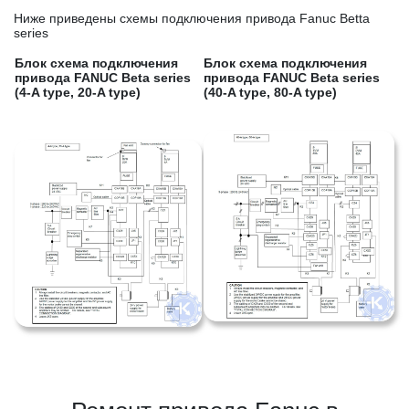
Ниже приведены схемы подключения привода Fanuc Betta
series
Блок схема подключения
Блок схема подключения
привода FANUC Beta series
привода FANUC Beta series
(4-A type, 20-A type)
(40-A type, 80-A type)