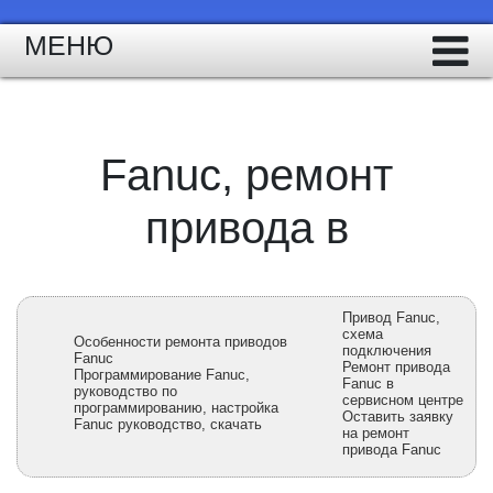
МЕНЮ
Fanuc, ремонт
привода в
Привод Fanuc,
схема
Особенности ремонта приводов
подключения
Fanuc
Ремонт привода
Программирование Fanuc,
Fanuc в
руководство по
сервисном центре
программированию, настройка
Оставить заявку
Fanuc руководство, скачать
на ремонт
привода Fanuc