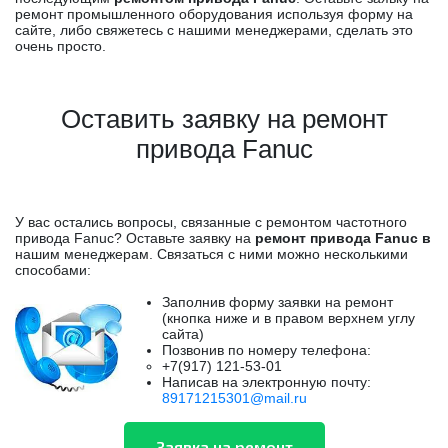
ремонт промышленного оборудования используя форму на
сайте, либо свяжетесь с нашими менеджерами, сделать это
очень просто.
Оставить заявку на ремонт
привода Fanuc
У вас остались вопросы, связанные с ремонтом частотного
привода Fanuc? Оставьте заявку на
ремонт привода Fanuc в
нашим менеджерам. Связаться с ними можно несколькими
способами:
Заполнив форму заявки на ремонт
(кнопка ниже и в правом верхнем углу
сайта)
Позвонив по номеру телефона:
+7(917) 121-53-01
Написав на электронную почту:
89171215301@mail.ru