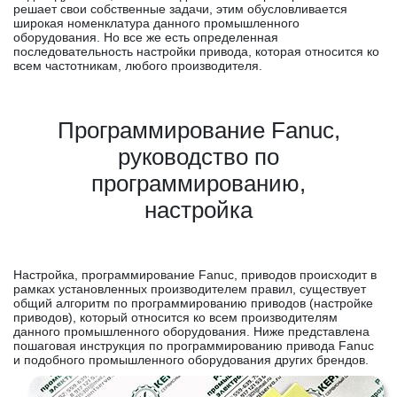
решает свои собственные задачи, этим обусловливается
широкая номенклатура данного промышленного
оборудования. Но все же есть определенная
последовательность настройки привода, которая относится ко
всем частотникам, любого производителя.
Программирование Fanuc,
руководство по
программированию,
настройка
Настройка, программирование Fanuc, приводов происходит в
рамках установленных производителем правил, существует
общий алгоритм по программированию приводов (настройке
приводов), который относится ко всем производителям
данного промышленного оборудования. Ниже представлена
пошаговая инструкция по программированию привода Fanuc
и подобного промышленного оборудования других брендов.