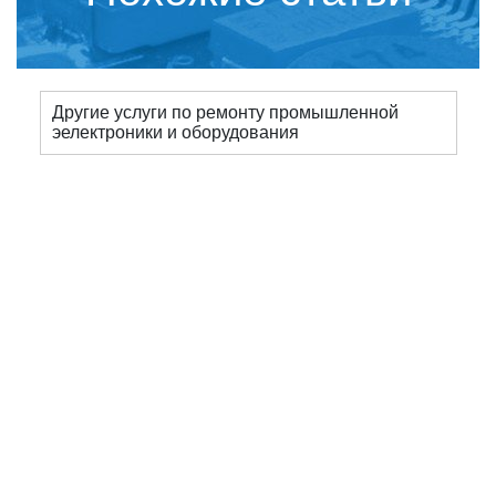
Другие услуги по ремонту промышленной
эелектроники и оборудования