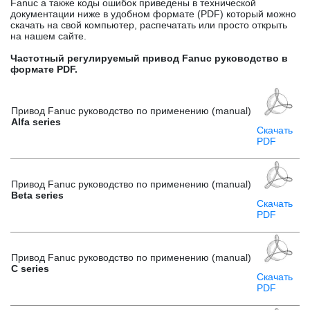
Fanuc а также коды ошибок приведены в технической
документации ниже в удобном формате (PDF) который можно
скачать на свой компьютер, распечатать или просто открыть
на нашем сайте.
Частотный регулируемый привод Fanuc руководство в
формате PDF.
Привод Fanuc руководство по применению (manual)
Alfa series
Скачать
PDF
Привод Fanuc руководство по применению (manual)
Beta series
Скачать
PDF
Привод Fanuc руководство по применению (manual)
C series
Скачать
PDF