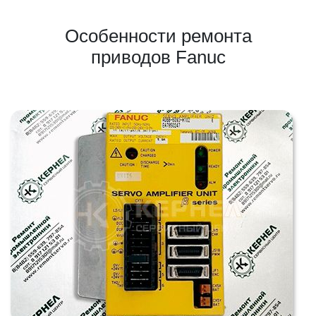
Особенности ремонта
приводов Fanuc