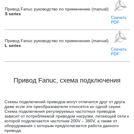
Привод Fanuc руководство по применению (manual)
S series
Скачать
PDF
Привод Fanuc руководство по применению (manual)
L series
Скачать
PDF
Привод Fanuc, схема подключения
Схемы подключений приводов могут отличатся друг от друга
даже если эти преобразователи относятся ко одной серии.
Схема подключения регулируемых частотных приводов
зависит от потребляемой приводом нагрузки, питающей сети к
которой подключается частотник 200V – 380V, а также от
оборудования с которым предполагается работа данного
привода.