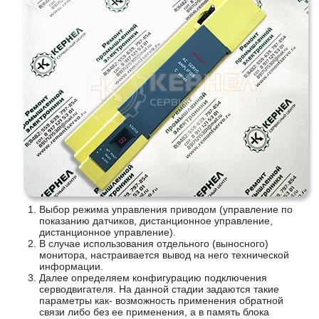
Выбор режима управления приводом (управление по
показанию датчиков, дистанционное управление,
дистанционное управление).
В случае использования отдельного (выносного)
монитора, настраивается вывод на него технической
информации.
Далее определяем конфигурацию подключения
серводвигателя. На данной стадии задаются такие
параметры как- возможность применения обратной
связи либо без ее применения, а в память блока