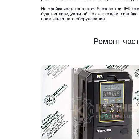
Настройка частотного преобразователя IEK так
будет индивидуальной, так как каждая линейк
промышленного оборудования.
Ремонт част