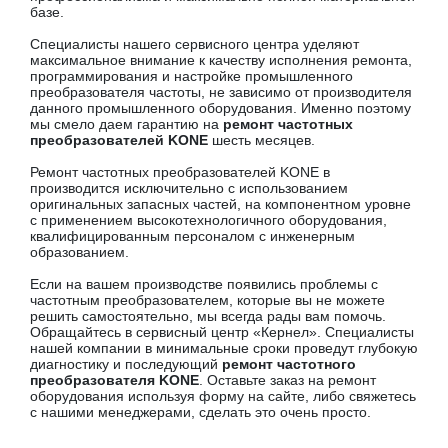
базе.
Специалисты нашего сервисного центра уделяют
максимальное внимание к качеству исполнения ремонта,
программирования и настройке промышленного
преобразователя частоты, не зависимо от производителя
данного промышленного оборудования. Именно поэтому
мы смело даем гарантию на
ремонт частотных
преобразователей KONE
шесть месяцев.
Ремонт частотных преобразователей KONE в
производится исключительно с использованием
оригинальных запасных частей, на компонентном уровне
с применением высокотехнологичного оборудования,
квалифицированным персоналом с инженерным
образованием.
Если на вашем производстве появились проблемы с
частотным преобразователем, которые вы не можете
решить самостоятельно, мы всегда рады вам помочь.
Обращайтесь в сервисный центр «Кернел». Специалисты
нашей компании в минимальные сроки проведут глубокую
диагностику и последующий
ремонт частотного
преобразователя KONE
. Оставьте заказ на ремонт
оборудования используя форму на сайте, либо свяжетесь
с нашими менеджерами, сделать это очень просто.