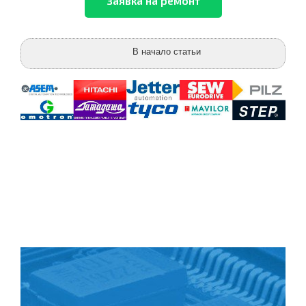
В начало статьи