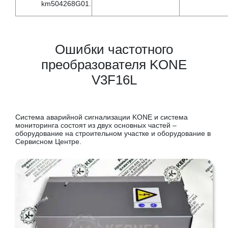
km504268G01.
Ошибки частотного
преобразователя KONE
V3F16L
Система аварийной сигнализации KONE и система
мониторинга состоят из двух основных частей –
оборудование на строительном участке и оборудование в
Сервисном Центре.