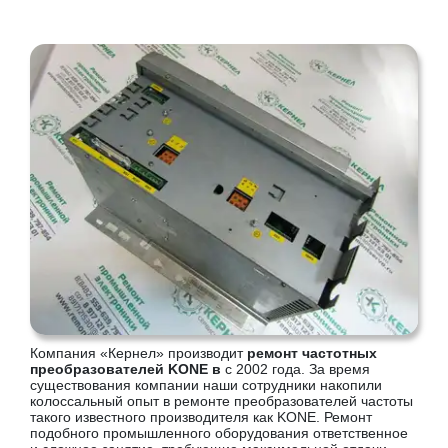
Компания «Кернел» производит
ремонт частотных
преобразователей KONE в
с 2002 года. За время
существования компании наши сотрудники накопили
колоссальный опыт в ремонте преобразователей частоты
такого известного производителя как KONE. Ремонт
подобного промышленного оборудования ответственное