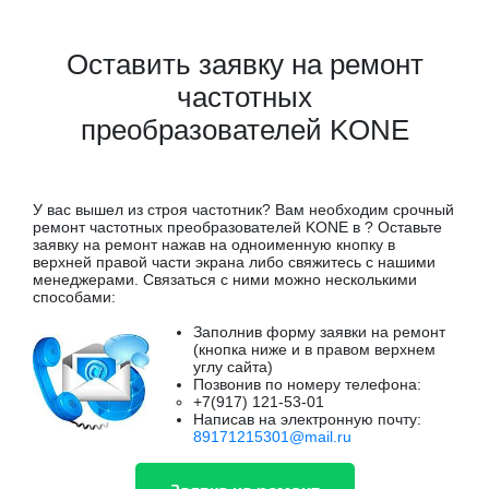
Оставить заявку на ремонт
частотных
преобразователей KONE
У вас вышел из строя частотник? Вам необходим срочный
ремонт частотных преобразователей KONE в ? Оставьте
заявку на ремонт нажав на одноименную кнопку в
верхней правой части экрана либо свяжитесь с нашими
менеджерами. Связаться с ними можно несколькими
способами:
Заполнив форму заявки на ремонт
(кнопка ниже и в правом верхнем
углу сайта)
Позвонив по номеру телефона:
+7(917) 121-53-01
Написав на электронную почту:
89171215301@mail.ru