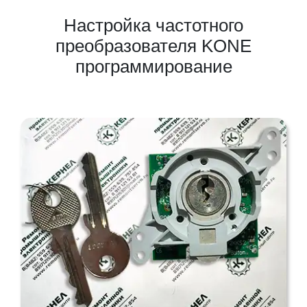
Настройка частотного
преобразователя KONE
программирование