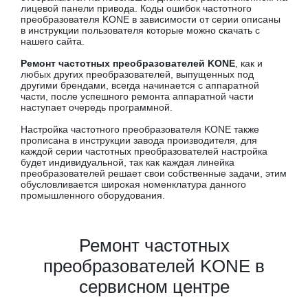
лицевой панели привода. Коды ошибок частотного
преобразователя KONE в зависимости от серии описаны
в инструкции пользователя которые можно скачать с
нашего сайта.
Ремонт частотных преобразователей KONE
, как и
любых других преобразователей, выпущенных под
другими брендами, всегда начинается с аппаратной
части, после успешного ремонта аппаратной части
наступает очередь программной.
Настройка частотного преобразователя KONE также
прописана в инструкции завода производителя, для
каждой серии частотных преобразователей настройка
будет индивидуальной, так как каждая линейка
преобразователей решает свои собственные задачи, этим
обусловливается широкая номенклатура данного
промышленного оборудования.
Ремонт частотных
преобразователей KONE в
сервисном центре