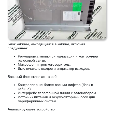
Блок кабины, находящийся в кабине, включая
следующее:
Регулировка кнопки сигнализации и контроллер
голосовой связи.
Микрофон и громкоговоритель.
Выключатель входов и индикатор выходов.
Базовый блок включает в себя:
Контроллер не более восьми лифтов (блок в
кабине).
Интерфейс телефонной линии с автонабором.
Источник питания и аккумуляторный блок для
периферийных систем.
Анализирующее устройство