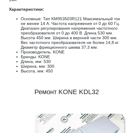
Характеристики:
Основные: Тип KM953503R121 Максимальный ток
не менее 14 А. Частота напряжения от 0 до 60 Гц.
Диапазон регулирования напряжения частотного
преобразователя от 0 до 400 В. Длина 530 мм.
Высота 450 мм. Ширина в верхней части 300 мм.
Вес частотного преобразователя не более 14,8 кг.
Диаметр фрикционного шкива 37,3 мм.
Производитель: KONE
Бренды: KONE
Длина, мм: 530
Ширина, мм: 300
Высота, мм: 450
Ремонт KONE KDL32