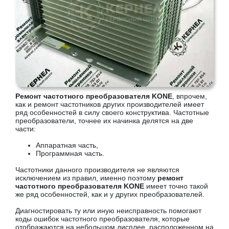
Ремонт частотного преобразователя KONE
, впрочем,
как и ремонт частотников других производителей имеет
ряд особенностей в силу своего конструктива. Частотные
преобразователи, точнее их начинка делятся на две
части:
Аппаратная часть,
Программная часть.
Частотники данного производителя не являются
исключением из правил, именно поэтому
ремонт
частотного преобразователя KONE
имеет точно такой
же ряд особенностей, как и у других преобразователей.
Диагностировать ту или иную неисправность помогают
коды ошибок частотного преобразователя, которые
отображаются на небольшом дисплее, расположенном на