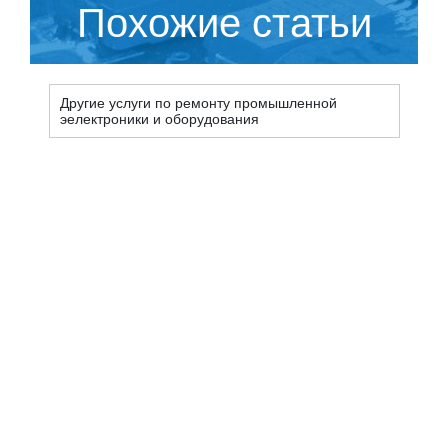
Похожие статьи
Другие услуги по ремонту промышленной
эелектроники и оборудования