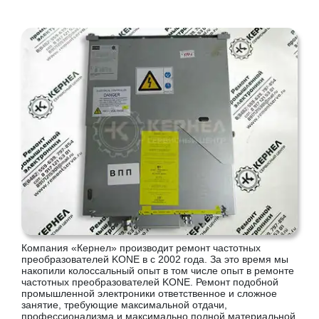
Компания «Кернел» производит ремонт частотных
преобразователей KONE в с 2002 года. За это время мы
накопили колоссальный опыт в том числе опыт в ремонте
частотных преобразователей KONE. Ремонт подобной
промышленной электроники ответственное и сложное
занятие, требующие максимальной отдачи,
профессионализма и максимально полной материальной