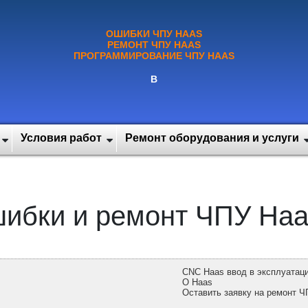
ОШИБКИ ЧПУ HAAS
РЕМОНТ ЧПУ HAAS
ПРОГРАММИРОВАНИЕ ЧПУ HAAS
В
Условия работ
Ремонт оборудования и услуги
ибки и ремонт ЧПУ Haa
CNC Haas ввод в эксплуатац
О Haas
Оставить заявку на ремонт Ч