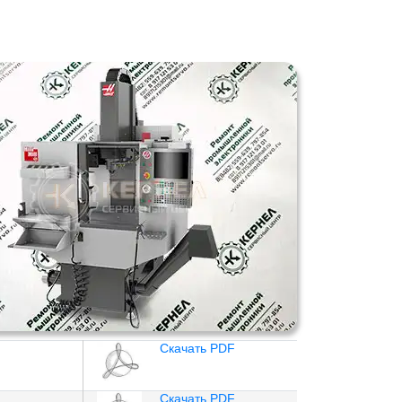
Скачать PDF
Скачать PDF