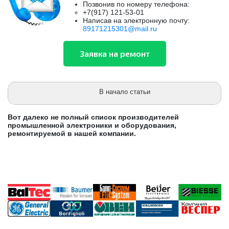
Позвонив по номеру телефона:
+7(917) 121-53-01
Написав на электронную почту:
89171215301@mail.ru
В начало статьи
Вот далеко не полный список производителей
промышленной электроники и оборудования,
ремонтируемой в нашей компании.