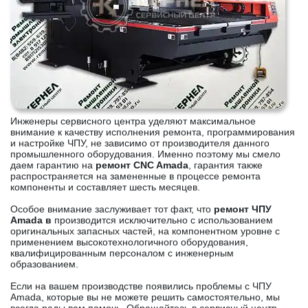
Инженеры сервисного центра уделяют максимальное
внимание к качеству исполнения ремонта, программирования
и настройке ЧПУ, не зависимо от производителя данного
промышленного оборудования. Именно поэтому мы смело
даем гарантию на
ремонт CNC Amada
, гарантия также
распространяется на замененные в процессе ремонта
компоненты и составляет шесть месяцев.
Особое внимание заслуживает тот факт, что
ремонт ЧПУ
Amada в
производится исключительно с использованием
оригинальных запасных частей, на компонентном уровне с
применением высокотехнологичного оборудования,
квалифицированным персоналом с инженерным
образованием.
Если на вашем производстве появились проблемы с ЧПУ
Amada, которые вы не можете решить самостоятельно, мы