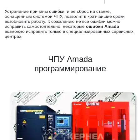
Устранение причины ошибки, и ее сброс на станке,
оснащенным системой ЧПУ, позволит в кратчайшие сроки
возобновить работу. К сожалению не все ошибки можно
исправить самостоятельно, некоторые
ошибки Amada
возможно исправить только в специализированных сервисных
центрах.
ЧПУ Amada
программирование