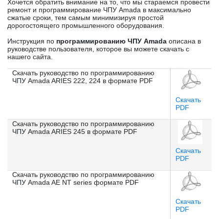
Хочется обратить внимание на то, что мы стараемся провести
ремонт и программирование ЧПУ Amada в максимально
сжатые сроки, тем самым минимизируя простой
дорогостоящего промышленного оборудования.
Инструкция по
программированию ЧПУ Amada
описана в
руководстве пользователя, которое вы можете скачать с
нашего сайта.
Скачать руководство по программированию
ЧПУ Amada ARIES 222, 224 в формате PDF
Скачать
PDF
Скачать руководство по программированию
ЧПУ Amada ARIES 245 в формате PDF
Скачать
PDF
Скачать руководство по программированию
ЧПУ Amada AE NT series формате PDF
Скачать
PDF