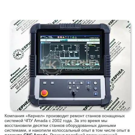
Компания «Кернел» производит ремонт станков оснащеных
системой ЧПУ Amada с 2002 года. За это время мы
восстановили десятки станков оборудованных данными
системами, и накопили колоссальный опыт в том числе опыт в