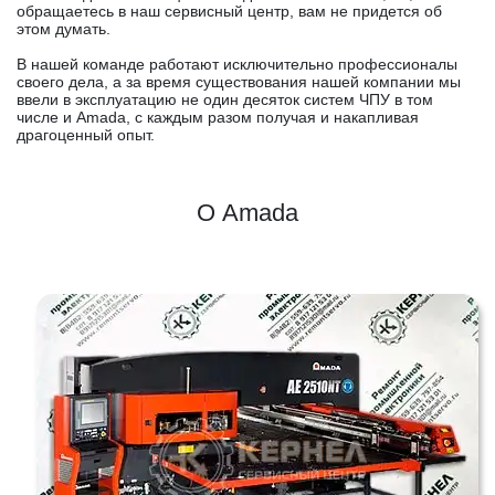
обращаетесь в наш сервисный центр, вам не придется об
этом думать.
В нашей команде работают исключительно профессионалы
своего дела, а за время существования нашей компании мы
ввели в эксплуатацию не один десяток систем ЧПУ в том
числе и Amada, с каждым разом получая и накапливая
драгоценный опыт.
О Amada