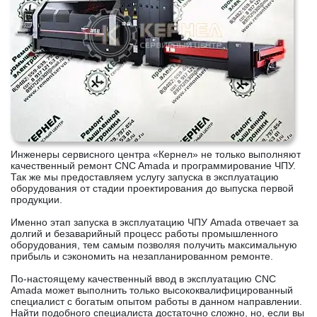
Инженеры сервисного центра «Кернел» не только выполняют
качественный ремонт CNC Amada и программирование ЧПУ.
Так же мы предоставляем услугу запуска в эксплуатацию
оборудования от стадии проектирования до выпуска первой
продукции.
Именно этап запуска в эксплуатацию ЧПУ Amada отвечает за
долгий и безаварийный процесс работы промышленного
оборудования, тем самым позволяя получить максимальную
прибыль и сэкономить на незапланированном ремонте.
По-настоящему качественный ввод в эксплуатацию CNC
Amada может выполнить только высококвалифицированный
специалист с богатым опытом работы в данном направлении.
Найти подобного специалиста достаточно сложно, но, если вы