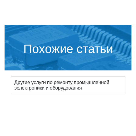
Похожие статьи
Другие услуги по ремонту промышленной
эелектроники и оборудования