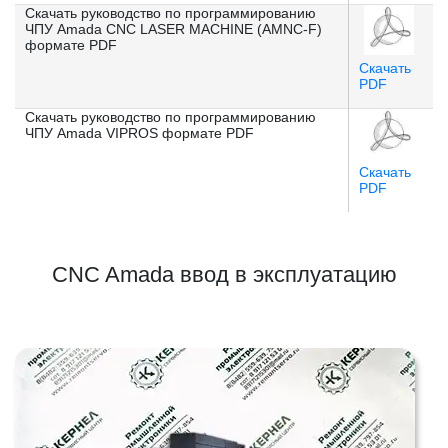
Скачать руководство по программированию
ЧПУ Amada CNC LASER MACHINE (AMNC-F)
формате PDF
Скачать
PDF
Скачать руководство по программированию
ЧПУ Amada VIPROS формате PDF
Скачать
PDF
CNC Amada ввод в эксплуатацию