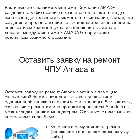
Расти вместе с нашими клиентами. Компания AMADA
разделяет эту философию в качестве отправной точки для
всей своей деятельности с момента ее основания, считая, что
создание и предоставление новых ценностей, основанных на
перспективах клиентов, укрепит отношения взаимного
доверия между клиентами и AMADA Group и станет
источником взаимного развития.
Оставить заявку на ремонт
ЧПУ Amada в
Оставить заявку на ремонт Amada в можно с помощью
специальной формы, которая вызывается нажатием
одноименной кнопки в верхней части страницы. Все вопросы,
связанные с ремонтом или программированием Amada в вы
можете задать нашим менеджерам. Связаться с ними можно
несколькими способами:
Заполнив форму заявки на ремонт
(кнопка ниже и в правом верхнем углу
сайта)