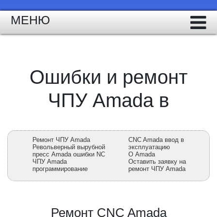
МЕНЮ
Ошибки и ремонт
ЧПУ Amada в
Ремонт ЧПУ Amada
CNC Amada ввод в
Револьверный вырубной
эксплуатацию
пресс Amada ошибки NC
О Amada
ЧПУ Amada
Оставить заявку на
программирование
ремонт ЧПУ Amada
Ремонт CNC Amada