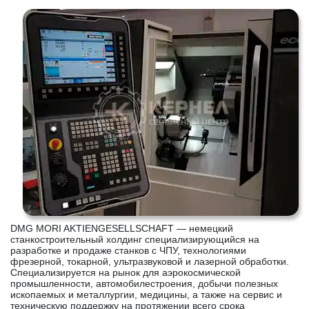
DMG MORI AKTIENGESELLSCHAFT — немецкий
станкостроительный холдинг специализирующийся на
разработке и продаже станков с ЧПУ, технологиями
фрезерной, токарной, ультразвуковой и лазерной обработки.
Специализируется на рынок для аэрокосмической
промышленности, автомобилестроения, добычи полезных
ископаемых и металлургии, медицины, а также на сервис и
техническую поддержку на протяжении всего срока