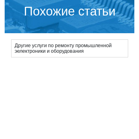
Похожие статьи
Другие услуги по ремонту промышленной
эелектроники и оборудования