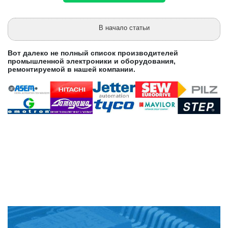
В начало статьи
Вот далеко не полный список производителей
промышленной электроники и оборудования,
ремонтируемой в нашей компании.