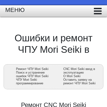
МЕНЮ
Ошибки и ремонт
ЧПУ Mori Seiki в
Ремонт ЧПУ Mori Seiki
CNC Mori Seiki ввод в
Поиск и устранение
эксплуатацию
ошибок ЧПУ Mori Seiki
О Mori Seiki
ЧПУ Mori Seiki
Оставить заявку на
программирование
ремонт ЧПУ Mori Seiki
Ремонт CNC Mori Seiki