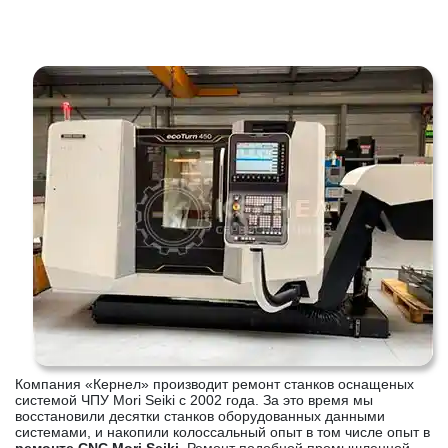
Компания «Кернел» производит ремонт станков оснащеных
системой ЧПУ Mori Seiki с 2002 года. За это время мы
восстановили десятки станков оборудованных данными
системами, и накопили колоссальный опыт в том числе опыт в