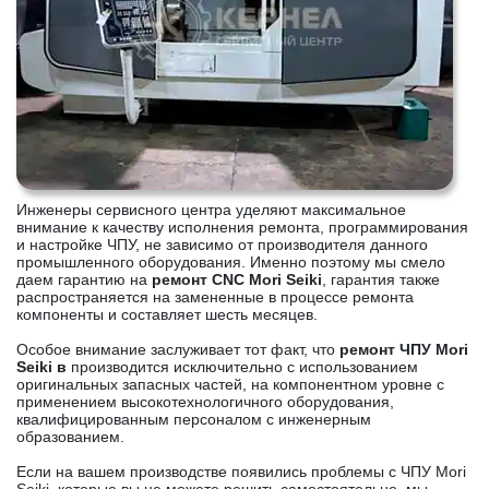
Инженеры сервисного центра уделяют максимальное
внимание к качеству исполнения ремонта, программирования
и настройке ЧПУ, не зависимо от производителя данного
промышленного оборудования. Именно поэтому мы смело
даем гарантию на
ремонт CNC Mori Seiki
, гарантия также
распространяется на замененные в процессе ремонта
компоненты и составляет шесть месяцев.
Особое внимание заслуживает тот факт, что
ремонт ЧПУ Mori
Seiki в
производится исключительно с использованием
оригинальных запасных частей, на компонентном уровне с
применением высокотехнологичного оборудования,
квалифицированным персоналом с инженерным
образованием.
Если на вашем производстве появились проблемы с ЧПУ Mori