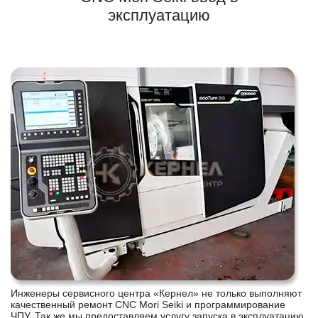
эксплуатацию
Инженеры сервисного центра «Кернел» не только выполняют
качественный ремонт CNC Mori Seiki и программирование
ЧПУ. Так же мы предоставляем услугу запуска в эксплуатацию