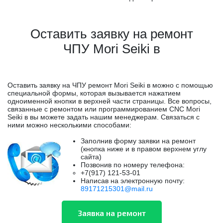
Оставить заявку на ремонт
ЧПУ Mori Seiki в
Оставить заявку на ЧПУ ремонт Mori Seiki в можно с помощью
специальной формы, которая вызывается нажатием
одноименной кнопки в верхней части страницы. Все вопросы,
связанные с ремонтом или программированием CNC Mori
Seiki в вы можете задать нашим менеджерам. Связаться с
ними можно несколькими способами:
Заполнив форму заявки на ремонт
(кнопка ниже и в правом верхнем углу
сайта)
Позвонив по номеру телефона:
+7(917) 121-53-01
Написав на электронную почту:
89171215301@mail.ru