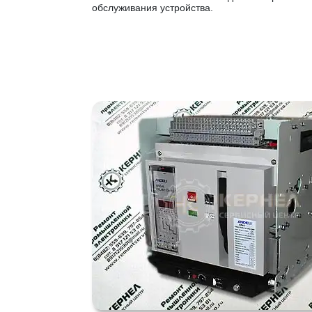
обслуживания устройства.