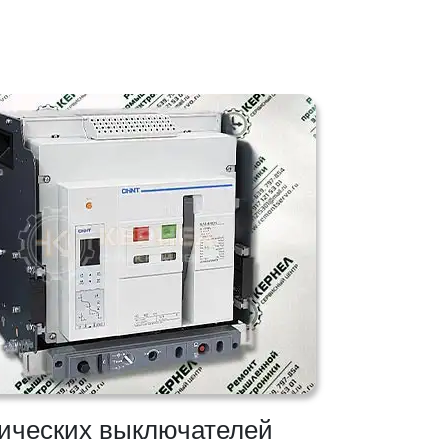
тических выключателей