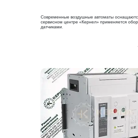
Современные воздушные автоматы оснащаются 
сервисном центре «Кернел» применяется обор
датчиками.