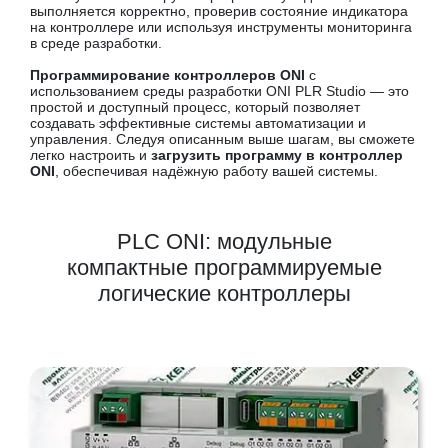
выполняется корректно, проверив состояние индикатора
на контроллере или используя инструменты мониторинга
в среде разработки.
Программирование контроллеров ONI
с
использованием среды разработки ONI PLR Studio — это
простой и доступный процесс, который позволяет
создавать эффективные системы автоматизации и
управления. Следуя описанным выше шагам, вы сможете
легко настроить и
загрузить программу в контроллер
ONI
, обеспечивая надёжную работу вашей системы.
PLC ONI: модульные
компактные программируемые
логические контроллеры