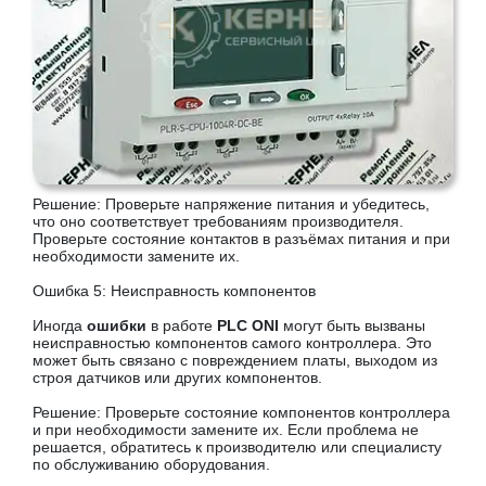
Решение: Проверьте напряжение питания и убедитесь,
что оно соответствует требованиям производителя.
Проверьте состояние контактов в разъёмах питания и при
необходимости замените их.
Ошибка 5: Неисправность компонентов
Иногда
ошибки
в работе
PLC ONI
могут быть вызваны
неисправностью компонентов самого контроллера. Это
может быть связано с повреждением платы, выходом из
строя датчиков или других компонентов.
Решение: Проверьте состояние компонентов контроллера
и при необходимости замените их. Если проблема не
решается, обратитесь к производителю или специалисту
по обслуживанию оборудования.