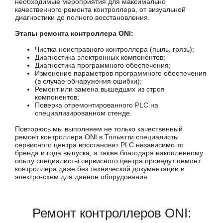
необходимые мероприятия для максимально
качественного ремонта контроллера, от визуальной
диагностики до полного восстановления.
Этапы ремонта контроллера ONI:
Чистка неисправного контроллера (пыль, грязь);
Диагностика электронных компонентов;
Диагностика программного обеспечения;
Изменение параметров программного обеспечения
(в случае обнаружения ошибки);
Ремонт или замена вышедших из строя
компонентов;
Поверка отремонтированного PLC на
специализированном стенде.
Повторюсь мы выполняем не только качественный
ремонт контроллера ONI в Тольятти специалисты
сервисного центра восстановят PLC независимо то
бренда и года выпуска, а также благодаря накопленному
опыту специалисты сервисного центра проведут пемонт
контроллера даже без технической документации и
электро-схем для данное оборудования.
Ремонт контроллеров ONI: