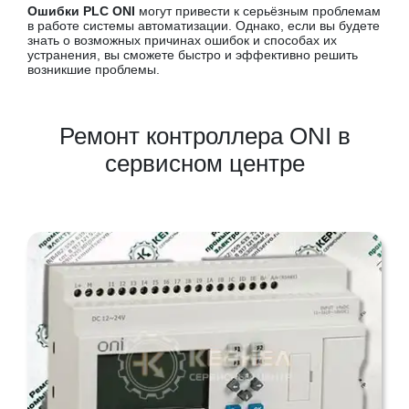
Ошибки PLC ONI
могут привести к серьёзным проблемам
в работе системы автоматизации. Однако, если вы будете
знать о возможных причинах ошибок и способах их
устранения, вы сможете быстро и эффективно решить
возникшие проблемы.
Ремонт контроллера ONI в
сервисном центре