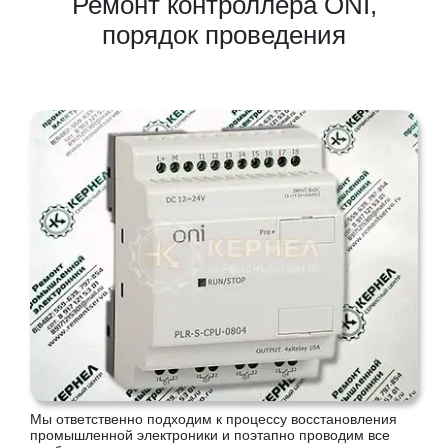
Ремонт контроллера ONI,
порядок проведения
Мы ответственно подходим к процессу восстановления
промышленной электроники и поэтапно проводим все