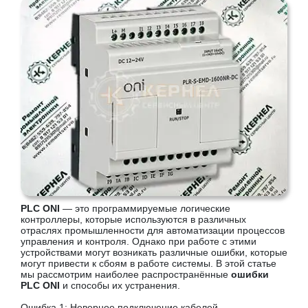
PLC ONI
— это программируемые логические
контроллеры, которые используются в различных
отраслях промышленности для автоматизации процессов
управления и контроля. Однако при работе с этими
устройствами могут возникать различные ошибки, которые
могут привести к сбоям в работе системы. В этой статье
мы рассмотрим наиболее распространённые
ошибки
PLC ONI
и способы их устранения.
Ошибка 1: Неверное подключение кабелей