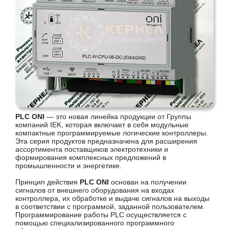
PLC ONI
— это новая линейка продукции от Группы
компаний IEK, которая включает в себя модульные
компактные программируемые логические контроллеры.
Эта серия продуктов предназначена для расширения
ассортимента поставщиков электротехники и
формирования комплексных предложений в
промышленности и энергетике.
Принцип действия
PLC ONI
основан на получении
сигналов от внешнего оборудования на входах
контроллера, их обработке и выдаче сигналов на выходы
в соответствии с программой, заданной пользователем.
Программирование работы PLC осуществляется с
помощью специализированного программного