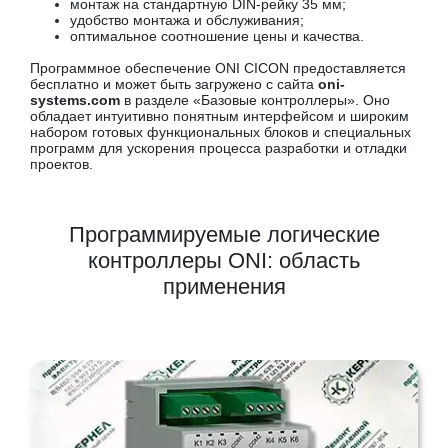
монтаж на стандартную DIN-рейку 35 мм;
удобство монтажа и обслуживания;
оптимальное соотношение цены и качества.
Программное обеспечение ONI CICON предоставляется
бесплатно и может быть загружено с сайта
oni-
systems.com
в разделе «Базовые контроллеры». Оно
обладает интуитивно понятным интерфейсом и широким
набором готовых функциональных блоков и специальных
программ для ускорения процесса разработки и отладки
проектов.
Программируемые логические
контроллеры ONI: область
применения