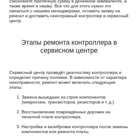
сэкономите приличную сумму в денежном эквиваленте, а
также время и нервы. Все что для этого нужно это
связаться с нашими менеджерами, оставить заявку на
ремонт и доставить неисправный контроллер в сервисный
центр.
Этапы ремонта контроллера в
сервисном центре
Сервисный центр проведёт диагностику контроллера и
определит причину поломки. В зависимости от характера
неисправности, ремонт может включать следующие
этапы:
Замена вышедших из строя компонентов
(микросхем, транзисторов, резисторов и т. д.).
Восстановление повреждённых дорожек на
печатной плате контроллера.
Настройка и калибровка контроллера после замены
компонентов или ремонта платы.