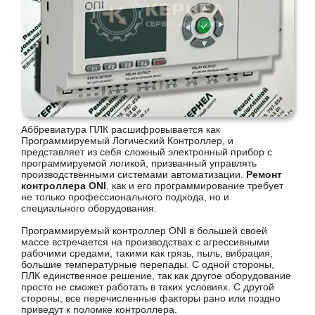
Аббревиатура ПЛК расшифровывается как
Программируемый Логический Контроллер, и
представляет из себя сложный электронный прибор с
программируемой логикой, призванный управлять
производственными системами автоматизации.
Ремонт
контроллера ONI
, как и его программирование требует
не только профессионального подхода, но и
специального оборудования.
Программируемый контроллер ONI в большей своей
массе встречается на производствах с агрессивными
рабочими средами, такими как грязь, пыль, вибрация,
большие температурные перепады. С одной стороны,
ПЛК единственное решение, так как другое оборудование
просто не сможет работать в таких условиях. С другой
стороны, все перечисленные факторы рано или поздно
приведут к поломке контроллера.