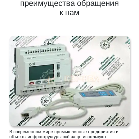
преимущества обращения
к нам
В современном мире промышленные предприятия и
объекты инфраструктуры всё чаще используют