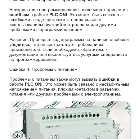
Некорректное программирование также может привести к
ошибкам
в работе
PLC ONI
. Это может быть связано с
ошибками в коде программы, неправильным
использованием функций контроллера или другими
проблемами с программированием.
Решение: Проверьте код программы на наличие ошибок и
убедитесь, что он соответствует требованиям
производителя. Если необходимо, обратитесь к
документации или воспользуйтесь услугами специалиста
по программированию.
Ошибка 4: Проблемы с питанием
Проблемы с питанием также могут вызвать
ошибки
в
работе
PLC ONI
. Это может быть связано с нестабильным
напряжением питания, плохим контактом в разъёмах
питания или другими проблемами с электропитанием.