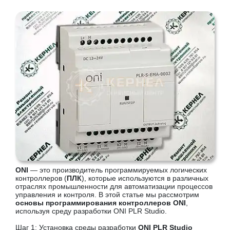
ONI
— это производитель программируемых логических
контроллеров (
ПЛК
), которые используются в различных
отраслях промышленности для автоматизации процессов
управления и контроля. В этой статье мы рассмотрим
основы программирования контроллеров ONI
,
используя среду разработки ONI PLR Studio.
Шаг 1: Установка среды разработки
ONI PLR Studio