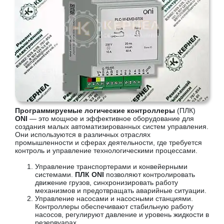
Программируемые логические контроллеры
(ПЛК)
ONI
— это мощное и эффективное оборудование для
создания малых автоматизированных систем управления.
Они используются в различных отраслях
промышленности и сферах деятельности, где требуется
контроль и управление технологическими процессами.
Управление транспортерами и конвейерными
системами.
ПЛК ONI
позволяют контролировать
движение грузов, синхронизировать работу
механизмов и предотвращать аварийные ситуации.
Управление насосами и насосными станциями.
Контроллеры обеспечивают стабильную работу
насосов, регулируют давление и уровень жидкости в
резервуарах.