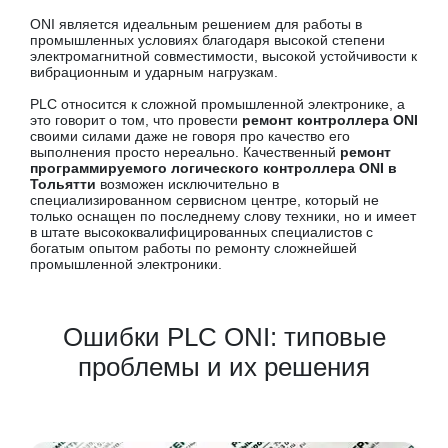
ONI является идеальным решением для работы в
промышленных условиях благодаря высокой степени
электромагнитной совместимости, высокой устойчивости к
вибрационным и ударным нагрузкам.
PLC относится к сложной промышленной электронике, а
это говорит о том, что провести
ремонт контроллера ONI
своими силами даже не говоря про качество его
выполнения просто нереально. Качественный
ремонт
программируемого логического контроллера ONI в
Тольятти
возможен исключительно в
специализированном сервисном центре, который не
только оснащен по последнему слову техники, но и имеет
в штате высококвалифицированных специалистов с
богатым опытом работы по ремонту сложнейшей
промышленной электроники.
Ошибки PLC ONI: типовые
проблемы и их решения