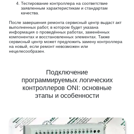
Тестирование контроллера на соответствие
заявленным характеристикам и стандартам
качества.
После завершения ремонта сервисный центр выдаст акт
выполненных работ, в котором будет указана
информация о проведённых работах, заменённых
компонентах и восстановленных элементах. Также
сервисный центр может предложить замену контроллера
на новый, если ремонт невозможен или
нецелесообразен.
Подключение
программируемых логических
контроллеров ONI: основные
этапы и особенности