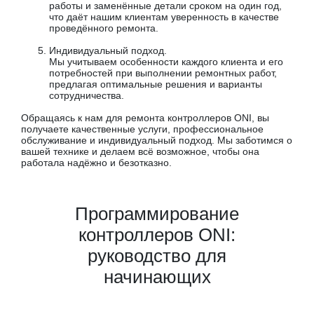
работы и заменённые детали сроком на один год,
что даёт нашим клиентам уверенность в качестве
проведённого ремонта.
Индивидуальный подход.
Мы учитываем особенности каждого клиента и его
потребностей при выполнении ремонтных работ,
предлагая оптимальные решения и варианты
сотрудничества.
Обращаясь к нам для ремонта контроллеров ONI, вы
получаете качественные услуги, профессиональное
обслуживание и индивидуальный подход. Мы заботимся о
вашей технике и делаем всё возможное, чтобы она
работала надёжно и безотказно.
Программирование
контроллеров ONI:
руководство для
начинающих