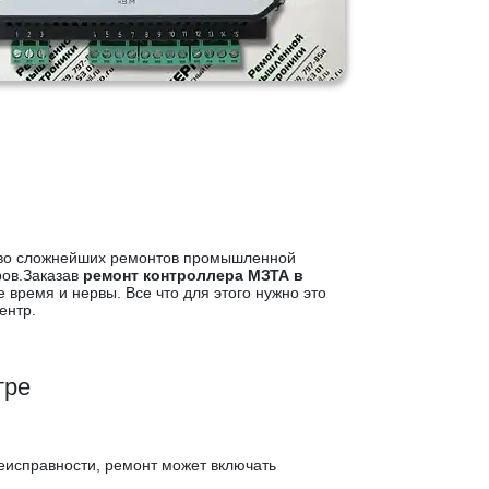
тво сложнейших ремонтов промышленной
ов.Заказав
ремонт контроллера МЗТА в
время и нервы. Все что для этого нужно это
ентр.
тре
неисправности, ремонт может включать