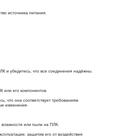
тво источника питания.
ЛК и убедитесь, что все соединения надёжны.
К или его компонентов.
ь, что она соответствует требованиям
ые изменения.
 влажности или пыли на ПЛК.
сплуатации, защитив его от воздействия