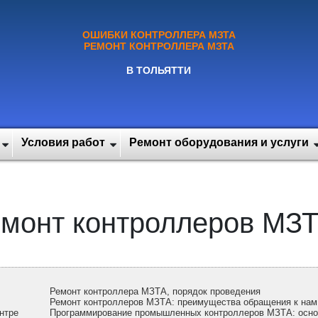
ОШИБКИ КОНТРОЛЛЕРА МЗТА
РЕМОНТ КОНТРОЛЛЕРА МЗТА
В ТОЛЬЯТТИ
Условия работ
Ремонт оборудования и услуги
монт контроллеров МЗТ
Ремонт контроллера МЗТА, порядок проведения
Ремонт контроллеров МЗТА: преимущества обращения к нам
нтре
Программирование промышленных контроллеров МЗТА: осно