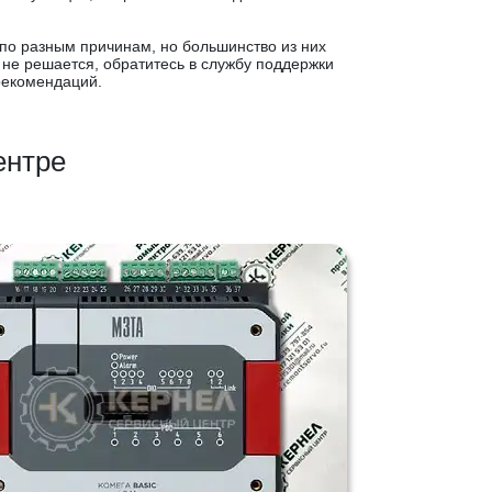
по разным причинам, но большинство из них
не решается, обратитесь в службу поддержки
рекомендаций.
ентре