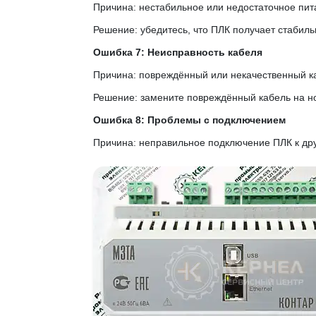
Причина: нестабильное или недостаточное пит
Решение: убедитесь, что ПЛК получает стабиль
Ошибка 7: Неисправность кабеля
Причина: повреждённый или некачественный к
Решение: замените повреждённый кабель на н
Ошибка 8: Проблемы с подключением
Причина: неправильное подключение ПЛК к дру