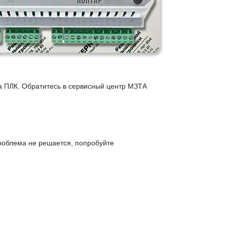
а ПЛК. Обратитесь в сервисный центр МЗТА
роблема не решается, попробуйте