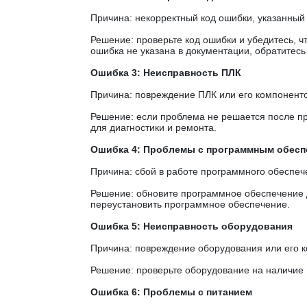
Причина: некорректный код ошибки, указанный
Решение: проверьте код ошибки и убедитесь, ч
ошибка не указана в документации, обратитес
Ошибка 3: Неисправность ПЛК
Причина: повреждение ПЛК или его компоненто
Решение: если проблема не решается после пр
для диагностики и ремонта.
Ошибка 4: Проблемы с программным обесп
Причина: сбой в работе программного обеспеч
Решение: обновите программное обеспечение 
переустановить программное обеспечение.
Ошибка 5: Неисправность оборудования
Причина: повреждение оборудования или его 
Решение: проверьте оборудование на наличие 
Ошибка 6: Проблемы с питанием