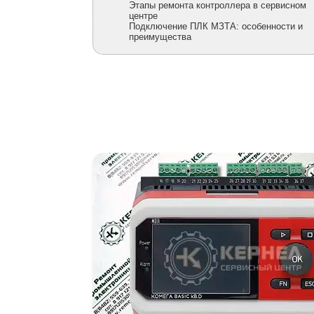
Этапы ремонта контроллера в сервисном
центре
Подключение ПЛК МЗТА: особенности и
преимущества