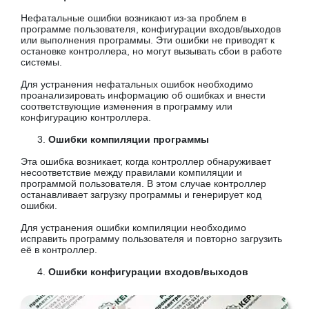
Нефатальные ошибки возникают из-за проблем в
программе пользователя, конфигурации входов/выходов
или выполнения программы. Эти ошибки не приводят к
остановке контроллера, но могут вызывать сбои в работе
системы.
Для устранения нефатальных ошибок необходимо
проанализировать информацию об ошибках и внести
соответствующие изменения в программу или
конфигурацию контроллера.
Ошибки компиляции программы
Эта ошибка возникает, когда контроллер обнаруживает
несоответствие между правилами компиляции и
программой пользователя. В этом случае контроллер
останавливает загрузку программы и генерирует код
ошибки.
Для устранения ошибки компиляции необходимо
исправить программу пользователя и повторно загрузить
её в контроллер.
Ошибки конфигурации входов/выходов