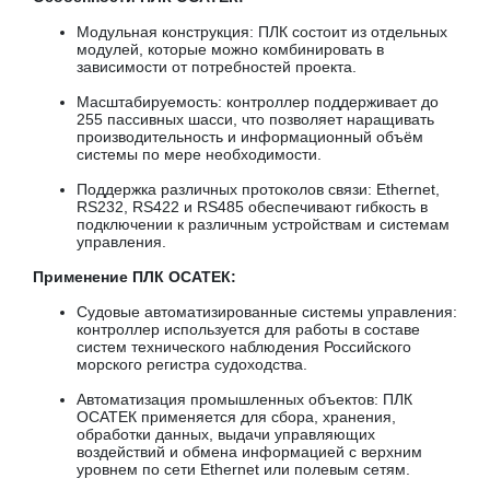
Модульная конструкция: ПЛК состоит из отдельных
модулей, которые можно комбинировать в
зависимости от потребностей проекта.
Масштабируемость: контроллер поддерживает до
255 пассивных шасси, что позволяет наращивать
производительность и информационный объём
системы по мере необходимости.
Поддержка различных протоколов связи: Ethernet,
RS232, RS422 и RS485 обеспечивают гибкость в
подключении к различным устройствам и системам
управления.
Применение ПЛК ОСАТЕК:
Судовые автоматизированные системы управления:
контроллер используется для работы в составе
систем технического наблюдения Российского
морского регистра судоходства.
Автоматизация промышленных объектов: ПЛК
ОСАТЕК применяется для сбора, хранения,
обработки данных, выдачи управляющих
воздействий и обмена информацией с верхним
уровнем по сети Ethernet или полевым сетям.