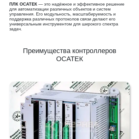
ПЛК ОСАТЕК
— это надёжное и эффективное решение
для автоматизации различных объектов и систем
управления. Его модульность, масштабируемость и
поддержка различных протоколов связи делают его
универсальным инструментом для широкого спектра
задач.
Преимущества контроллеров
ОСАТЕК