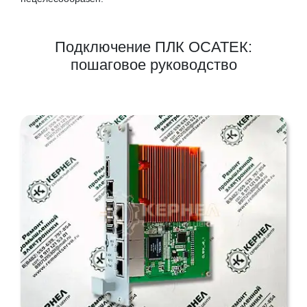
Подключение ПЛК ОСАТЕК:
пошаговое руководство