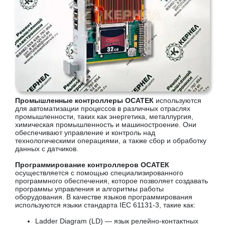
Промышленные контроллеры ОСАТЕК
используются
для автоматизации процессов в различных отраслях
промышленности, таких как энергетика, металлургия,
химическая промышленность и машиностроение. Они
обеспечивают управление и контроль над
технологическими операциями, а также сбор и обработку
данных с датчиков.
Программирование контроллеров ОСАТЕК
осуществляется с помощью специализированного
программного обеспечения, которое позволяет создавать
программы управления и алгоритмы работы
оборудования. В качестве языков программирования
используются языки стандарта IEC 61131-3, такие как:
Ladder Diagram (LD) — язык релейно-контактных