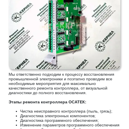
Мы ответственно подходим к процессу восстановления
промышленной электроники и поэтапно проводим все
необходимые мероприятия для максимально
качественного ремонта контроллера, от визуальной
диагностики до полного восстановления.
Этапы ремонта контроллера ОСАТЕК:
Чистка неисправного контроллера (пыль, грязь);
Диагностика электронных компонентов;
Диагностика программного обеспечения;
Изменение параметров программного обеспечения