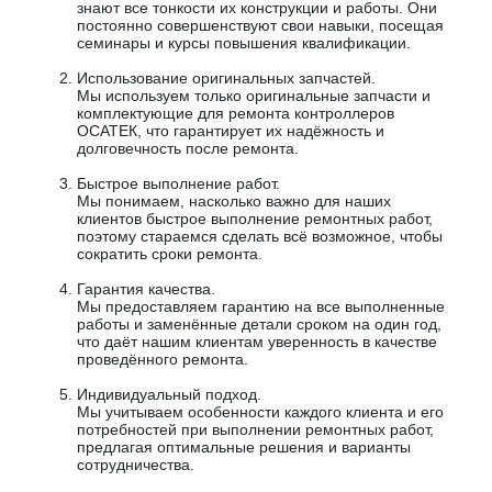
знают все тонкости их конструкции и работы. Они
постоянно совершенствуют свои навыки, посещая
семинары и курсы повышения квалификации.
Использование оригинальных запчастей.
Мы используем только оригинальные запчасти и
комплектующие для ремонта контроллеров
ОСАТЕК, что гарантирует их надёжность и
долговечность после ремонта.
Быстрое выполнение работ.
Мы понимаем, насколько важно для наших
клиентов быстрое выполнение ремонтных работ,
поэтому стараемся сделать всё возможное, чтобы
сократить сроки ремонта.
Гарантия качества.
Мы предоставляем гарантию на все выполненные
работы и заменённые детали сроком на один год,
что даёт нашим клиентам уверенность в качестве
проведённого ремонта.
Индивидуальный подход.
Мы учитываем особенности каждого клиента и его
потребностей при выполнении ремонтных работ,
предлагая оптимальные решения и варианты
сотрудничества.