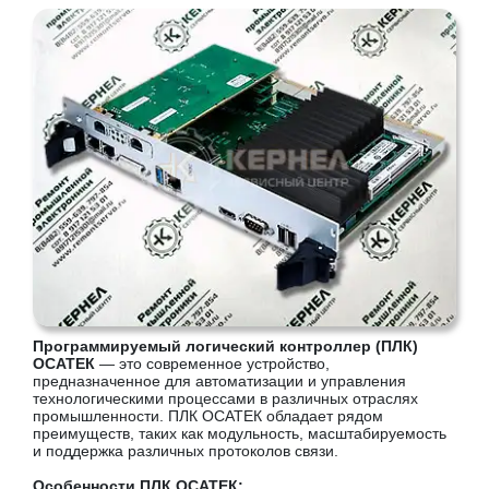
Программируемый логический контроллер (ПЛК)
ОСАТЕК
— это современное устройство,
предназначенное для автоматизации и управления
технологическими процессами в различных отраслях
промышленности. ПЛК ОСАТЕК обладает рядом
преимуществ, таких как модульность, масштабируемость
и поддержка различных протоколов связи.
Особенности ПЛК ОСАТЕК: