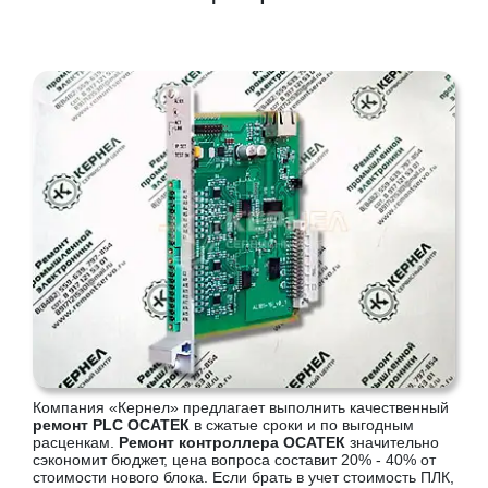
Компания «Кернел» предлагает выполнить качественный
ремонт PLC ОСАТЕК
в сжатые сроки и по выгодным
расценкам.
Ремонт контроллера ОСАТЕК
значительно
сэкономит бюджет, цена вопроса составит 20% - 40% от
стоимости нового блока. Если брать в учет стоимость ПЛК,