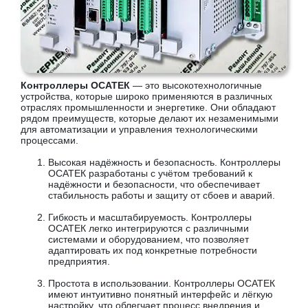
Контроллеры ОСАТЕК
— это высокотехнологичные
устройства, которые широко применяются в различных
отраслях промышленности и энергетике. Они обладают
рядом преимуществ, которые делают их незаменимыми
для автоматизации и управления технологическими
процессами.
Высокая надёжность и безопасность. Контроллеры
ОСАТЕК разработаны с учётом требований к
надёжности и безопасности, что обеспечивает
стабильность работы и защиту от сбоев и аварий.
Гибкость и масштабируемость. Контроллеры
ОСАТЕК легко интегрируются с различными
системами и оборудованием, что позволяет
адаптировать их под конкретные потребности
предприятия.
Простота в использовании. Контроллеры ОСАТЕК
имеют интуитивно понятный интерфейс и лёгкую
настройку, что облегчает процесс внедрения и