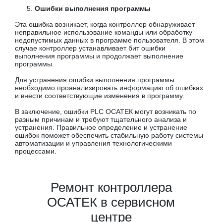
Ошибки выполнения программы
Эта ошибка возникает, когда контроллер обнаруживает
неправильное использование команды или обработку
недопустимых данных в программе пользователя. В этом
случае контроллер устанавливает бит ошибки
выполнения программы и продолжает выполнение
программы.
Для устранения ошибки выполнения программы
необходимо проанализировать информацию об ошибках
и внести соответствующие изменения в программу.
В заключение, ошибки PLC ОСАТЕК могут возникать по
разным причинам и требуют тщательного анализа и
устранения. Правильное определение и устранение
ошибок поможет обеспечить стабильную работу системы
автоматизации и управления технологическими
процессами.
Ремонт контроллера
ОСАТЕК в сервисном
центре