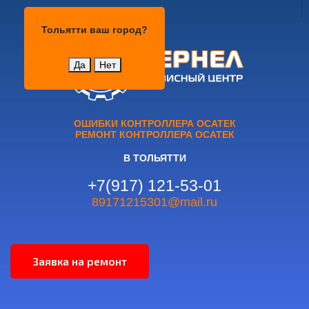
Тольятти
Тольятти
ваш город?
Да
Нет
ОШИБКИ КОНТРОЛЛЕРА ОСАТЕК
РЕМОНТ КОНТРОЛЛЕРА ОСАТЕК
В ТОЛЬЯТТИ
+7(917) 121-53-01
89171215301@mail.ru