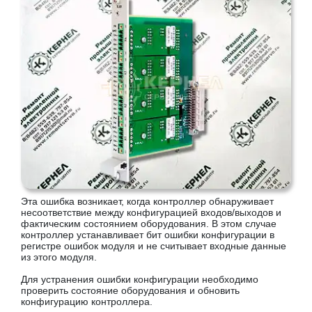
Эта ошибка возникает, когда контроллер обнаруживает
несоответствие между конфигурацией входов/выходов и
фактическим состоянием оборудования. В этом случае
контроллер устанавливает бит ошибки конфигурации в
регистре ошибок модуля и не считывает входные данные
из этого модуля.
Для устранения ошибки конфигурации необходимо
проверить состояние оборудования и обновить
конфигурацию контроллера.