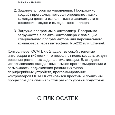
механизмами.
Задание алгоритма управления. Программист
создаёт программу, которая определяет, какие
команды должны выполняться в зависимости от
состояния входов и выходов контроллера.
Загрузка программы в контроллер. Программа
загружается в память контроллера с помощью
специального программатора или персонального
компьютера через интерфейс RS-232 или Ethernet.
Контроллеры ОСАТЕК обладают высокой степенью
интеграции и гибкости, что позволяет использовать их для
решения различных задач автоматизации. Благодаря
использованию стандартных языков программирования и
возможности подключения различных типов
периферийных устройств, программирование
контроллеров ОСАТЕК становится простым и понятным
процессом для специалистов разного уровня подготовки.
О ПЛК ОСАТЕК