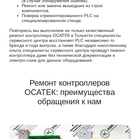
(в случае обнаружения ошибки);
Ремонт или замена вышедших из строя
компонентов;
Поверка отремонтированного PLC на
специализированном стенде.
Повторюсь мы выполняем не только качественный
ремонт контроллера ОСАТЕК в Тольятти специалисты
сервисного центра восстановят PLC независимо то
бренда и года выпуска, а также благодаря накопленному
опыту специалисты сервисного центра проведут пемонт
контроллера даже без технической документации и
электро-схем для данное оборудования.
Ремонт контроллеров
ОСАТЕК: преимущества
обращения к нам