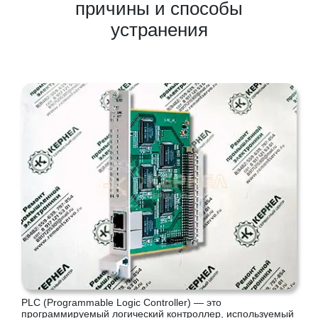
причины и способы
устранения
PLC (Programmable Logic Controller) — это
программируемый логический контроллер, используемый