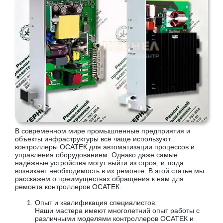
В современном мире промышленные предприятия и
объекты инфраструктуры всё чаще используют
контроллеры ОСАТЕК для автоматизации процессов и
управления оборудованием. Однако даже самые
надёжные устройства могут выйти из строя, и тогда
возникает необходимость в их ремонте. В этой статье мы
расскажем о преимуществах обращения к нам для
ремонта контроллеров ОСАТЕК.
Опыт и квалификация специалистов.
Наши мастера имеют многолетний опыт работы с
различными моделями контроллеров ОСАТЕК и