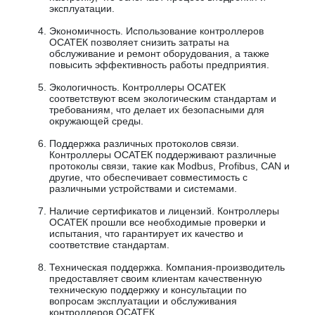
эксплуатации.
Экономичность. Использование контроллеров
ОСАТЕК позволяет снизить затраты на
обслуживание и ремонт оборудования, а также
повысить эффективность работы предприятия.
Экологичность. Контроллеры ОСАТЕК
соответствуют всем экологическим стандартам и
требованиям, что делает их безопасными для
окружающей среды.
Поддержка различных протоколов связи.
Контроллеры ОСАТЕК поддерживают различные
протоколы связи, такие как Modbus, Profibus, CAN и
другие, что обеспечивает совместимость с
различными устройствами и системами.
Наличие сертификатов и лицензий. Контроллеры
ОСАТЕК прошли все необходимые проверки и
испытания, что гарантирует их качество и
соответствие стандартам.
Техническая поддержка. Компания-производитель
предоставляет своим клиентам качественную
техническую поддержку и консультации по
вопросам эксплуатации и обслуживания
контроллеров ОСАТЕК.