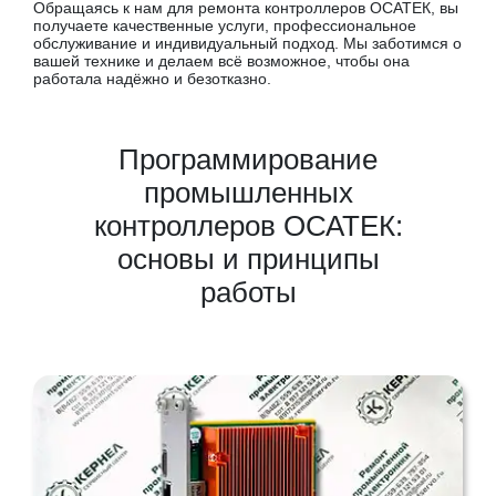
Обращаясь к нам для ремонта контроллеров ОСАТЕК, вы
получаете качественные услуги, профессиональное
обслуживание и индивидуальный подход. Мы заботимся о
вашей технике и делаем всё возможное, чтобы она
работала надёжно и безотказно.
Программирование
промышленных
контроллеров ОСАТЕК:
основы и принципы
работы