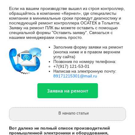
Если на вашем производстве вышел из строя контроллер,
обращайтесь в компанию «Кернел», где специалисты
компании в минимальные сроки проведут диагностику и
последующий ремонт контроллера ОСАТЕК в Тольятти.
Заявку на ремонт ПЛК вы можете оставить с помощью
специальной формы "Оставить заявку". Связаться с
нашими менеджерами очень просто.
Заполнив форму заявки на ремонт
(кнопка ниже и в правом верхнем
углу сайта)
Позвонив по номеру телефона:
+7(917) 121-53-01
Написав на электронную почту:
89171215301@mail.ru
В начало статьи
Вот далеко не полный список производителей
промышленной электроники и оборудования,