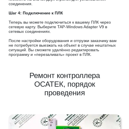
соединения.
Шаг 4: Подключение к ПЛК
Теперь вы можете подключиться к вашему ПЛК через
сетевую карту. Выберите TAP-Windows Adapter V9 в
сетевых соединениях.
После настройки оборудования и отгрузки заказчику вам
не потребуется выезжать на объект в случае нештатных
ситуаций. Вы сможете удалённо редактировать
программу и «перезаливать» проект в ПЛК.
Ремонт контроллера
ОСАТЕК, порядок
проведения