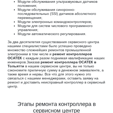
Модули обслуживания ультразвуковых датчиков
положения;
Модули обслуживания синхронно-
последовательных (SSI) датчиков абсолютного
перемещения;
Модули электронных командоконтроллеров;
Модули для систем числового программного
управления;
Модули автоматического регулирования.
За два десятилетия существования сервисного центра
нашими специалистами было успешно проведено
множество сложнейших ремонтов промышленной
электроники в том числе и
ремонт контроллеров
ОСАТЕК
с каждым разом поднимая квалификацию наших
инженеров.Заказав
ремонт контроллера ОСАТЕК в
Тольятти
в нашем сервисном центре, вы не только
сэкономите приличную сумму в денежном эквиваленте, а
также время и нервы. Все что для этого нужно это
связаться с нашими менеджерами, оставить заявку на
ремонт и доставить неисправный контроллер в сервисный
центр.
Этапы ремонта контроллера в
сервисном центре