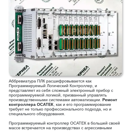
Аббревиатура ПЛК расшифровывается как
Программируемый Логический Контроллер, и
представляет из себя сложный электронный прибор с
программируемой логикой, призванный управлять
производственными системами автоматизации.
Ремонт
контроллера ОСАТЕК
, как и его программирование
требует не только профессионального подхода, но и
специального оборудования.
Программируемый контроллер ОСАТЕК в большей своей
массе встречается на производствах с агрессивными