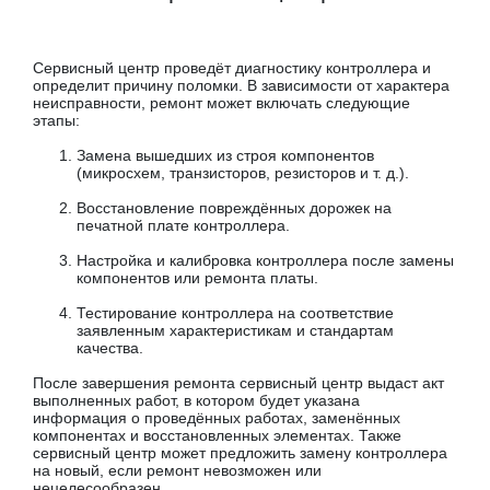
Сервисный центр проведёт диагностику контроллера и
определит причину поломки. В зависимости от характера
неисправности, ремонт может включать следующие
этапы:
Замена вышедших из строя компонентов
(микросхем, транзисторов, резисторов и т. д.).
Восстановление повреждённых дорожек на
печатной плате контроллера.
Настройка и калибровка контроллера после замены
компонентов или ремонта платы.
Тестирование контроллера на соответствие
заявленным характеристикам и стандартам
качества.
После завершения ремонта сервисный центр выдаст акт
выполненных работ, в котором будет указана
информация о проведённых работах, заменённых
компонентах и восстановленных элементах. Также
сервисный центр может предложить замену контроллера
на новый, если ремонт невозможен или
нецелесообразен.