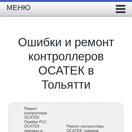
МЕНЮ
Ошибки и ремонт
контроллеров
ОСАТЕК в
Тольятти
Ремонт
контроллера
ОСАТЕК
Ошибки PLC
ОСАТЕК:
Ремонт контроллера
причины и
ОСАТЕК, порядок