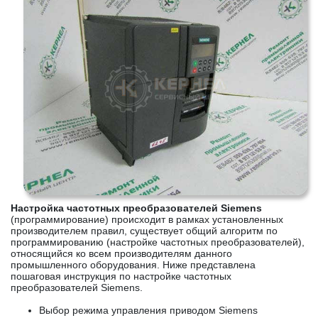
Настройка частотных преобразователей Siemens
(программирование) происходит в рамках установленных
производителем правил, существует общий алгоритм по
программированию (настройке частотных преобразователей),
относящийся ко всем производителям данного
промышленного оборудования. Ниже представлена
пошаговая инструкция по настройке частотных
преобразователей Siemens.
Выбор режима управления приводом Siemens