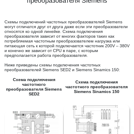
преобразователя Siemens
Схемы подключений частотных преобразователей Siemens
могут отличатся друг от друга даже если эти преобразователи
относятся ко одной линейке. Схема подключения
преобразователя зависит от многих факторов таких как
потребляемая частотным преобразователем нагрузка или
питающая сеть к которой подключается частотник 200V – 380V
и конечно же зависит от CPU в паре, с которым
предполагается работа преобразователя.
Ниже приведены схемы подключения частотных
преобразователей Siemens SED2 и Siemens Sinamics 150:
Схема подключения
Схема подключения
частотного
частотного преобразователя
преобразователя Siemens
Siemens Sinamics 150
SED2