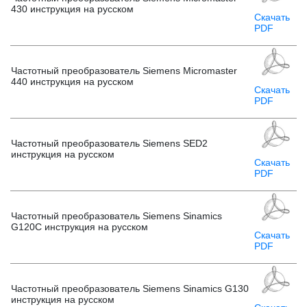
430 инструкция на русском
Скачать
PDF
Частотный преобразователь Siemens Micromaster
440 инструкция на русском
Скачать
PDF
Частотный преобразователь Siemens SED2
инструкция на русском
Скачать
PDF
Частотный преобразователь Siemens Sinamics
G120C инструкция на русском
Скачать
PDF
Частотный преобразователь Siemens Sinamics G130
инструкция на русском