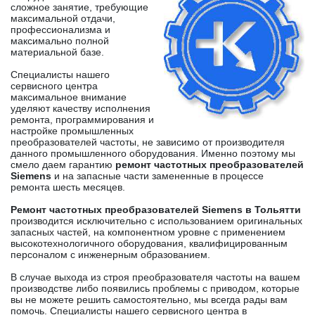
сложное занятие, требующие
максимальной отдачи,
профессионализма и
максимально полной
материальной базе.
Специалисты нашего
сервисного центра
максимальное внимание
уделяют качеству исполнения
ремонта, программирования и
настройке промышленных
преобразователей частоты, не зависимо от производителя
данного промышленного оборудования. Именно поэтому мы
смело даем гарантию
ремонт частотных преобразователей
Siemens
и на запасные части замененные в процессе
ремонта шесть месяцев.
Ремонт частотных преобразователей Siemens в Тольятти
производится исключительно с использованием оригинальных
запасных частей, на компонентном уровне с применением
высокотехнологичного оборудования, квалифицированным
персоналом с инженерным образованием.
В случае выхода из строя преобразователя частоты на вашем
производстве либо появились проблемы с приводом, которые
вы не можете решить самостоятельно, мы всегда рады вам
помочь. Специалисты нашего сервисного центра в