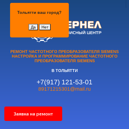
Тольятти
Тольятти
ваш город?
Да
Нет
РЕМОНТ ЧАСТОТНОГО ПРЕОБРАЗОВАТЕЛЯ SIEMENS
НАСТРОЙКА И ПРОГРАММИРОВАНИЕ ЧАСТОТНОГО
ПРЕОБРАЗОВАТЕЛЯ SIEMENS
В ТОЛЬЯТТИ
+7(917) 121-53-01
89171215301@mail.ru