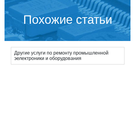
Похожие статьи
Другие услуги по ремонту промышленной
эелектроники и оборудования