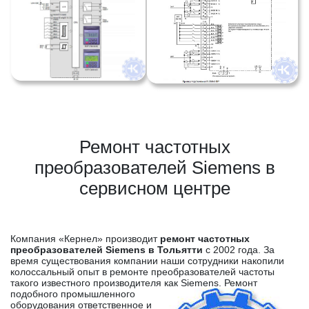
Ремонт частотных
преобразователей Siemens в
сервисном центре
Компания «Кернел» производит
ремонт частотных
преобразователей Siemens в Тольятти
с 2002 года. За
время существования компании наши сотрудники накопили
колоссальный опыт в ремонте преобразователей частоты
такого известного производителя как Siemens.
Ремонт
подобного промышленного
оборудования ответственное и