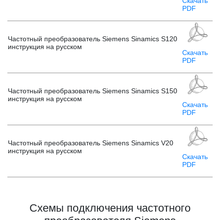
Скачать
PDF
Частотный преобразователь Siemens Sinamics S120
инструкция на русском
Скачать
PDF
Частотный преобразователь Siemens Sinamics S150
инструкция на русском
Скачать
PDF
Частотный преобразователь Siemens Sinamics V20
инструкция на русском
Скачать
PDF
Схемы подключения частотного