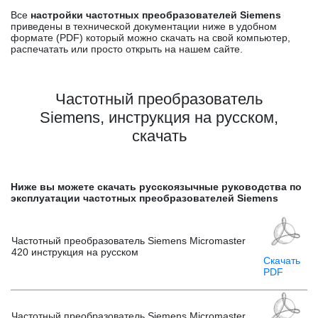
Все
настройки частотных преобразователей Siemens
приведены в технической документации ниже в удобном
формате (PDF) который можно скачать на свой компьютер,
распечатать или просто открыть на нашем сайте.
Частотный преобразователь
Siemens, инструкция на русском,
скачать
Ниже вы можете скачать русскоязычные руководства по
эксплуатации частотных преобразователей Siemens
Частотный преобразователь Siemens Micromaster
420 инструкция на русском
Скачать
PDF
Частотный преобразователь Siemens Micromaster