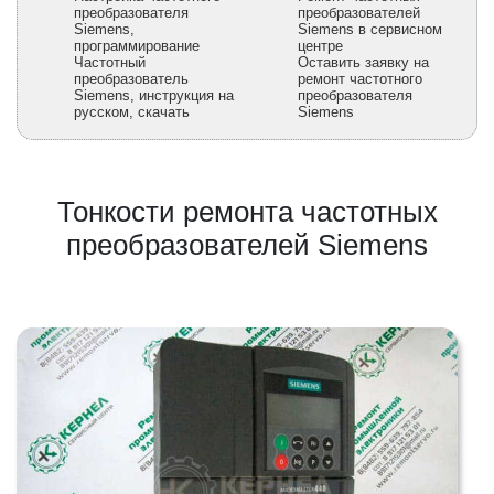
преобразователя
преобразователей
Siemens,
Siemens в сервисном
программирование
центре
Частотный
Оставить заявку на
преобразователь
ремонт частотного
Siemens, инструкция на
преобразователя
русском, скачать
Siemens
Тонкости ремонта частотных
преобразователей Siemens