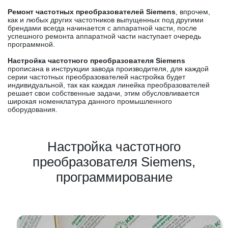
Ремонт частотных преобразователей Siemens
, впрочем,
как и любых других частотников выпущенных под другими
брендами всегда начинается с аппаратной части, после
успешного ремонта аппаратной части наступает очередь
программной.
Настройка частотного преобразователя Siemens
прописана в инструкции завода производителя, для каждой
серии частотных преобразователей настройка будет
индивидуальной, так как каждая линейка преобразователей
решает свои собственные задачи, этим обусловливается
широкая номенклатура данного промышленного
оборудования.
Настройка частотного
преобразователя Siemens,
программирование