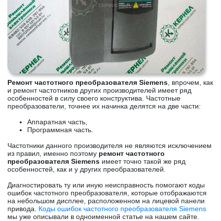
Ремонт частотного преобразователя Siemens
, впрочем, как
и ремонт частотников других производителей имеет ряд
особенностей в силу своего конструктива. Частотные
преобразователи, точнее их начинка делятся на две части:
Аппаратная часть,
Программная часть.
Частотники данного производителя не являются исключением
из правил, именно поэтому
ремонт частотного
преобразователя Siemens
имеет точно такой же ряд
особенностей, как и у других преобразователей.
Диагностировать ту или иную неисправность помогают коды
ошибок частотного преобразователя, которые отображаются
на небольшом дисплее, расположенном на лицевой панели
привода.
Коды ошибок частотного преобразователя Siemens
мы уже описывали в одноименной статье на нашем сайте.