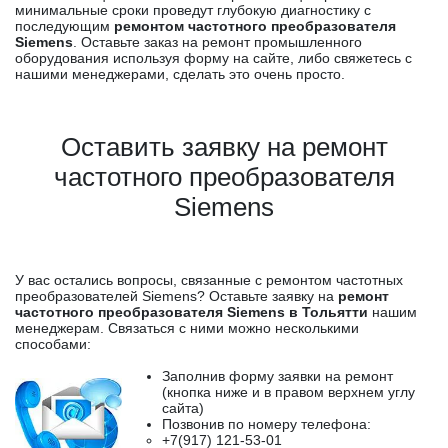
минимальные сроки проведут глубокую диагностику с
последующим
ремонтом частотного преобразователя
Siemens
. Оставьте заказ на ремонт промышленного
оборудования используя форму на сайте, либо свяжетесь с
нашими менеджерами, сделать это очень просто.
Оставить заявку на ремонт
частотного преобразователя
Siemens
У вас остались вопросы, связанные с ремонтом частотных
преобразователей Siemens? Оставьте заявку на
ремонт
частотного преобразователя Siemens в Тольятти
нашим
менеджерам. Связаться с ними можно несколькими
способами:
Заполнив форму заявки на ремонт
(кнопка ниже и в правом верхнем углу
сайта)
Позвонив по номеру телефона:
+7(917) 121-53-01