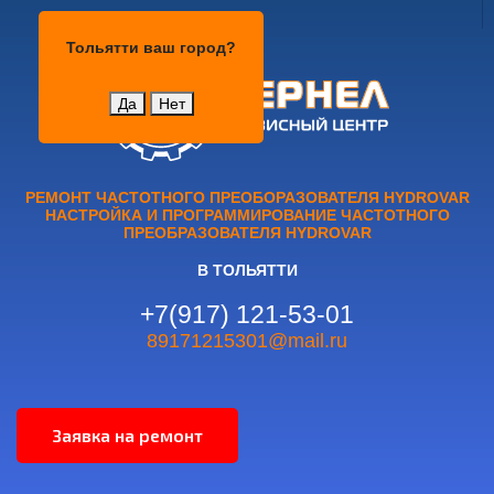
Тольятти
Тольятти
ваш город?
Да
Нет
РЕМОНТ ЧАСТОТНОГО ПРЕОБОРАЗОВАТЕЛЯ HYDROVAR
НАСТРОЙКА И ПРОГРАММИРОВАНИЕ ЧАСТОТНОГО
ПРЕОБРАЗОВАТЕЛЯ HYDROVAR
В ТОЛЬЯТТИ
+7(917) 121-53-01
89171215301@mail.ru