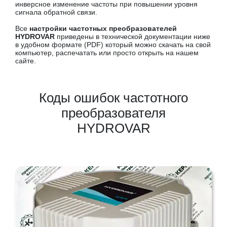
инверсное изменение частоты при повышении уровня
сигнала обратной связи.
Все
настройки частотных преобразователей
HYDROVAR
приведены в технической документации ниже
в удобном формате (PDF) который можно скачать на свой
компьютер, распечатать или просто открыть на нашем
сайте.
Коды ошибок частотного
преобразователя
HYDROVAR