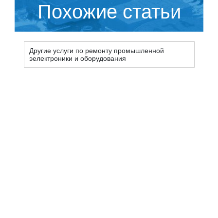
Похожие статьи
Другие услуги по ремонту промышленной
эелектроники и оборудования