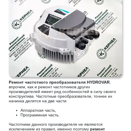
Ремонт частотного преобразователя HYDROVAR
,
впрочем, как и ремонт частотников других
производителей имеет ряд особенностей в силу своего
конструктива. Частотные преобразователи, точнее их
начинка делятся на две части:
Аппаратная часть,
Программная часть.
Частотники данного производителя не являются
исключением из правил, именно поэтому
ремонт