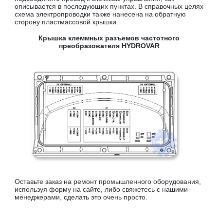
описывается в последующих пунктах. В справочных целях
схема электропроводки также нанесена на обратную
сторону пластмассовой крышки.
Крышка клеммных разъемов частотного
преобразователя HYDROVAR
Оставьте заказ на ремонт промышленного оборудования,
используя форму на сайте, либо свяжетесь с нашими
менеджерами, сделать это очень просто.