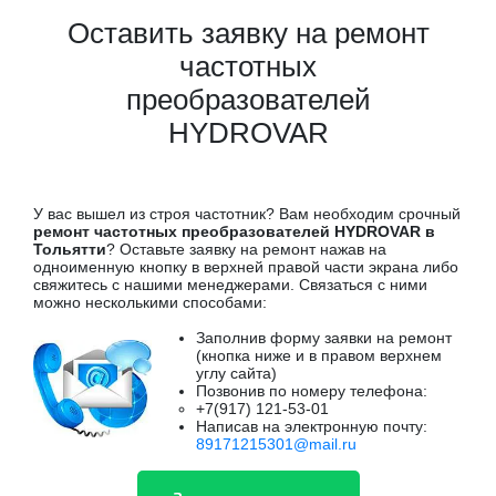
Оставить заявку на ремонт
частотных
преобразователей
HYDROVAR
У вас вышел из строя частотник? Вам необходим срочный
ремонт частотных преобразователей HYDROVAR в
Тольятти
? Оставьте заявку на ремонт нажав на
одноименную кнопку в верхней правой части экрана либо
свяжитесь с нашими менеджерами. Связаться с ними
можно несколькими способами:
Заполнив форму заявки на ремонт
(кнопка ниже и в правом верхнем
углу сайта)
Позвонив по номеру телефона:
+7(917) 121-53-01
Написав на электронную почту:
89171215301@mail.ru