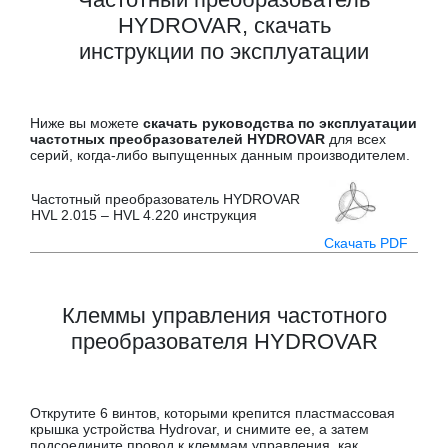
HYDROVAR, скачать
инструкции по эксплуатации
Ниже вы можете
скачать руководства по эксплуатации
частотных преобразователей HYDROVAR
для всех
серий, когда-либо выпущенных данным производителем.
Частотный преобразователь HYDROVAR
HVL 2.015 – HVL 4.220 инструкция
Скачать PDF
Клеммы управления частотного
преобразователя HYDROVAR
Открутите 6 винтов, которыми крепится пластмассовая
крышка устройства Hydrovar, и снимите ее, а затем
подсоедините провод к клеммам управления, как