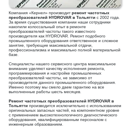
Компания «Кернел» производит
ремонт частотных
преобразователей HYDROVAR в Тольятти
с 2002 года.
За время существования компании наши сотрудники
накопили колоссальный опыт в ремонте
преобразователей частоты такого известного
производителя как HYDROVAR. Ремонт подобного
промышленного оборудования ответственное и сложное
занятие, требующие максимальной отдачи,
профессионализма и максимально полной материальной
базе.
Специалисты нашего сервисного центра максимальное
внимание уделяют качеству исполнения ремонта,
программирования и настройке промышленных
преобразователей частоты, не зависимо от
производителя данного промышленного оборудования.
Именно поэтому мы смело даем гарантию на все
выполненные работы шесть месяцев.
Ремонт частотных преобразователей HYDROVAR в
Тольятти
производится исключительно с использованием
оригинальных запасных частей, на компонентном уровне
с применением высокотехнологичного диагностического
оборудования, квалифицированным персоналом с
инженерным образованием.