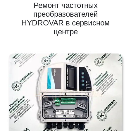
Ремонт частотных
преобразователей
HYDROVAR в сервисном
центре