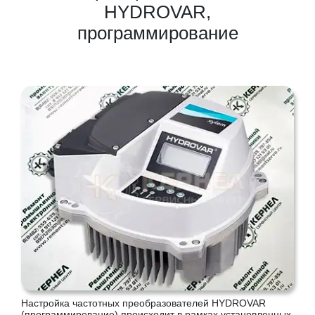
HYDROVAR,
программирование
Настройка частотных преобразователей HYDROVAR
(программирование) происходит в рамках установленных