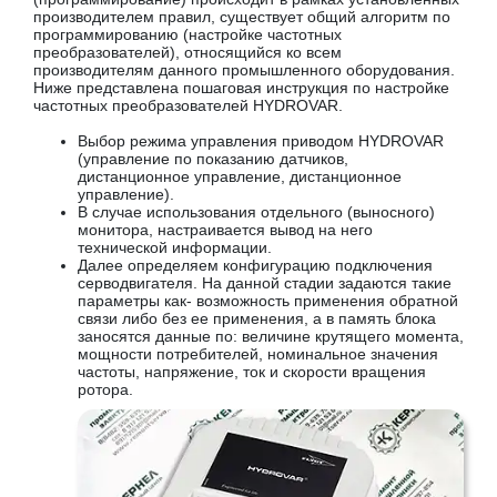
производителем правил, существует общий алгоритм по
программированию (настройке частотных
преобразователей), относящийся ко всем
производителям данного промышленного оборудования.
Ниже представлена пошаговая инструкция по настройке
частотных преобразователей HYDROVAR.
Выбор режима управления приводом HYDROVAR
(управление по показанию датчиков,
дистанционное управление, дистанционное
управление).
В случае использования отдельного (выносного)
монитора, настраивается вывод на него
технической информации.
Далее определяем конфигурацию подключения
серводвигателя. На данной стадии задаются такие
параметры как- возможность применения обратной
связи либо без ее применения, а в память блока
заносятся данные по: величине крутящего момента,
мощности потребителей, номинальное значения
частоты, напряжение, ток и скорости вращения
ротора.