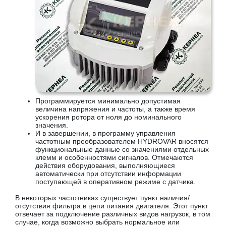
Программируется минимально допустимая
величина напряжения и частоты, а также время
ускорения ротора от ноля до номинального
значения.
И в завершении, в программу управления
частотным преобразователем HYDROVAR вносятся
функциональные данные со значениями отдельных
клемм и особенностями сигналов. Отмечаются
действия оборудования, выполняющиеся
автоматически при отсутствии информации
поступающей в оперативном режиме с датчика.
В некоторых частотниках существует пункт наличия/
отсутствия фильтра в цепи питания двигателя. Этот пункт
отвечает за подключение различных видов нагрузок, в том
случае, когда возможно выбрать нормальное или