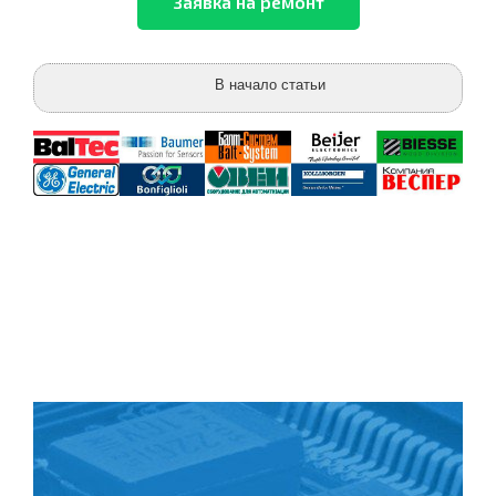
В начало статьи