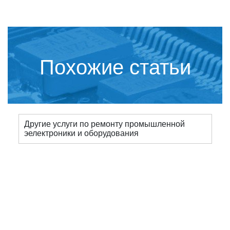
Похожие статьи
Другие услуги по ремонту промышленной
эелектроники и оборудования