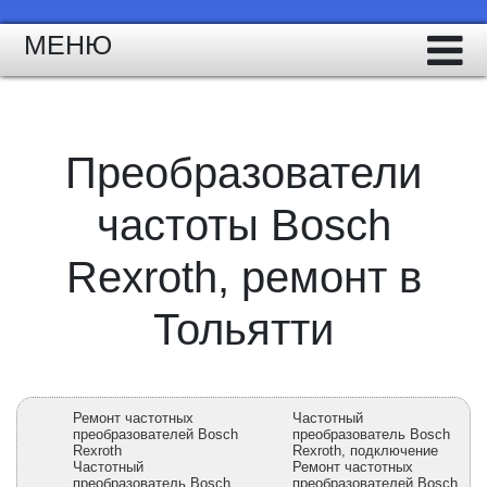
МЕНЮ
Преобразователи
частоты Bosch
Rexroth, ремонт в
Тольятти
Ремонт частотных
Частотный
преобразователей Bosch
преобразователь Bosch
Rexroth
Rexroth, подключение
Частотный
Ремонт частотных
преобразователь Bosch
преобразователей Bosch