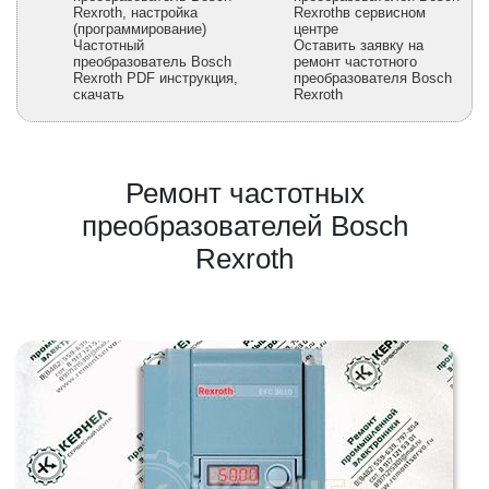
Rexroth, настройка
Rexrothв сервисном
(программирование)
центре
Частотный
Оставить заявку на
преобразователь Bosch
ремонт частотного
Rexroth PDF инструкция,
преобразователя Bosch
скачать
Rexroth
Ремонт частотных
преобразователей Bosch
Rexroth