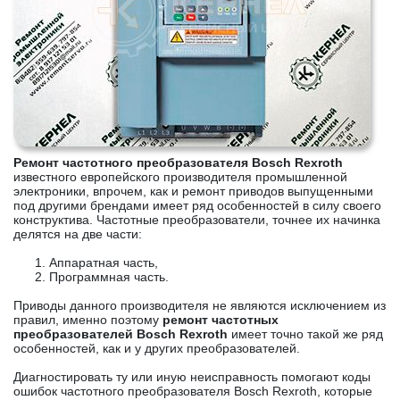
Ремонт частотного преобразователя Bosch Rexroth
известного европейского производителя промышленной
электроники, впрочем, как и ремонт приводов выпущенными
под другими брендами имеет ряд особенностей в силу своего
конструктива. Частотные преобразователи, точнее их начинка
делятся на две части:
Аппаратная часть,
Программная часть.
Приводы данного производителя не являются исключением из
правил, именно поэтому
ремонт частотных
преобразователей Bosch Rexroth
имеет точно такой же ряд
особенностей, как и у других преобразователей.
Диагностировать ту или иную неисправность помогают коды
ошибок частотного преобразователя Bosch Rexroth, которые