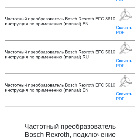
Частотный преобразователь Bosch Rexroth EFC 3610
инструкция по применению (manual) EN
Скачать
PDF
Частотный преобразователь Bosch Rexroth EFC 5610
инструкция по применению (manual) RU
Скачать
PDF
Частотный преобразователь Bosch Rexroth EFC 5610
инструкция по применению (manual) EN
Скачать
PDF
Частотный преобразователь
Bosch Rexroth, подключение