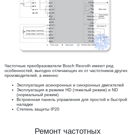
Частотные преобразователи Bosch Rexroth имеют ряд
особенностей, выгодно отличающих их от частотников других
производителей, а именно:
Эксплуатация асинхронных и синхронных двигателей
Эксплуатация в режиме HD (тяжелый режим) и ND
(нормальный режим)
Встроенная панель управления для простой и быстрой
наладки
Степень защиты IP20
Ремонт частотных