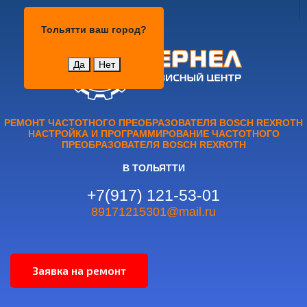
Тольятти
Тольятти
ваш город?
Да
Нет
РЕМОНТ ЧАСТОТНОГО ПРЕОБРАЗОВАТЕЛЯ BOSCH REXROTH
НАСТРОЙКА И ПРОГРАММИРОВАНИЕ ЧАСТОТНОГО
ПРЕОБРАЗОВАТЕЛЯ BOSCH REXROTH
В ТОЛЬЯТТИ
+7(917) 121-53-01
89171215301@mail.ru