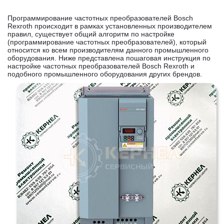
Программирование частотных преобразователей Bosch
Rexroth происходит в рамках установленных производителем
правил, существует общий алгоритм по настройке
(программирование частотных преобразователей), который
относится ко всем производителям данного промышленного
оборудования. Ниже представлена пошаговая инструкция по
настройке частотных преобразователей Bosch Rexroth и
подобного промышленного оборудования других брендов.