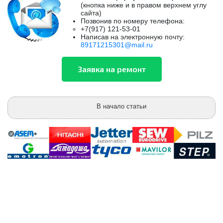
(кнопка ниже и в правом верхнем углу
сайта)
Позвонив по номеру телефона:
+7(917) 121-53-01
Написав на электронную почту:
89171215301@mail.ru
В начало статьи