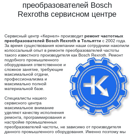
преобразователей Bosch
Rexrothв сервисном центре
Сервисный центр «Кернел» производит
ремонт частотных
преобразователей Bosch Rexroth в Тольятти
с 2002 года.
За время существования компании наши сотрудники накопили
колоссальный опыт в ремонте преобразователей частоты
такого известного производителя как Bosch Rexroth.
Ремонт
подобного промышленного
оборудования ответственное и
сложное занятие, требующие
максимальной отдачи,
профессионализма и
максимально полной
материальной базе.
Специалисты нашего
сервисного центра
максимальное внимание
уделяют качеству исполнения
ремонта, программирования и
настройке промышленных
преобразователей частоты, не зависимо от производителя
данного промышленного оборудования. Именно поэтому мы