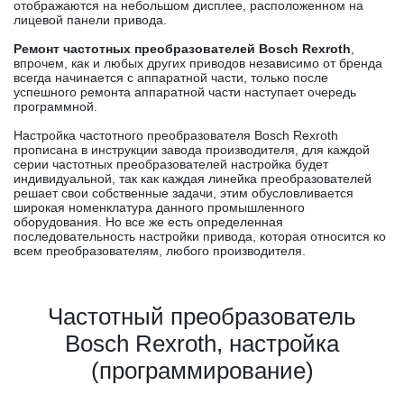
отображаются на небольшом дисплее, расположенном на
лицевой панели привода.
Ремонт частотных преобразователей Bosch Rexroth
,
впрочем, как и любых других приводов независимо от бренда
всегда начинается с аппаратной части, только после
успешного ремонта аппаратной части наступает очередь
программной.
Настройка частотного преобразователя Bosch Rexroth
прописана в инструкции завода производителя, для каждой
серии частотных преобразователей настройка будет
индивидуальной, так как каждая линейка преобразователей
решает свои собственные задачи, этим обусловливается
широкая номенклатура данного промышленного
оборудования. Но все же есть определенная
последовательность настройки привода, которая относится ко
всем преобразователям, любого производителя.
Частотный преобразователь
Bosch Rexroth, настройка
(программирование)