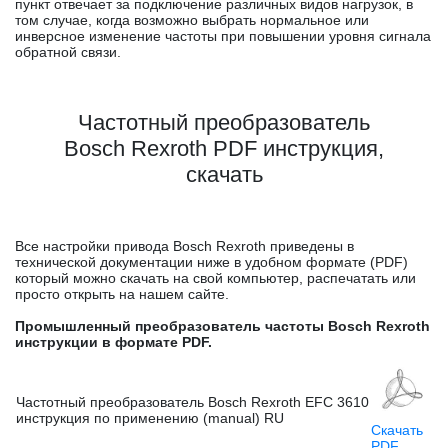
пункт отвечает за подключение различных видов нагрузок, в
том случае, когда возможно выбрать нормальное или
инверсное изменение частоты при повышении уровня сигнала
обратной связи.
Частотный преобразователь
Bosch Rexroth PDF инструкция,
скачать
Все настройки привода Bosch Rexroth приведены в
технической документации ниже в удобном формате (PDF)
который можно скачать на свой компьютер, распечатать или
просто открыть на нашем сайте.
Промышленный преобразователь частоты Bosch Rexroth
инструкции в формате PDF.
Частотный преобразователь Bosch Rexroth EFC 3610
инструкция по применению (manual) RU
Скачать
PDF