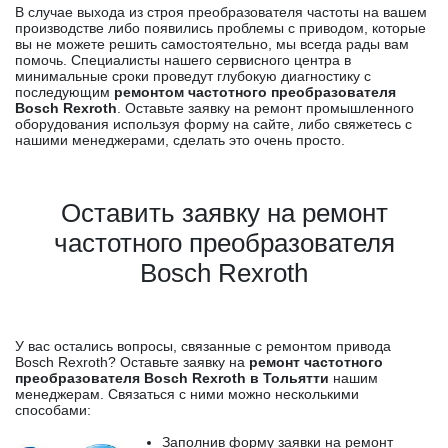
В случае выхода из строя преобразователя частоты на вашем
производстве либо появились проблемы с приводом, которые
вы не можете решить самостоятельно, мы всегда рады вам
помочь. Специалисты нашего сервисного центра в
минимальные сроки проведут глубокую диагностику с
последующим
ремонтом частотного преобразователя
Bosch Rexroth
. Оставьте заявку на ремонт промышленного
оборудования используя форму на сайте, либо свяжетесь с
нашими менеджерами, сделать это очень просто.
Оставить заявку на ремонт
частотного преобразователя
Bosch Rexroth
У вас остались вопросы, связанные с ремонтом привода
Bosch Rexroth? Оставьте заявку на
ремонт частотного
преобразователя Bosch Rexroth в Тольятти
нашим
менеджерам. Связаться с ними можно несколькими
способами:
Заполнив форму заявки на ремонт