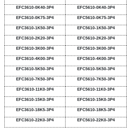
EFC3610-0K40-3P4
EFC5610-0K40-3P4
EFC3610-0K75-3P4
EFC5610-0K75-3P4
EFC3610-1K50-3P4
EFC5610-1K50-3P4
EFC3610-2K20-3P4
EFC5610-2K20-3P4
EFC3610-3K00-3P4
EFC5610-3K00-3P4
EFC3610-4K00-3P4
EFC5610-4K00-3P4
EFC3610-5K50-3P4
EFC5610-5K50-3P4
EFC3610-7K50-3P4
EFC5610-7K50-3P4
EFC3610-11K0-3P4
EFC5610-11K0-3P4
EFC3610-15K0-3P4
EFC5610-15K0-3P4
EFC3610-18K5-3P4
EFC5610-18K5-3P4
EFC3610-22K0-3P4
EFC5610-22K0-3P4