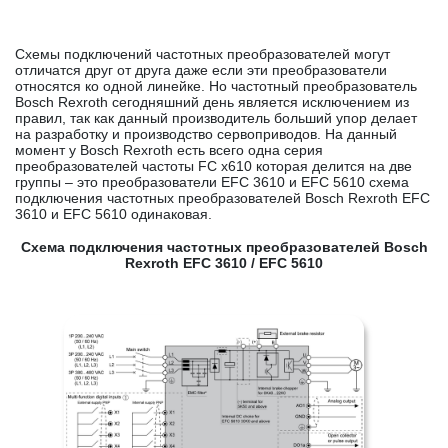
Схемы подключений частотных преобразователей могут
отличатся друг от друга даже если эти преобразователи
относятся ко одной линейке. Но частотный преобразователь
Bosch Rexroth сегодняшний день является исключением из
правил, так как данный производитель больший упор делает
на разработку и производство сервоприводов. На данный
момент у Bosch Rexroth есть всего одна серия
преобразователей частоты FC x610 которая делится на две
группы – это преобразователи EFC 3610 и EFС 5610 схема
подключения частотных преобразователей Bosch Rexroth EFC
3610 и EFС 5610 одинаковая.
Схема подключения частотных преобразователей Bosch
Rexroth EFC 3610 / EFС 5610