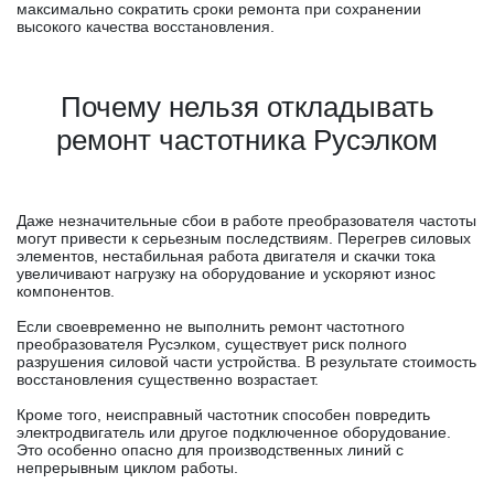
максимально сократить сроки ремонта при сохранении
высокого качества восстановления.
Почему нельзя откладывать
ремонт частотника Русэлком
Даже незначительные сбои в работе преобразователя частоты
могут привести к серьезным последствиям. Перегрев силовых
элементов, нестабильная работа двигателя и скачки тока
увеличивают нагрузку на оборудование и ускоряют износ
компонентов.
Если своевременно не выполнить ремонт частотного
преобразователя Русэлком, существует риск полного
разрушения силовой части устройства. В результате стоимость
восстановления существенно возрастает.
Кроме того, неисправный частотник способен повредить
электродвигатель или другое подключенное оборудование.
Это особенно опасно для производственных линий с
непрерывным циклом работы.