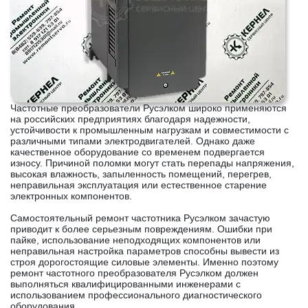
Частотные преобразователи Русэлком широко применяются
на российских предприятиях благодаря надежности,
устойчивости к промышленным нагрузкам и совместимости с
различными типами электродвигателей. Однако даже
качественное оборудование со временем подвергается
износу. Причиной поломки могут стать перепады напряжения,
высокая влажность, запыленность помещений, перегрев,
неправильная эксплуатация или естественное старение
электронных компонентов.
Самостоятельный ремонт частотника Русэлком зачастую
приводит к более серьезным повреждениям. Ошибки при
пайке, использование неподходящих компонентов или
неправильная настройка параметров способны вывести из
строя дорогостоящие силовые элементы. Именно поэтому
ремонт частотного преобразователя Русэлком должен
выполняться квалифицированными инженерами с
использованием профессионального диагностического
оборудования.