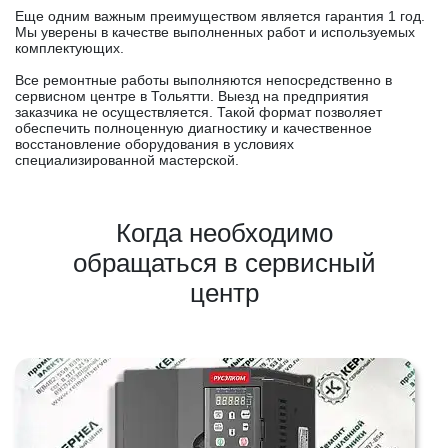
Еще одним важным преимуществом является гарантия 1 год.
Мы уверены в качестве выполненных работ и используемых
комплектующих.
Все ремонтные работы выполняются непосредственно в
сервисном центре в Тольятти. Выезд на предприятия
заказчика не осуществляется. Такой формат позволяет
обеспечить полноценную диагностику и качественное
восстановление оборудования в условиях
специализированной мастерской.
Когда необходимо
обращаться в сервисный
центр