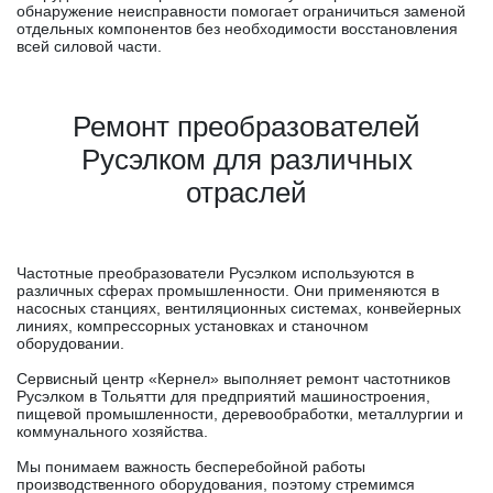
обнаружение неисправности помогает ограничиться заменой
отдельных компонентов без необходимости восстановления
всей силовой части.
Ремонт преобразователей
Русэлком для различных
отраслей
Частотные преобразователи Русэлком используются в
различных сферах промышленности. Они применяются в
насосных станциях, вентиляционных системах, конвейерных
линиях, компрессорных установках и станочном
оборудовании.
Сервисный центр «Кернел» выполняет ремонт частотников
Русэлком в Тольятти для предприятий машиностроения,
пищевой промышленности, деревообработки, металлургии и
коммунального хозяйства.
Мы понимаем важность бесперебойной работы
производственного оборудования, поэтому стремимся