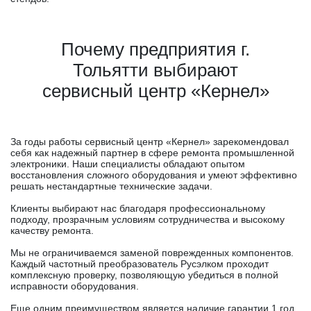
Почему предприятия г.
Тольятти выбирают
сервисный центр «Кернел»
За годы работы сервисный центр «Кернел» зарекомендовал
себя как надежный партнер в сфере ремонта промышленной
электроники. Наши специалисты обладают опытом
восстановления сложного оборудования и умеют эффективно
решать нестандартные технические задачи.
Клиенты выбирают нас благодаря профессиональному
подходу, прозрачным условиям сотрудничества и высокому
качеству ремонта.
Мы не ограничиваемся заменой поврежденных компонентов.
Каждый частотный преобразователь Русэлком проходит
комплексную проверку, позволяющую убедиться в полной
исправности оборудования.
Еще одним преимуществом является наличие гарантии 1 год