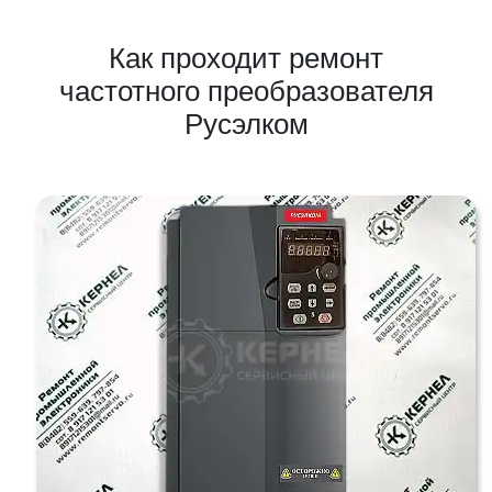
Как проходит ремонт
частотного преобразователя
Русэлком