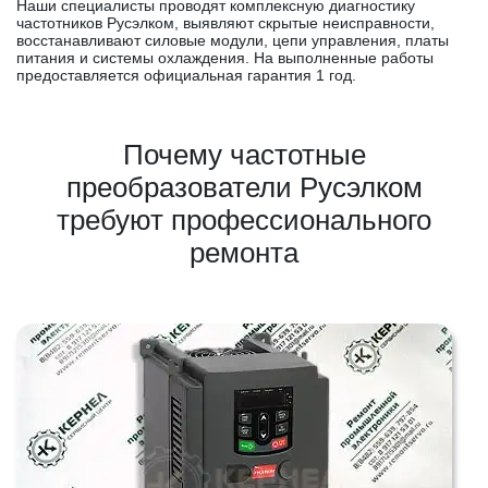
Наши специалисты проводят комплексную диагностику
частотников Русэлком, выявляют скрытые неисправности,
восстанавливают силовые модули, цепи управления, платы
питания и системы охлаждения. На выполненные работы
предоставляется официальная гарантия 1 год.
Почему частотные
преобразователи Русэлком
требуют профессионального
ремонта