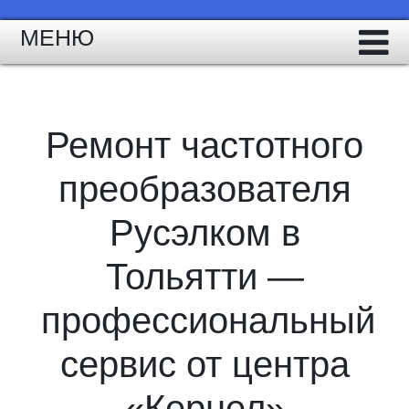
МЕНЮ
Ремонт частотного
преобразователя
Русэлком в
Тольятти —
профессиональный
сервис от центра
«Кернел»