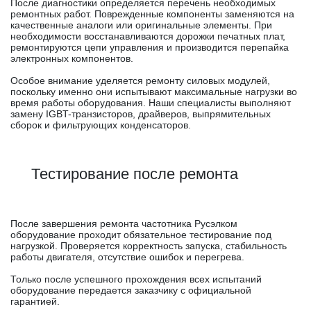
После диагностики определяется перечень необходимых
ремонтных работ. Поврежденные компоненты заменяются на
качественные аналоги или оригинальные элементы. При
необходимости восстанавливаются дорожки печатных плат,
ремонтируются цепи управления и производится перепайка
электронных компонентов.
Особое внимание уделяется ремонту силовых модулей,
поскольку именно они испытывают максимальные нагрузки во
время работы оборудования. Наши специалисты выполняют
замену IGBT-транзисторов, драйверов, выпрямительных
сборок и фильтрующих конденсаторов.
Тестирование после ремонта
После завершения ремонта частотника Русэлком
оборудование проходит обязательное тестирование под
нагрузкой. Проверяется корректность запуска, стабильность
работы двигателя, отсутствие ошибок и перегрева.
Только после успешного прохождения всех испытаний
оборудование передается заказчику с официальной
гарантией.