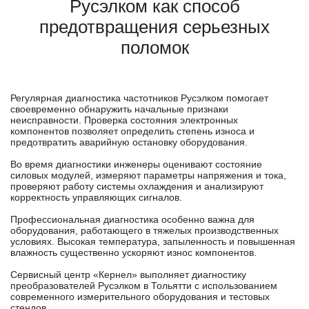
Русэлком как способ
предотвращения серьезных
поломок
Регулярная диагностика частотников Русэлком помогает
своевременно обнаружить начальные признаки
неисправности. Проверка состояния электронных
компонентов позволяет определить степень износа и
предотвратить аварийную остановку оборудования.
Во время диагностики инженеры оценивают состояние
силовых модулей, измеряют параметры напряжения и тока,
проверяют работу системы охлаждения и анализируют
корректность управляющих сигналов.
Профессиональная диагностика особенно важна для
оборудования, работающего в тяжелых производственных
условиях. Высокая температура, запыленность и повышенная
влажность существенно ускоряют износ компонентов.
Сервисный центр «Кернел» выполняет диагностику
преобразователей Русэлком в Тольятти с использованием
современного измерительного оборудования и тестовых
стендов.