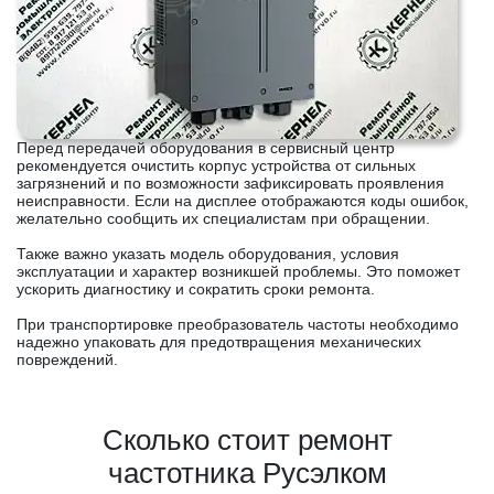
Перед передачей оборудования в сервисный центр
рекомендуется очистить корпус устройства от сильных
загрязнений и по возможности зафиксировать проявления
неисправности. Если на дисплее отображаются коды ошибок,
желательно сообщить их специалистам при обращении.
Также важно указать модель оборудования, условия
эксплуатации и характер возникшей проблемы. Это поможет
ускорить диагностику и сократить сроки ремонта.
При транспортировке преобразователь частоты необходимо
надежно упаковать для предотвращения механических
повреждений.
Сколько стоит ремонт
частотника Русэлком