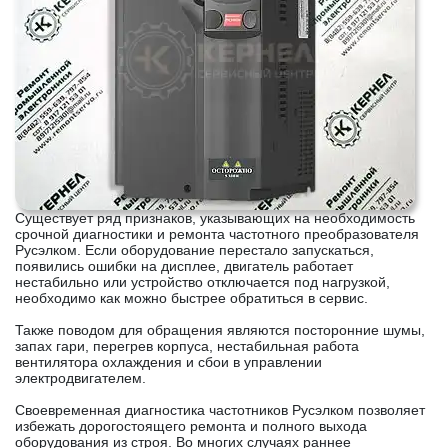
Существует ряд признаков, указывающих на необходимость
срочной диагностики и ремонта частотного преобразователя
Русэлком. Если оборудование перестало запускаться,
появились ошибки на дисплее, двигатель работает
нестабильно или устройство отключается под нагрузкой,
необходимо как можно быстрее обратиться в сервис.
Также поводом для обращения являются посторонние шумы,
запах гари, перегрев корпуса, нестабильная работа
вентилятора охлаждения и сбои в управлении
электродвигателем.
Своевременная диагностика частотников Русэлком позволяет
избежать дорогостоящего ремонта и полного выхода
оборудования из строя. Во многих случаях раннее