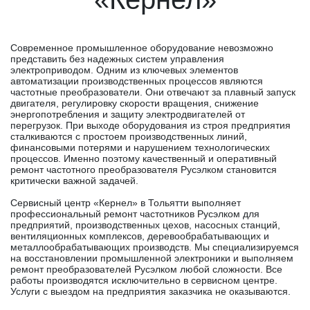
Современное промышленное оборудование невозможно
представить без надежных систем управления
электроприводом. Одним из ключевых элементов
автоматизации производственных процессов являются
частотные преобразователи. Они отвечают за плавный запуск
двигателя, регулировку скорости вращения, снижение
энергопотребления и защиту электродвигателей от
перегрузок. При выходе оборудования из строя предприятия
сталкиваются с простоем производственных линий,
финансовыми потерями и нарушением технологических
процессов. Именно поэтому качественный и оперативный
ремонт частотного преобразователя Русэлком становится
критически важной задачей.
Сервисный центр «Кернел» в Тольятти выполняет
профессиональный ремонт частотников Русэлком для
предприятий, производственных цехов, насосных станций,
вентиляционных комплексов, деревообрабатывающих и
металлообрабатывающих производств. Мы специализируемся
на восстановлении промышленной электроники и выполняем
ремонт преобразователей Русэлком любой сложности. Все
работы производятся исключительно в сервисном центре.
Услуги с выездом на предприятия заказчика не оказываются.