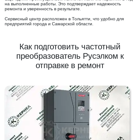
на выполненные работы. Это подтверждает надежность
ремонта и уверенность в результате.
Сервисный центр расположен в Тольятти, что удобно для
предприятий города и Самарской области.
Как подготовить частотный
преобразователь Русэлком к
отправке в ремонт