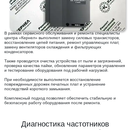
В рамках сервисного обслуживания и ремонта специалисты
центра «Кернел» выполняют замену силовых транзисторов,
восстановление цепей питания, ремонт управляющих плат,
замену вентиляторов охлаждения и фильтрующих
конденсаторов.
Также проводится очистка устройства от пыли и загрязнений,
проверка качества пайки, обновление параметров управления
и тестирование оборудования под рабочей нагрузкой.
При необходимости выполняется восстановление
поврежденных дорожек печатных плат и устранение
последствий короткого замыкания.
Комплексный подход позволяет обеспечить стабильную и
безопасную работу оборудования после ремонта.
Диагностика частотников