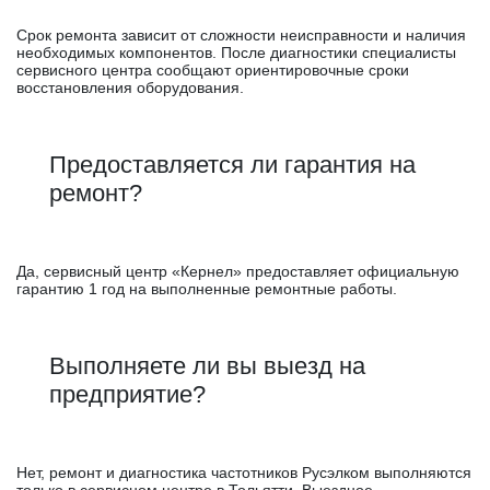
Срок ремонта зависит от сложности неисправности и наличия
необходимых компонентов. После диагностики специалисты
сервисного центра сообщают ориентировочные сроки
восстановления оборудования.
Предоставляется ли гарантия на
ремонт?
Да, сервисный центр «Кернел» предоставляет официальную
гарантию 1 год на выполненные ремонтные работы.
Выполняете ли вы выезд на
предприятие?
Нет, ремонт и диагностика частотников Русэлком выполняются