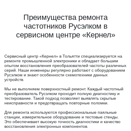
Преимущества ремонта
частотников Русэлком в
сервисном центре «Кернел»
Сервисный центр «Кернел» в Тольятти специализируется на
ремонте промышленной электроники и обладает большим
опытом восстановления преобразователей частоты различных
серий. Наши инженеры регулярно работают с оборудованием
Русэлком и знают особенности схемотехники данных
устройств.
Мы не выполняем поверхностный ремонт. Каждый частотный
преобразователь Русэлком проходит полную диагностику и
тестирование. Такой подход позволяет выявлять скрытые
неисправности и предотвращать повторные поломки.
Для ремонта используются профессиональные паяльные
станции, измерительное оборудование и тестовые стенды.
Это обеспечивает высокую точность диагностики и качество
восстановления электронных компонентов.