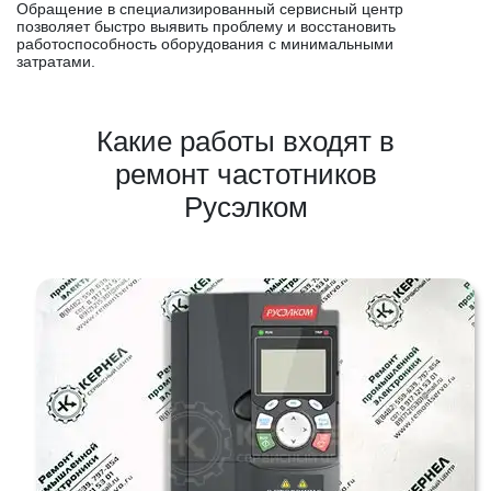
Обращение в специализированный сервисный центр
позволяет быстро выявить проблему и восстановить
работоспособность оборудования с минимальными
затратами.
Какие работы входят в
ремонт частотников
Русэлком