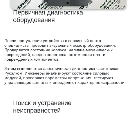
Первичная диагностика
оборудования
После поступления устройства в сервисный центр
специалисты проводят визуальный осмотр оборудования.
Проверяется состояние корпуса, наличие механических
повреждений, следов перегрева, потемнения плат и
поврежденных компонентов.
Затем выполняется электрическая диагностика частотников
Русэлком. Инженеры анализируют состояние силовых
модулей, проверяют параметры напряжения, тестируют
управляющие сигналы и определяют характер неисправности.
Поиск и устранение
неисправностей