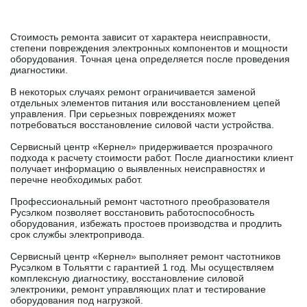
Стоимость ремонта зависит от характера неисправности,
степени повреждения электронных компонентов и мощности
оборудования. Точная цена определяется после проведения
диагностики.
В некоторых случаях ремонт ограничивается заменой
отдельных элементов питания или восстановлением цепей
управления. При серьезных повреждениях может
потребоваться восстановление силовой части устройства.
Сервисный центр «Кернел» придерживается прозрачного
подхода к расчету стоимости работ. После диагностики клиент
получает информацию о выявленных неисправностях и
перечне необходимых работ.
Профессиональный ремонт частотного преобразователя
Русэлком позволяет восстановить работоспособность
оборудования, избежать простоев производства и продлить
срок службы электропривода.
Сервисный центр «Кернел» выполняет ремонт частотников
Русэлком в Тольятти с гарантией 1 год. Мы осуществляем
комплексную диагностику, восстановление силовой
электроники, ремонт управляющих плат и тестирование
оборудования под нагрузкой.