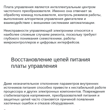
Плата управления является интеллектуальным центром
частотного преобразователя. Именно она отвечает за
обработку команд пользователя, контроль режимов работы,
выполнение алгоритмов управления двигателем и
взаимодействие с внешними системами автоматизации.
Неисправности управляющей электроники относятся к
наиболее сложным случаям ремонта, поскольку требуют
глубокого понимания схемотехники, работы
микроконтроллеров и цифровых интерфейсов.
Восстановление цепей питания
платы управления
Даже незначительное отклонение параметров внутренних
источников питания способно привести к нестабильной работе
процессора и других электронных компонентов. Повреждения
стабилизаторов напряжения, преобразователей питания и
защитных цепей часто становятся причиной появления
хаотичных ошибок и отказов оборудования.