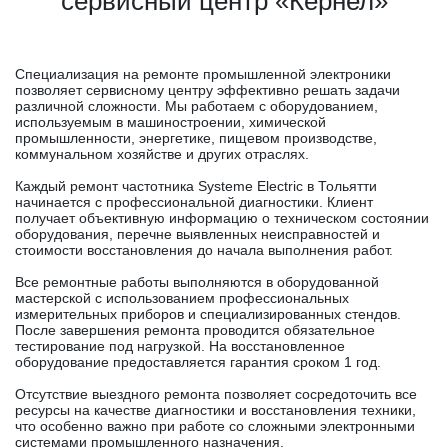
сервисный центр «Кернел»
Специализация на ремонте промышленной электроники
позволяет сервисному центру эффективно решать задачи
различной сложности. Мы работаем с оборудованием,
используемым в машиностроении, химической
промышленности, энергетике, пищевом производстве,
коммунальном хозяйстве и других отраслях.
Каждый ремонт частотника Systeme Electric в Тольятти
начинается с профессиональной диагностики. Клиент
получает объективную информацию о техническом состоянии
оборудования, перечне выявленных неисправностей и
стоимости восстановления до начала выполнения работ.
Все ремонтные работы выполняются в оборудованной
мастерской с использованием профессиональных
измерительных приборов и специализированных стендов.
После завершения ремонта проводится обязательное
тестирование под нагрузкой. На восстановленное
оборудование предоставляется гарантия сроком 1 год.
Отсутствие выездного ремонта позволяет сосредоточить все
ресурсы на качестве диагностики и восстановления техники,
что особенно важно при работе со сложными электронными
системами промышленного назначения.