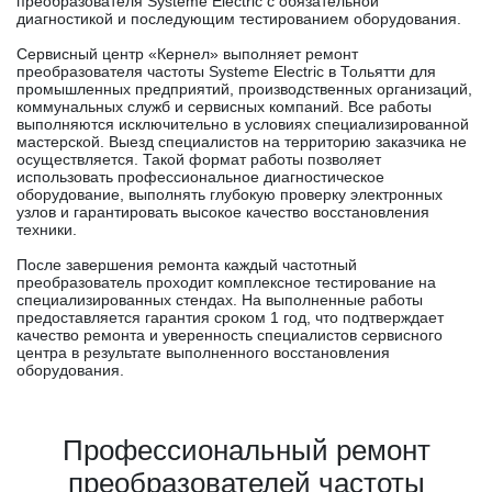
преобразователя Systeme Electric с обязательной
диагностикой и последующим тестированием оборудования.
Сервисный центр «Кернел» выполняет ремонт
преобразователя частоты Systeme Electric в Тольятти для
промышленных предприятий, производственных организаций,
коммунальных служб и сервисных компаний. Все работы
выполняются исключительно в условиях специализированной
мастерской. Выезд специалистов на территорию заказчика не
осуществляется. Такой формат работы позволяет
использовать профессиональное диагностическое
оборудование, выполнять глубокую проверку электронных
узлов и гарантировать высокое качество восстановления
техники.
После завершения ремонта каждый частотный
преобразователь проходит комплексное тестирование на
специализированных стендах. На выполненные работы
предоставляется гарантия сроком 1 год, что подтверждает
качество ремонта и уверенность специалистов сервисного
центра в результате выполненного восстановления
оборудования.
Профессиональный ремонт
преобразователей частоты