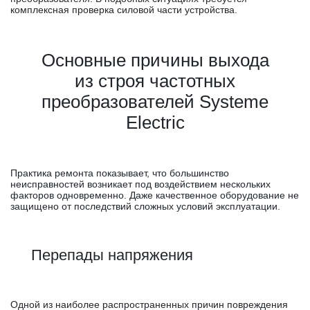
комплексная проверка силовой части устройства.
Основные причины выхода
из строя частотных
преобразователей Systeme
Electric
Практика ремонта показывает, что большинство
неисправностей возникает под воздействием нескольких
факторов одновременно. Даже качественное оборудование не
защищено от последствий сложных условий эксплуатации.
Перепады напряжения
Одной из наиболее распространенных причин повреждения