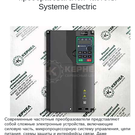
Systeme Electric
Современные частотные преобразователи представляют
собой сложные электронные устройства, включающие
силовую часть, микропроцессорную систему управления, цепи
питания, схемы защиты и интерфейсы связи. Даже