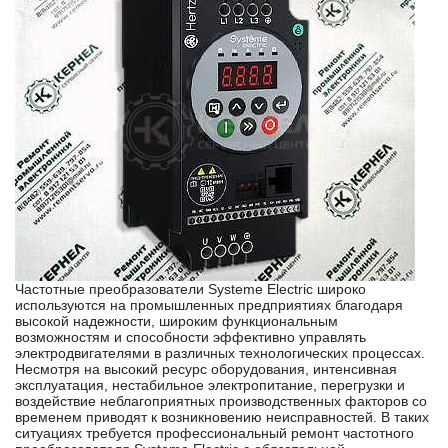
Частотные преобразователи Systeme Electric широко
используются на промышленных предприятиях благодаря
высокой надежности, широким функциональным
возможностям и способности эффективно управлять
электродвигателями в различных технологических процессах.
Несмотря на высокий ресурс оборудования, интенсивная
эксплуатация, нестабильное электропитание, перегрузки и
воздействие неблагоприятных производственных факторов со
временем приводят к возникновению неисправностей. В таких
ситуациях требуется профессиональный ремонт частотного