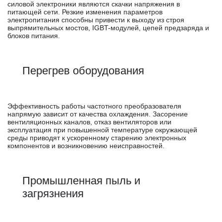
силовой электроники являются скачки напряжения в
питающей сети. Резкие изменения параметров
электропитания способны привести к выходу из строя
выпрямительных мостов, IGBT-модулей, цепей предзаряда и
блоков питания.
Перегрев оборудования
Эффективность работы частотного преобразователя
напрямую зависит от качества охлаждения. Засорение
вентиляционных каналов, отказ вентиляторов или
эксплуатация при повышенной температуре окружающей
среды приводят к ускоренному старению электронных
компонентов и возникновению неисправностей.
Промышленная пыль и
загрязнения