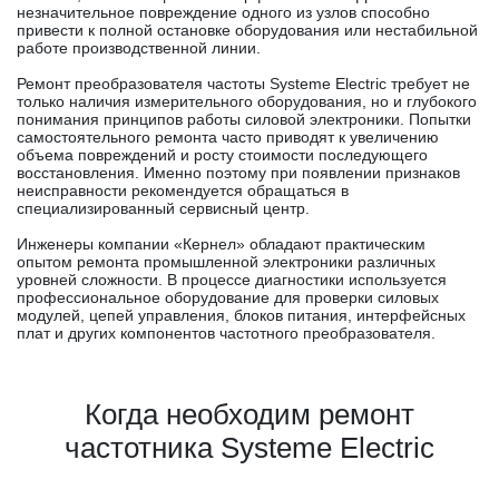
незначительное повреждение одного из узлов способно
привести к полной остановке оборудования или нестабильной
работе производственной линии.
Ремонт преобразователя частоты Systeme Electric требует не
только наличия измерительного оборудования, но и глубокого
понимания принципов работы силовой электроники. Попытки
самостоятельного ремонта часто приводят к увеличению
объема повреждений и росту стоимости последующего
восстановления. Именно поэтому при появлении признаков
неисправности рекомендуется обращаться в
специализированный сервисный центр.
Инженеры компании «Кернел» обладают практическим
опытом ремонта промышленной электроники различных
уровней сложности. В процессе диагностики используется
профессиональное оборудование для проверки силовых
модулей, цепей управления, блоков питания, интерфейсных
плат и других компонентов частотного преобразователя.
Когда необходим ремонт
частотника Systeme Electric