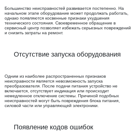
Большинство неисправностей развивается постепенно. На
начальном этапе оборудование может продолжать работать,
однако появляются косвенные признаки ухудшения
технического состояния. Своевременное обращение в
сервисный центр позволяет избежать серьезных повреждений
и снизить затраты на ремонт.
Отсутствие запуска оборудования
Одним из наиболее распространенных признаков
неисправности является невозможность запуска
преобразователя. После подачи питания устройство не
включается, отсутствует индикация или происходит
немедленное отключение системы. Причиной подобных
неисправностей могут быть повреждения блока питания,
силовой части или управляющей электроники.
Появление кодов ошибок