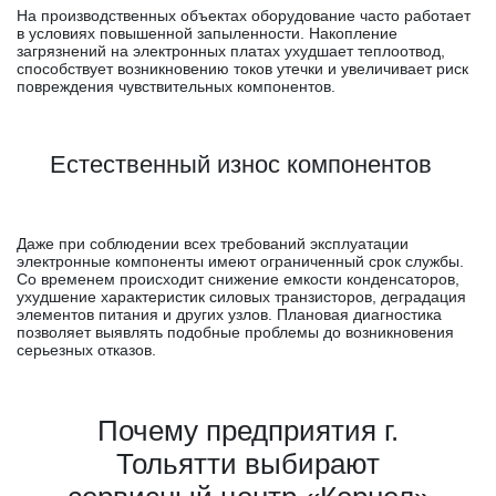
На производственных объектах оборудование часто работает
в условиях повышенной запыленности. Накопление
загрязнений на электронных платах ухудшает теплоотвод,
способствует возникновению токов утечки и увеличивает риск
повреждения чувствительных компонентов.
Естественный износ компонентов
Даже при соблюдении всех требований эксплуатации
электронные компоненты имеют ограниченный срок службы.
Со временем происходит снижение емкости конденсаторов,
ухудшение характеристик силовых транзисторов, деградация
элементов питания и других узлов. Плановая диагностика
позволяет выявлять подобные проблемы до возникновения
серьезных отказов.
Почему предприятия г.
Тольятти выбирают