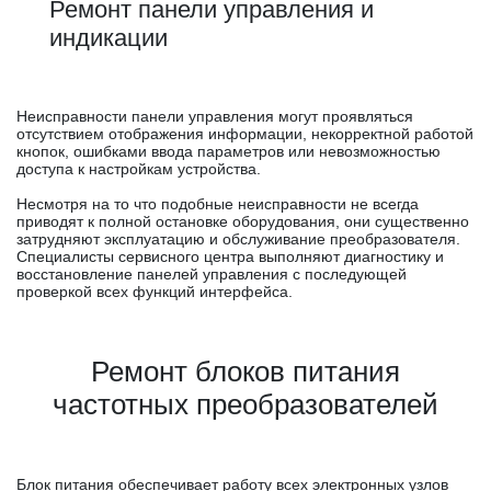
Ремонт панели управления и
индикации
Неисправности панели управления могут проявляться
отсутствием отображения информации, некорректной работой
кнопок, ошибками ввода параметров или невозможностью
доступа к настройкам устройства.
Несмотря на то что подобные неисправности не всегда
приводят к полной остановке оборудования, они существенно
затрудняют эксплуатацию и обслуживание преобразователя.
Специалисты сервисного центра выполняют диагностику и
восстановление панелей управления с последующей
проверкой всех функций интерфейса.
Ремонт блоков питания
частотных преобразователей
Блок питания обеспечивает работу всех электронных узлов