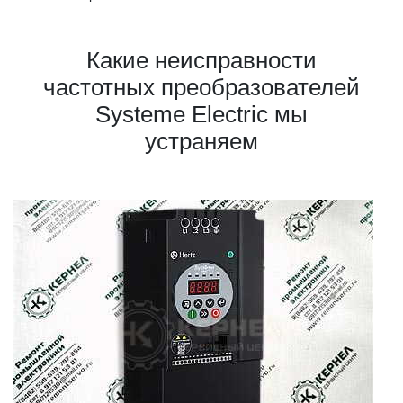
Какие неисправности
частотных преобразователей
Systeme Electric мы
устраняем