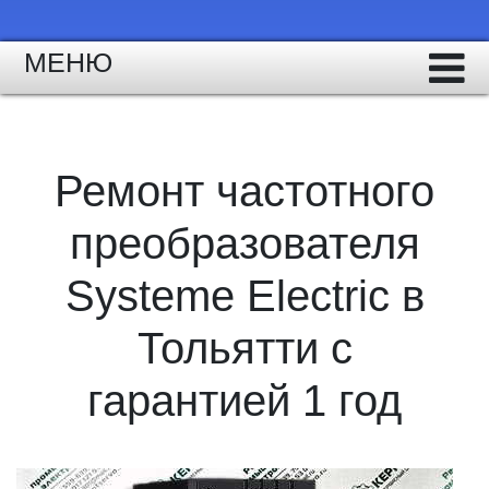
МЕНЮ
Ремонт частотного
преобразователя
Systeme Electric в
Тольятти с
гарантией 1 год