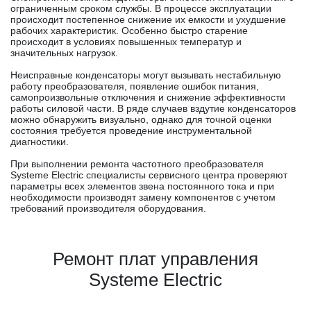
ограниченным сроком службы. В процессе эксплуатации
происходит постепенное снижение их емкости и ухудшение
рабочих характеристик. Особенно быстро старение
происходит в условиях повышенных температур и
значительных нагрузок.
Неисправные конденсаторы могут вызывать нестабильную
работу преобразователя, появление ошибок питания,
самопроизвольные отключения и снижение эффективности
работы силовой части. В ряде случаев вздутие конденсаторов
можно обнаружить визуально, однако для точной оценки
состояния требуется проведение инструментальной
диагностики.
При выполнении ремонта частотного преобразователя
Systeme Electric специалисты сервисного центра проверяют
параметры всех элементов звена постоянного тока и при
необходимости производят замену компонентов с учетом
требований производителя оборудования.
Ремонт плат управления
Systeme Electric