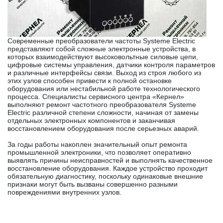
Современные преобразователи частоты Systeme Electric
представляют собой сложные электронные устройства, в
которых взаимодействуют высоковольтные силовые цепи,
цифровые системы управления, датчики контроля параметров
и различные интерфейсы связи. Выход из строя любого из
этих узлов способен привести к полной остановке
оборудования или нестабильной работе технологического
процесса. Специалисты сервисного центра «Кернел»
выполняют ремонт частотного преобразователя Systeme
Electric различной степени сложности, начиная от замены
отдельных электронных компонентов и заканчивая
восстановлением оборудования после серьезных аварий.
За годы работы накоплен значительный опыт ремонта
промышленной электроники, что позволяет оперативно
выявлять причины неисправностей и выполнять качественное
восстановление оборудования. Каждое устройство проходит
обязательную диагностику, поскольку одинаковые внешние
признаки могут быть вызваны совершенно разными
повреждениями внутренних узлов.