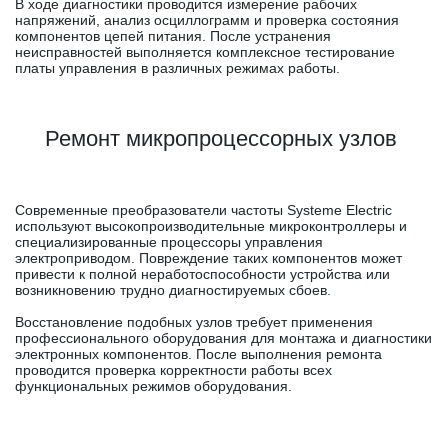
В ходе диагностики проводится измерение рабочих
напряжений, анализ осциллограмм и проверка состояния
компонентов цепей питания. После устранения
неисправностей выполняется комплексное тестирование
платы управления в различных режимах работы.
Ремонт микропроцессорных узлов
Современные преобразователи частоты Systeme Electric
используют высокопроизводительные микроконтроллеры и
специализированные процессоры управления
электроприводом. Повреждение таких компонентов может
привести к полной неработоспособности устройства или
возникновению трудно диагностируемых сбоев.
Восстановление подобных узлов требует применения
профессионального оборудования для монтажа и диагностики
электронных компонентов. После выполнения ремонта
проводится проверка корректности работы всех
функциональных режимов оборудования.