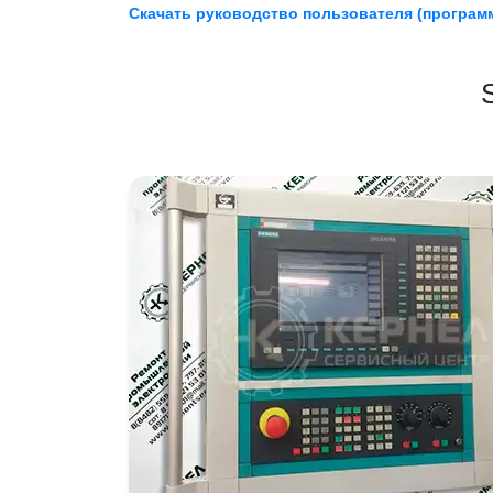
Скачать руководство пользователя (програм