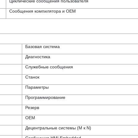
Циклические сообщения пользователя
Сообщения компилятора и ОЕМ
Базовая система
Диагностика
Служебные сообщения
Станок
Параметры
Программирование
Резерв
OEM
Децентральные системы (М к N)