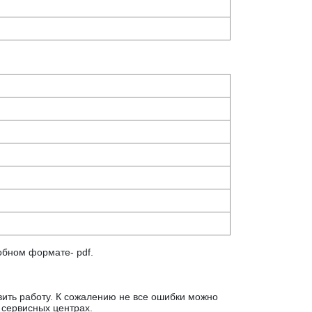
обном формате- pdf.
ить работу. К сожалению не все ошибки можно
 сервисных центрах.