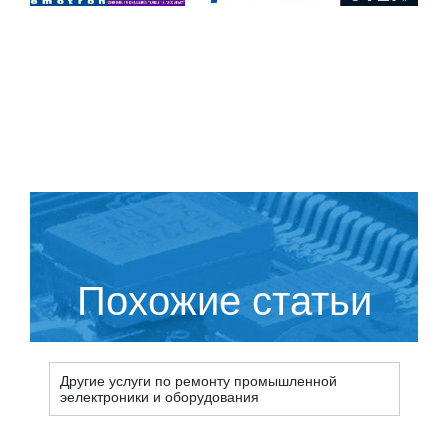
Похожие статьи
Другие услуги по ремонту промышленной
эелектроники и оборудования