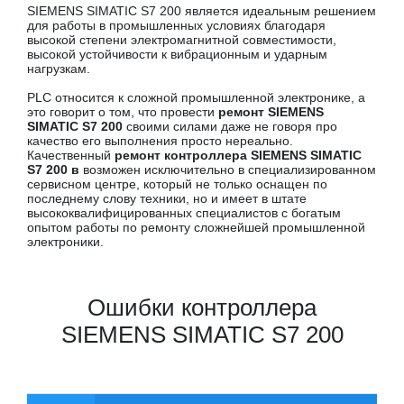
SIEMENS SIMATIC S7 200 является идеальным решением
для работы в промышленных условиях благодаря
высокой степени электромагнитной совместимости,
высокой устойчивости к вибрационным и ударным
нагрузкам.
PLC относится к сложной промышленной электронике, а
это говорит о том, что провести
ремонт SIEMENS
SIMATIC S7 200
своими силами даже не говоря про
качество его выполнения просто нереально.
Качественный
ремонт контроллера SIEMENS SIMATIC
S7 200 в
возможен исключительно в специализированном
сервисном центре, который не только оснащен по
последнему слову техники, но и имеет в штате
высококвалифицированных специалистов с богатым
опытом работы по ремонту сложнейшей промышленной
электроники.
Ошибки контроллера
SIEMENS SIMATIC S7 200