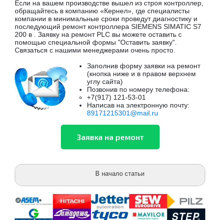
Если на вашем производстве вышел из строя контроллер,
обращайтесь в компанию «Кернел», где специалисты
компании в минимальные сроки проведут диагностику и
последующий ремонт контроллера SIEMENS SIMATIC S7
200 в . Заявку на ремонт PLC вы можете оставить с
помощью специальной формы "Оставить заявку".
Связаться с нашими менеджерами очень просто.
Заполнив форму заявки на ремонт
(кнопка ниже и в правом верхнем
углу сайта)
Позвонив по номеру телефона:
+7(917) 121-53-01
Написав на электронную почту:
89171215301@mail.ru
В начало статьи