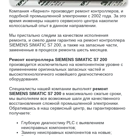
Компания «Кернел» производит ремонт контроллеров, и
подобной промышленной электроники с 2002 года. За это
время инженеры нашего сервисного центра накопили
колоссальный опыт в данном направлении.
Мы пристально следим за качеством исполнения
ремонта, и смело даем гарантию на ремонт контроллера
SIEMENS SIMATIC S7 200, а также на запасные части,
замененные в процессе ремонта шесть месяцев.
Ремонт контроллера SIEMENS SIMATIC S7 200
производится исключительно на компонентном уровне с
применением оригинальных запасных частей и
высокотехнологичного новейшего диагностического
оборудования.
Специалисты нашей компании выполнят
ремонт
SIEMENS SIMATIC S7 200
в максимально сжатые сроки,
мы выполняем все возможные шаги для качественного
восстановления сложной промышленной электроники.
Обратившись в наш сервисный центр, вы гарантированно
получаете:
Глубокую диагностику PLC с выявлением
неисправных компонентов;
Замену неисправных компонентов на новые;