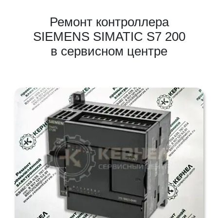
Ремонт контроллера
SIEMENS SIMATIC S7 200
в сервисном центре