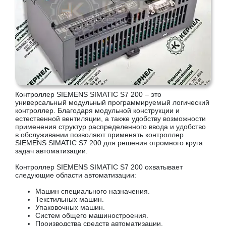
Контроллер SIEMENS SIMATIC S7 200 – это
универсальный модульный программируемый логический
контроллер. Благодаря модульной конструкции и
естественной вентиляции, а также удобству возможности
применения структур распределенного ввода и удобство
в обслуживании позволяют применять контроллер
SIEMENS SIMATIC S7 200 для решения огромного круга
задач автоматизации.
Контроллер SIEMENS SIMATIC S7 200 охватывает
следующие области автоматизации:
Машин специального назначения.
Текстильных машин.
Упаковочных машин.
Систем общего машиностроения.
Производства средств автоматизации.