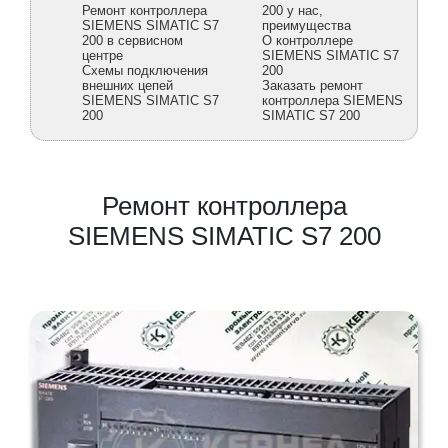
Ремонт контроллера
200 у нас,
SIEMENS SIMATIC S7
преимущества
200 в сервисном
О контроллере
центре
SIEMENS SIMATIC S7
Схемы подключения
200
внешних цепей
Заказать ремонт
SIEMENS SIMATIC S7
контроллера SIEMENS
200
SIMATIC S7 200
Ремонт контроллера
SIEMENS SIMATIC S7 200