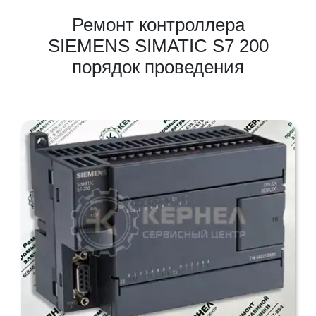
Ремонт контроллера
SIEMENS SIMATIC S7 200
порядок проведения