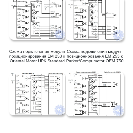
Схема подключения модуля
Схема подключения модуля
позиционирования EM 253 к
позиционирования EM 253 к
Oriental Motor UPK Standard
Parker/Compumotor OEM 750