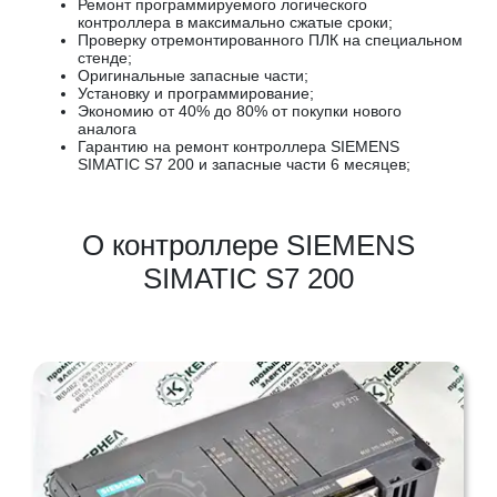
Ремонт программируемого логического
контроллера в максимально сжатые сроки;
Проверку отремонтированного ПЛК на специальном
стенде;
Оригинальные запасные части;
Установку и программирование;
Экономию от 40% до 80% от покупки нового
аналога
Гарантию на ремонт контроллера SIEMENS
SIMATIC S7 200 и запасные части 6 месяцев;
О контроллере SIEMENS
SIMATIC S7 200