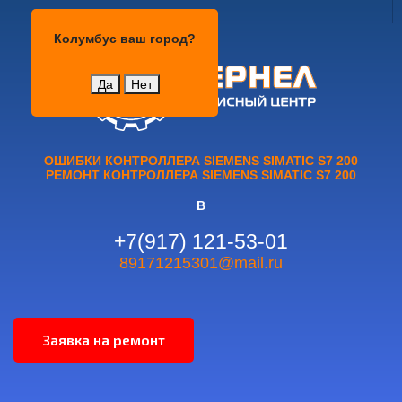
Колумбус
Колумбус
ваш город?
Да
Нет
ОШИБКИ КОНТРОЛЛЕРА SIEMENS SIMATIC S7 200
РЕМОНТ КОНТРОЛЛЕРА SIEMENS SIMATIC S7 200
В
+7(917) 121-53-01
89171215301@mail.ru