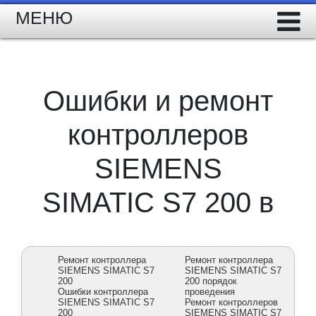
МЕНЮ
Ошибки и ремонт
контроллеров
SIEMENS
SIMATIC S7 200 в
Ремонт контроллера
Ремонт контроллера
SIEMENS SIMATIC S7
SIEMENS SIMATIC S7
200
200 порядок
Ошибки контроллера
проведения
SIEMENS SIMATIC S7
Ремонт контроллеров
200
SIEMENS SIMATIC S7