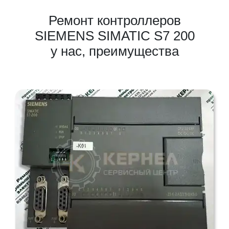
Ремонт контроллеров
SIEMENS SIMATIC S7 200
у нас, преимущества