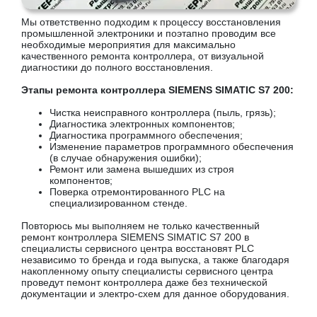
Мы ответственно подходим к процессу восстановления
промышленной электроники и поэтапно проводим все
необходимые мероприятия для максимально
качественного ремонта контроллера, от визуальной
диагностики до полного восстановления.
Этапы ремонта контроллера SIEMENS SIMATIC S7 200:
Чистка неисправного контроллера (пыль, грязь);
Диагностика электронных компонентов;
Диагностика программного обеспечения;
Изменение параметров программного обеспечения
(в случае обнаружения ошибки);
Ремонт или замена вышедших из строя
компонентов;
Поверка отремонтированного PLC на
специализированном стенде.
Повторюсь мы выполняем не только качественный
ремонт контроллера SIEMENS SIMATIC S7 200 в
специалисты сервисного центра восстановят PLC
независимо то бренда и года выпуска, а также благодаря
накопленному опыту специалисты сервисного центра
проведут пемонт контроллера даже без технической
документации и электро-схем для данное оборудования.