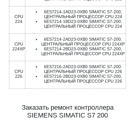
6ES7214-1AD23-0XB0 SIMATIC S7-200,
CPU
ЦЕНТРАЛЬНЫЙ ПРОЦЕССОР CPU 224
224
6ES7214-1BD23-0XB0 SIMATIC S7-200,
ЦЕНТРАЛЬНЫЙ ПРОЦЕССОР CPU 224
6ES7214-2AD23-0XB0 SIMATIC S7-200,
CPU
ЦЕНТРАЛЬНЫЙ ПРОЦЕССОР CPU 224XP
224XP
6ES7214-2BD23-0XB0 SIMATIC S7-200,
ЦЕНТРАЛЬНЫЙ ПРОЦЕССОР CPU 224XP
6ES7216-2AD23-0XB0 SIMATIC S7-200:
CPU
ЦЕНТРАЛЬНЫЙ ПРОЦЕССОР CPU 226
226
6ES7216-2BD23-0XB0 SIMATIC S7-200,
ЦЕНТРАЛЬНЫЙ ПРОЦЕССОР CPU 226
Заказать ремонт контроллера
SIEMENS SIMATIC S7 200