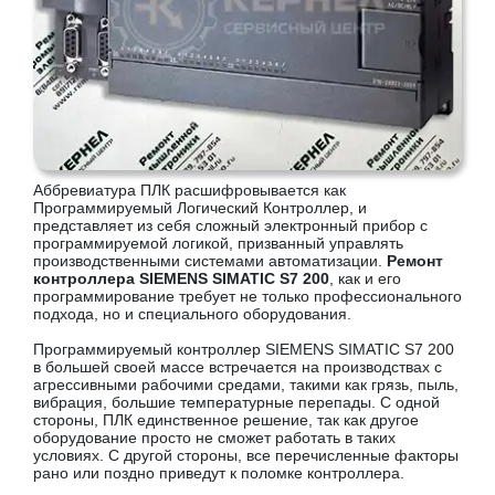
Аббревиатура ПЛК расшифровывается как
Программируемый Логический Контроллер, и
представляет из себя сложный электронный прибор с
программируемой логикой, призванный управлять
производственными системами автоматизации.
Ремонт
контроллера SIEMENS SIMATIC S7 200
, как и его
программирование требует не только профессионального
подхода, но и специального оборудования.
Программируемый контроллер SIEMENS SIMATIC S7 200
в большей своей массе встречается на производствах с
агрессивными рабочими средами, такими как грязь, пыль,
вибрация, большие температурные перепады. С одной
стороны, ПЛК единственное решение, так как другое
оборудование просто не сможет работать в таких
условиях. С другой стороны, все перечисленные факторы
рано или поздно приведут к поломке контроллера.