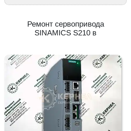
Ремонт сервопривода
SINAMICS S210 в