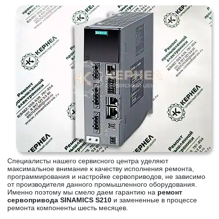
Специалисты нашего сервисного центра уделяют
максимальное внимание к качеству исполнения ремонта,
программирования и настройке сервоприводов, не зависимо
от производителя данного промышленного оборудования.
Именно поэтому мы смело даем гарантию на
ремонт
сервопривода SINAMICS S210
и замененные в процессе
ремонта компоненты шесть месяцев.