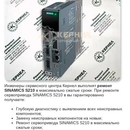
Инженеры сервисного центра Кернел выполнят
ремонт
SINAMICS S210
в максимально сжатые сроки. При ремонте
сервопривода SINAMICS S210 в вы гарантированно
получаете:
Глубокую диагностику с выявлением всех неисправных
компонентов;
Замену неисправных компонентов на новые;
Ремонт сервопривода SINAMICS S210 в максимально
сжатые сроки;