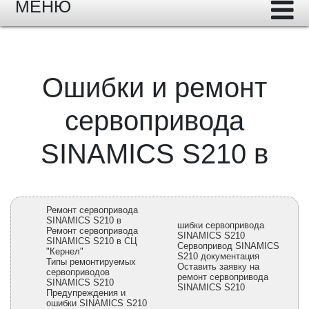
МЕНЮ
Ошибки и ремонт
сервопривода
SINAMICS S210 в
Ремонт сервопривода
SINAMICS S210 в
шибки сервопривода
Ремонт сервопривода
SINAMICS S210
SINAMICS S210 в СЦ
Сервопривод SINAMICS
"Кернел"
S210 документация
Типы ремонтируемых
Оставить заявку на
сервоприводов
ремонт сервопривода
SINAMICS S210
SINAMICS S210
Предупреждения и
ошибки SINAMICS S210