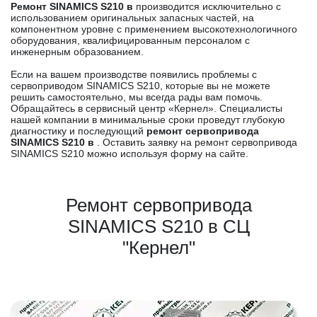
Ремонт SINAMICS S210 в
производится исключительно с
использованием оригинальных запасных частей, на
компонентном уровне с применением высокотехнологичного
оборудования, квалифицированным персоналом с
инженерным образованием.
Если на вашем производстве появились проблемы с
сервоприводом SINAMICS S210, которые вы не можете
решить самостоятельно, мы всегда рады вам помочь.
Обращайтесь в сервисный центр «Кернел». Специалисты
нашей компании в минимальные сроки проведут глубокую
диагностику и последующий
ремонт сервопривода
SINAMICS S210 в
. Оставить заявку на ремонт сервопривода
SINAMICS S210 можно используя форму на сайте.
Ремонт сервопривода
SINAMICS S210 в СЦ
"Кернел"