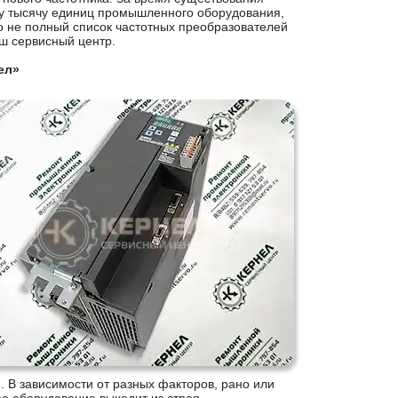
у тысячу единиц промышленного оборудования,
 не полный список частотных преобразователей
ш сервисный центр.
ел»
. В зависимости от разных факторов, рано или