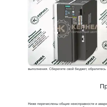
выполнения. Сберегите свой бюджет, обратитесь
Пр
Ниже перечислены общие неисправности и авари