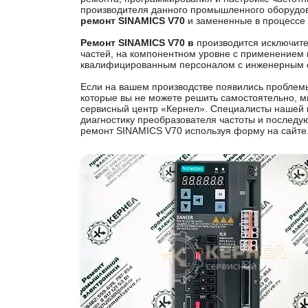
производителя данного промышленного оборудов
ремонт SINAMICS V70
и замененные в процессе
Ремонт SINAMICS V70 в
производится исключит
частей, на компонентном уровне с применением 
квалифицированным персоналом с инженерным 
Если на вашем производстве появились проблем
которые вы не можете решить самостоятельно, м
сервисный центр «Кернел». Специалисты нашей 
диагностику преобразователя частоты и послед
ремонт SINAMICS V70 используя форму на сайте