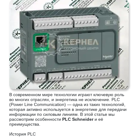
В современном мире технологии играют ключевую роль
во многих отраслях, и энергетика не исключение. PLC
(Power Line Communication) — одна из таких технологий,
которая активно используется в энергетике для передачи
информации по силовым линиям. В этой статье мы
рассмотрим особенности
PLC Schneider
и её
преимущества.
История PLC