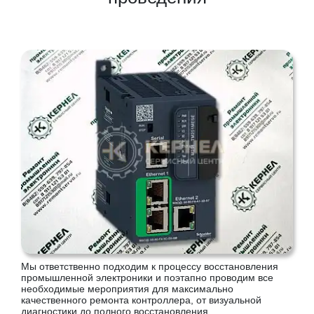
Мы ответственно подходим к процессу восстановления
промышленной электроники и поэтапно проводим все
необходимые мероприятия для максимально
качественного ремонта контроллера, от визуальной
диагностики до полного восстановления.