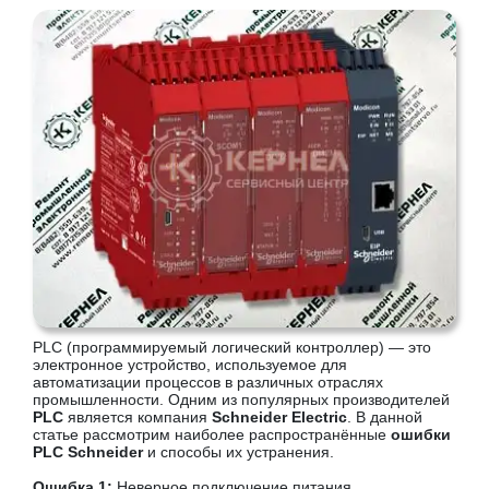
PLC (программируемый логический контроллер) — это
электронное устройство, используемое для
автоматизации процессов в различных отраслях
промышленности. Одним из популярных производителей
PLC
является компания
Schneider Electric
. В данной
статье рассмотрим наиболее распространённые
ошибки
PLC Schneider
и способы их устранения.
Ошибка 1:
Неверное подключение питания