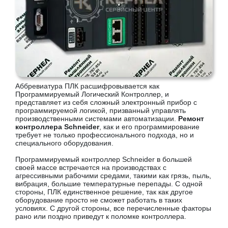
Аббревиатура ПЛК расшифровывается как
Программируемый Логический Контроллер, и
представляет из себя сложный электронный прибор с
программируемой логикой, призванный управлять
производственными системами автоматизации.
Ремонт
контроллера Schneider
, как и его программирование
требует не только профессионального подхода, но и
специального оборудования.
Программируемый контроллер Schneider в большей
своей массе встречается на производствах с
агрессивными рабочими средами, такими как грязь, пыль,
вибрация, большие температурные перепады. С одной
стороны, ПЛК единственное решение, так как другое
оборудование просто не сможет работать в таких
условиях. С другой стороны, все перечисленные факторы
рано или поздно приведут к поломке контроллера.