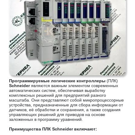
Программируемые логические контроллеры
(ПЛК)
Schneider
являются важным элементом современных
автоматических систем, обеспечивая выработку
комплексных решений для предприятий разного
масштаба. Они представляют собой микропроцессорные
устройства, предназначенные для сбора информации от
датчиков, её обработки и сохранения, а также создания
управляющих решений для приводов на основе
заложенных в программу уравнений.
Преимущества ПЛК Schneider включают: