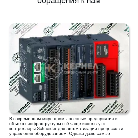
обращения к нам
В современном мире промышленные предприятия и
объекты инфраструктуры всё чаще используют
контроллеры Schneider для автоматизации процессов и
управления оборудованием. Однако даже самые