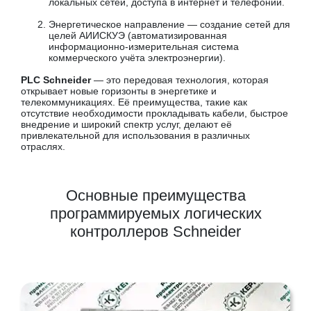
локальных сетей, доступа в интернет и телефонии.
Энергетическое направление — создание сетей для
целей АИИСКУЭ (автоматизированная
информационно-измерительная система
коммерческого учёта электроэнергии).
PLC Schneider
— это передовая технология, которая
открывает новые горизонты в энергетике и
телекоммуникациях. Её преимущества, такие как
отсутствие необходимости прокладывать кабели, быстрое
внедрение и широкий спектр услуг, делают её
привлекательной для использования в различных
отраслях.
Основные преимущества
программируемых логических
контроллеров Schneider