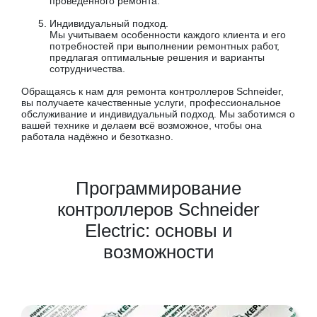
проведённого ремонта.
Индивидуальный подход.
Мы учитываем особенности каждого клиента и его
потребностей при выполнении ремонтных работ,
предлагая оптимальные решения и варианты
сотрудничества.
Обращаясь к нам для ремонта контроллеров Schneider,
вы получаете качественные услуги, профессиональное
обслуживание и индивидуальный подход. Мы заботимся о
вашей технике и делаем всё возможное, чтобы она
работала надёжно и безотказно.
Программирование
контроллеров Schneider
Electric: основы и
возможности