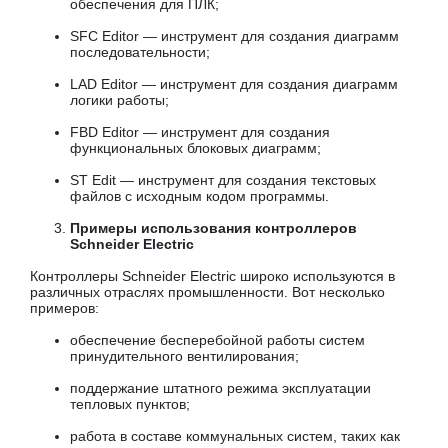
обеспечения для ПЛК;
SFC Editor — инструмент для создания диаграмм
последовательности;
LAD Editor — инструмент для создания диаграмм
логики работы;
FBD Editor — инструмент для создания
функциональных блоковых диаграмм;
ST Edit — инструмент для создания текстовых
файлов с исходным кодом программы.
Примеры использования контроллеров
Schneider Electric
Контроллеры Schneider Electric широко используются в
различных отраслях промышленности. Вот несколько
примеров:
обеспечение бесперебойной работы систем
принудительного вентилирования;
поддержание штатного режима эксплуатации
тепловых пунктов;
работа в составе коммунальных систем, таких как