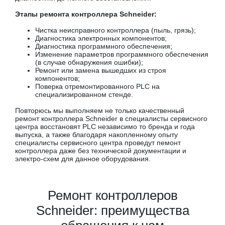
Этапы ремонта контроллера Schneider:
Чистка неисправного контроллера (пыль, грязь);
Диагностика электронных компонентов;
Диагностика программного обеспечения;
Изменение параметров программного обеспечения
(в случае обнаружения ошибки);
Ремонт или замена вышедших из строя
компонентов;
Поверка отремонтированного PLC на
специализированном стенде.
Повторюсь мы выполняем не только качественный
ремонт контроллера Schneider в специалисты сервисного
центра восстановят PLC независимо то бренда и года
выпуска, а также благодаря накопленному опыту
специалисты сервисного центра проведут пемонт
контроллера даже без технической документации и
электро-схем для данное оборудования.
Ремонт контроллеров
Schneider: преимущества