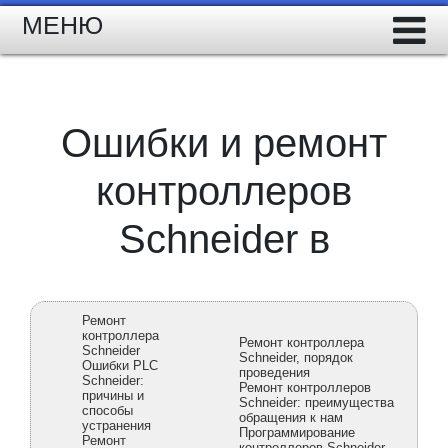
МЕНЮ
Ошибки и ремонт
контроллеров
Schneider в
Ремонт
контроллера
Ремонт контроллера
Schneider
Schneider, порядок
Ошибки PLC
проведения
Schneider:
Ремонт контроллеров
причины и
Schneider: преимущества
способы
обращения к нам
устранения
Программирование
Ремонт
контроллеров Schneider