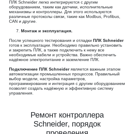
ПЛК Schneider легко интегрируются с другим
оборудованием, таким как датчики, исполнительные
механизмы и контроллеры. Для этого используются
различные протоколы связи, такие как Modbus, Profibus,
CAN и другие.
Монтаж и эксплуатация.
После успешного тестирования и отладки
ПЛК Schneider
готов к эксплуатации. Необходимо правильно установить
и закрепить ПЛК, а также подключить к нему все
необходимые кабели и устройства. Важно обеспечить
надёжное электропитание и заземление ПЛК.
Подключение ПЛК Schneider
является важным этапом
автоматизации промышленных процессов. Правильный
выбор модели, настройка параметров,
программирование и интеграция с другим оборудованием
позволят создать надёжную и эффективную систему
управления.
Ремонт контроллера
Schneider, порядок
проведения