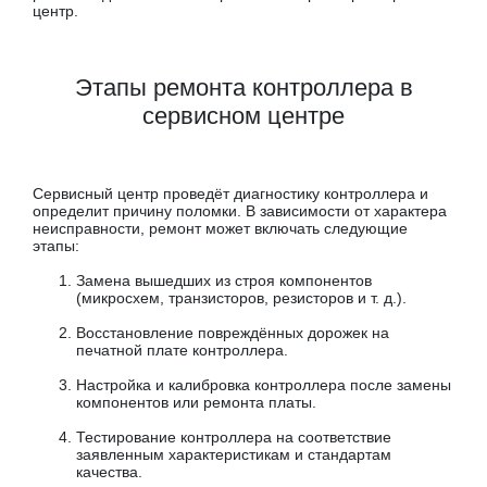
центр.
Этапы ремонта контроллера в
сервисном центре
Сервисный центр проведёт диагностику контроллера и
определит причину поломки. В зависимости от характера
неисправности, ремонт может включать следующие
этапы:
Замена вышедших из строя компонентов
(микросхем, транзисторов, резисторов и т. д.).
Восстановление повреждённых дорожек на
печатной плате контроллера.
Настройка и калибровка контроллера после замены
компонентов или ремонта платы.
Тестирование контроллера на соответствие
заявленным характеристикам и стандартам
качества.