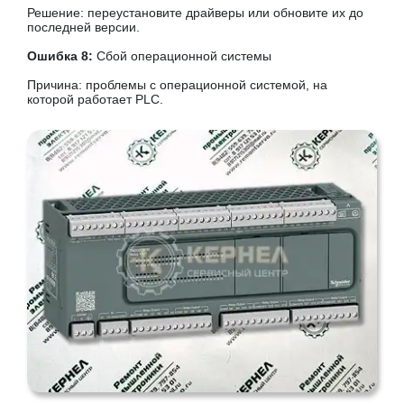
Решение: переустановите драйверы или обновите их до
последней версии.
Ошибка 8:
Сбой операционной системы
Причина: проблемы с операционной системой, на
которой работает PLC.