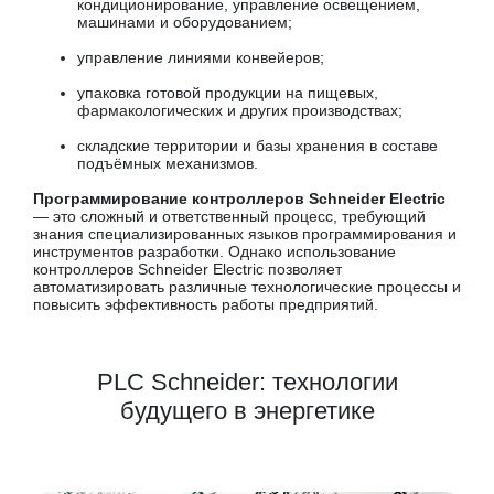
кондиционирование, управление освещением,
машинами и оборудованием;
управление линиями конвейеров;
упаковка готовой продукции на пищевых,
фармакологических и других производствах;
складские территории и базы хранения в составе
подъёмных механизмов.
Программирование контроллеров Schneider Electric
— это сложный и ответственный процесс, требующий
знания специализированных языков программирования и
инструментов разработки. Однако использование
контроллеров Schneider Electric позволяет
автоматизировать различные технологические процессы и
повысить эффективность работы предприятий.
PLC Schneider: технологии
будущего в энергетике