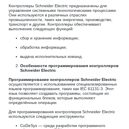
Контроллеры Schneider Electric предназначены для
управления системными технологическими процессами.
Они используются в различных отраслях
промышленности, таких как энергетика, производство,
транспорт и другие. Контроллеры обеспечивают
выполнение следующих функций:
сбор и хранение информации;
обработка информации;
выдача исполнительных команд.
Особенности программирования контроллеров
Schneider Electric
Программирование контроллеров Schneider Electric
осуществляется с использованием специализированных
языков программирования, таких как IEC 61131-3. Этот
язык позволяет создавать программы, состоящие из
функциональных блоков, которые выполняют
определённые операции.
Для программирования контроллеров Schneider Electric
используются следующие инструменты:
CoDeSys — среда разработки программного