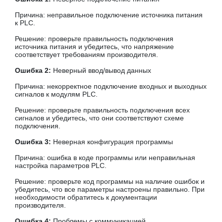
Причина: неправильное подключение источника питания
к PLC.
Решение: проверьте правильность подключения
источника питания и убедитесь, что напряжение
соответствует требованиям производителя.
Ошибка 2:
Неверный ввод/вывод данных
Причина: некорректное подключение входных и выходных
сигналов к модулям PLC.
Решение: проверьте правильность подключения всех
сигналов и убедитесь, что они соответствуют схеме
подключения.
Ошибка 3:
Неверная конфигурация программы
Причина: ошибка в коде программы или неправильная
настройка параметров PLC.
Решение: проверьте код программы на наличие ошибок и
убедитесь, что все параметры настроены правильно. При
необходимости обратитесь к документации
производителя.
Ошибка 4:
Проблемы с коммуникацией