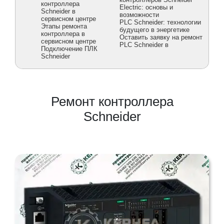
контроллера
Electric: основы и
Schneider в
возможности
сервисном центре
PLC Schneider: технологии
Этапы ремонта
будущего в энергетике
контроллера в
Оставить заявку на ремонт
сервисном центре
PLC Schneider в
Подключение ПЛК
Schneider
Ремонт контроллера
Schneider