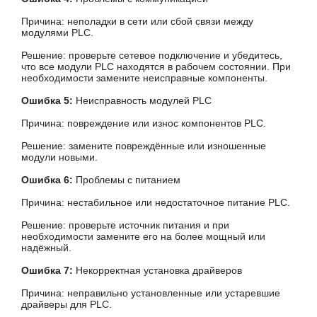
Причина: неполадки в сети или сбой связи между
модулями PLC.
Решение: проверьте сетевое подключение и убедитесь,
что все модули PLC находятся в рабочем состоянии. При
необходимости замените неисправные компоненты.
Ошибка 5:
Неисправность модулей PLC
Причина: повреждение или износ компонентов PLC.
Решение: замените повреждённые или изношенные
модули новыми.
Ошибка 6:
Проблемы с питанием
Причина: нестабильное или недостаточное питание PLC.
Решение: проверьте источник питания и при
необходимости замените его на более мощный или
надёжный.
Ошибка 7:
Некорректная установка драйверов
Причина: неправильно установленные или устаревшие
драйверы для PLC.