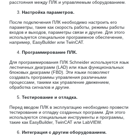
расстояния между ПЛК и управляемым оборудованием.
Настройка параметров.
После подключения ПЛК необходимо настроить его
параметры, такие как скорость работы, режимы работы
входов и выходов, параметры связи и другие. Для этого
используется специальное программное обеспечение,
например, EasyBuilder или TwinCAT.
Программирование ПЛК.
Для программирования ПЛК Schneider используется язык
лестничных диаграмм (LAD) или язык функциональных
блоковых диаграмм (FBD). Эти языки позволяют
создавать программы управления различными
процессами, такими как управление движением,
обработка сигналов и другие.
Тестирование и отладка.
Перед вводом ПЛК в эксплуатацию необходимо провести
тестирование и отладку созданных программ. Для этого
используются специальные инструменты и программы,
такие как EasyBuilder, TwinCAT или LabVIEW.
Интеграция с другим оборудованием.