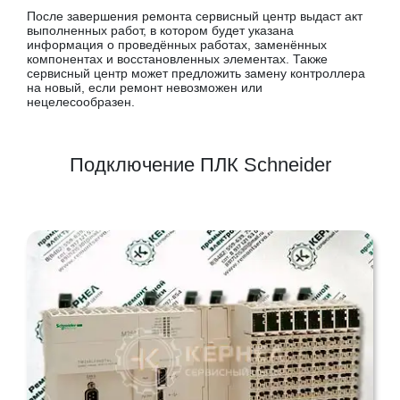
После завершения ремонта сервисный центр выдаст акт
выполненных работ, в котором будет указана
информация о проведённых работах, заменённых
компонентах и восстановленных элементах. Также
сервисный центр может предложить замену контроллера
на новый, если ремонт невозможен или
нецелесообразен.
Подключение ПЛК Schneider