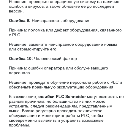
Решение: проверьте операционную систему на наличие
ошибок и вирусов, а также обновите её до последней
версии.
Ошибка 9:
Неисправность оборудования
Причина: поломка или дефект оборудования, связанного
с PLC.
Решение: замените неисправное оборудование новым
или отремонтируйте его.
Ошибка 10:
Человеческий фактор
Причина: ошибки оператора или обслуживающего
персонала.
Решение: проведите обучение персонала работе с PLC и
обеспечьте правильную эксплуатацию оборудования.
В заключение,
ошибки PLC Schneider
могут возникать по
разным причинам, но большинство из них можно
устранить, следуя рекомендациям, представленным
выше. Важно регулярно проводить техническое
обслуживание и мониторинг работы PLC, чтобы
своевременно выявлять и устранять возможные
проблемы.