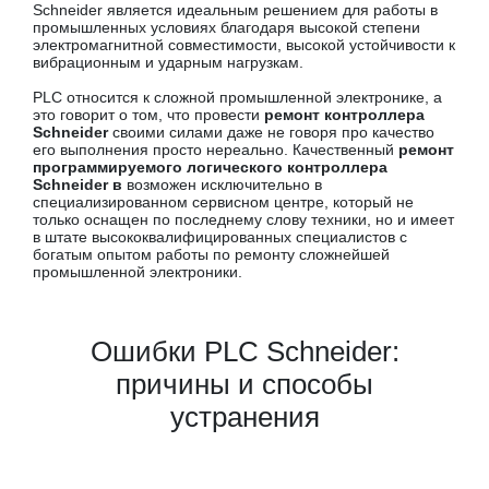
Schneider является идеальным решением для работы в
промышленных условиях благодаря высокой степени
электромагнитной совместимости, высокой устойчивости к
вибрационным и ударным нагрузкам.
PLC относится к сложной промышленной электронике, а
это говорит о том, что провести
ремонт контроллера
Schneider
своими силами даже не говоря про качество
его выполнения просто нереально. Качественный
ремонт
программируемого логического контроллера
Schneider в
возможен исключительно в
специализированном сервисном центре, который не
только оснащен по последнему слову техники, но и имеет
в штате высококвалифицированных специалистов с
богатым опытом работы по ремонту сложнейшей
промышленной электроники.
Ошибки PLC Schneider:
причины и способы
устранения