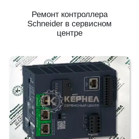
Ремонт контроллера
Schneider в сервисном
центре