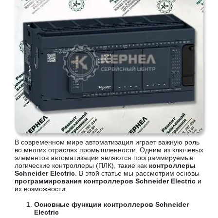
В современном мире автоматизация играет важную роль
во многих отраслях промышленности. Одним из ключевых
элементов автоматизации являются программируемые
логические контроллеры (ПЛК), такие как
контроллеры
Schneider Electric
. В этой статье мы рассмотрим основы
программирования контроллеров Schneider Electric
и
их возможности.
Основные функции контроллеров Schneider
Electric