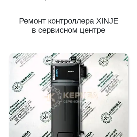
Ремонт контроллера XINJE
в сервисном центре