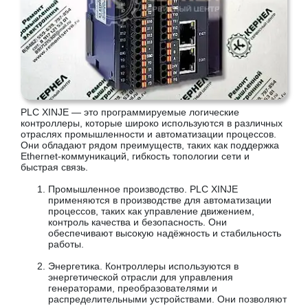
PLC XINJE — это программируемые логические
контроллеры, которые широко используются в различных
отраслях промышленности и автоматизации процессов.
Они обладают рядом преимуществ, таких как поддержка
Ethernet-коммуникаций, гибкость топологии сети и
быстрая связь.
Промышленное производство. PLC XINJE
применяются в производстве для автоматизации
процессов, таких как управление движением,
контроль качества и безопасность. Они
обеспечивают высокую надёжность и стабильность
работы.
Энергетика. Контроллеры используются в
энергетической отрасли для управления
генераторами, преобразователями и
распределительными устройствами. Они позволяют