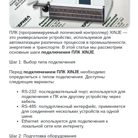
ПЛК (программируемый логический контроллер) XINJE —
это универсальное устройство, используемое для
автоматизации различных процессов в промышленности,
энергетике и транспорте. В этой статье мы рассмотрим
основные шаги
подключения ПЛК XINJE
.
Шаг 1: Выбор типа подключения
Перед
подключением ПЛК XINJE
необходимо
определиться с типом подключения. Доступны
следующие варианты:
RS-232: последовательный порт, используется для
подключения к ПК или другому устройству через
кабель.
RS-485: полудуплексный интерфейс, применяется
для соединения нескольких устройств на одной
шине.
Ethernet: используется для подключения к
локальной сети или интернету.
Шаг 2: Подготовка оборудования