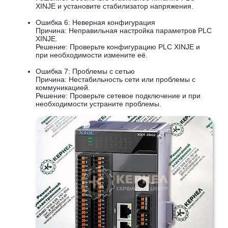
XINJE и установите стабилизатор напряжения.
Ошибка 6: Неверная конфигурация
Причина: Неправильная настройка параметров PLC
XINJE.
Решение: Проверьте конфигурацию PLC XINJE и
при необходимости измените её.
Ошибка 7: Проблемы с сетью
Причина: Нестабильность сети или проблемы с
коммуникацией.
Решение: Проверьте сетевое подключение и при
необходимости устраните проблемы.