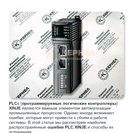
PLC
s (
программируемые логические контроллеры
)
XINJE
являются важным элементом автоматизации
промышленных процессов. Однако иногда возникают
ошибки, которые могут привести к сбоям в работе
системы. В этой статье мы рассмотрим наиболее
распространённые
ошибки PLC XINJE
и способы их
устранения.