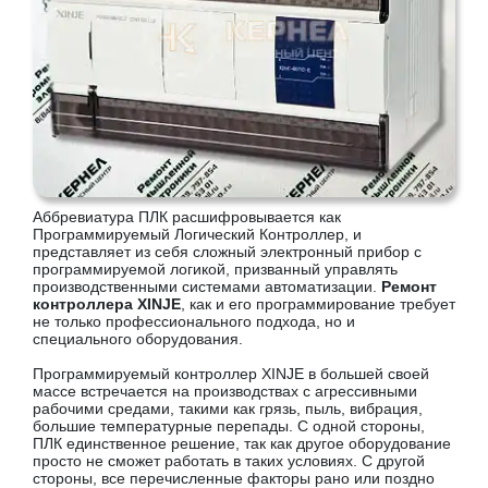
Аббревиатура ПЛК расшифровывается как
Программируемый Логический Контроллер, и
представляет из себя сложный электронный прибор с
программируемой логикой, призванный управлять
производственными системами автоматизации.
Ремонт
контроллера XINJE
, как и его программирование требует
не только профессионального подхода, но и
специального оборудования.
Программируемый контроллер XINJE в большей своей
массе встречается на производствах с агрессивными
рабочими средами, такими как грязь, пыль, вибрация,
большие температурные перепады. С одной стороны,
ПЛК единственное решение, так как другое оборудование
просто не сможет работать в таких условиях. С другой
стороны, все перечисленные факторы рано или поздно