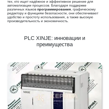
тех, кто ищет надёжное и эффективное решение для
автоматизации процессов. Благодаря поддержке
различных языков
программирования
, графическому
редактору и функциям безопасности, они обеспечивают
удобство и простоту использования, а также высокую
производительность и экономичность.
PLC XINJE: инновации и
преимущества