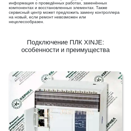
информация о проведённых работах, заменённых
компонентах и восстановленных элементах. Также
сервисный центр может предложить замену контроллера
на новый, если ремонт невозможен или
нецелесообразен.
Подключение ПЛК XINJE:
особенности и преимущества