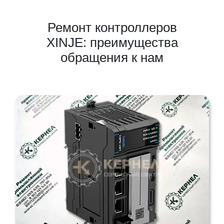
Ремонт контроллеров
XINJE: преимущества
обращения к нам