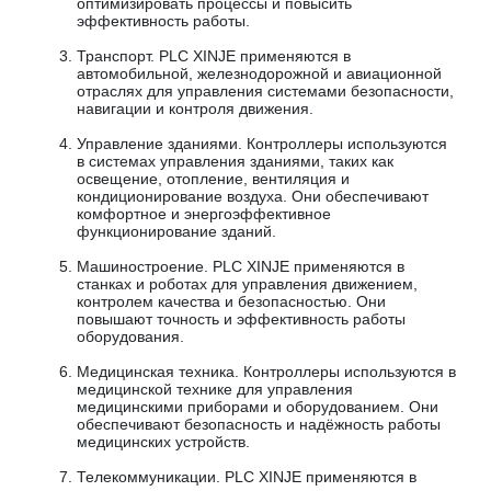
оптимизировать процессы и повысить
эффективность работы.
Транспорт. PLC XINJE применяются в
автомобильной, железнодорожной и авиационной
отраслях для управления системами безопасности,
навигации и контроля движения.
Управление зданиями. Контроллеры используются
в системах управления зданиями, таких как
освещение, отопление, вентиляция и
кондиционирование воздуха. Они обеспечивают
комфортное и энергоэффективное
функционирование зданий.
Машиностроение. PLC XINJE применяются в
станках и роботах для управления движением,
контролем качества и безопасностью. Они
повышают точность и эффективность работы
оборудования.
Медицинская техника. Контроллеры используются в
медицинской технике для управления
медицинскими приборами и оборудованием. Они
обеспечивают безопасность и надёжность работы
медицинских устройств.
Телекоммуникации. PLC XINJE применяются в