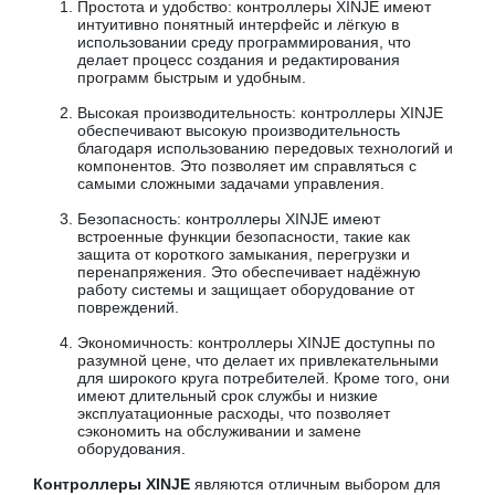
Простота и удобство: контроллеры XINJE имеют
интуитивно понятный интерфейс и лёгкую в
использовании среду программирования, что
делает процесс создания и редактирования
программ быстрым и удобным.
Высокая производительность: контроллеры XINJE
обеспечивают высокую производительность
благодаря использованию передовых технологий и
компонентов. Это позволяет им справляться с
самыми сложными задачами управления.
Безопасность: контроллеры XINJE имеют
встроенные функции безопасности, такие как
защита от короткого замыкания, перегрузки и
перенапряжения. Это обеспечивает надёжную
работу системы и защищает оборудование от
повреждений.
Экономичность: контроллеры XINJE доступны по
разумной цене, что делает их привлекательными
для широкого круга потребителей. Кроме того, они
имеют длительный срок службы и низкие
эксплуатационные расходы, что позволяет
сэкономить на обслуживании и замене
оборудования.
Контроллеры XINJE
являются отличным выбором для