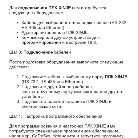
Для
подключения ПЛК XINJE
вам потребуется
следующее оборудование:
Кабель для выбранного типа подключения (RS-232,
RS-485 или Ethernet).
Адаптер питания для ПЛК XINJE.
Компьютер или другое устройство для
программирования и настройки ПЛК.
Шаг 3:
Подключение
кабелей
После подготовки оборудования выполните следующие
действия:
Подключите кабель к выбранному порту
ПЛК XINJE
(RS-232, RS-485 или Ethernet).
Подключите другой конец кабеля к
соответствующему порту компьютера или другого
устройства.
Подключите адаптер питания к ПЛК XINJE и
электрической сети.
Шаг 4: Настройка программного обеспечения
Для программирования и настройки ПЛК XINJE вам
потребуется специальное программное обеспечение,
например, CoDeSys. Установите и запустите программу