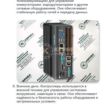
телекоммуникациях для управления
коммутаторами, маршрутизаторами и другим
сетевым оборудованием. Они обеспечивают
стабильную работу сетей и передачу данных.
Военное дело. Контроллеры используются в
военной технике для управления системами
вооружения, навигации и связи. Они обеспечивают
надёжность и безопасность работы оборудования в
экстремальных условиях.