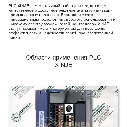
PLC XINJE
— это отличный выбор для тех, кто ищет
качественное и доступное решение для автоматизации
промышленных процессов. Благодаря своим
инновационным технологиям, простоте использования и
широкому спектру возможностей, контроллеры XINJE
станут незаменимым инструментом для повышения
эффективности и надёжности вашей производственной
линии.
Области применения PLC
XINJE