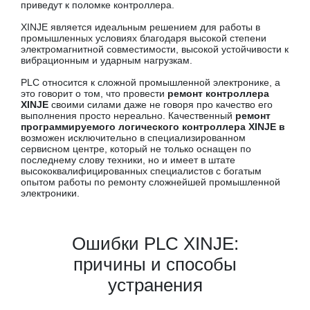
приведут к поломке контроллера.
XINJE является идеальным решением для работы в
промышленных условиях благодаря высокой степени
электромагнитной совместимости, высокой устойчивости к
вибрационным и ударным нагрузкам.
PLC относится к сложной промышленной электронике, а
это говорит о том, что провести
ремонт контроллера
XINJE
своими силами даже не говоря про качество его
выполнения просто нереально. Качественный
ремонт
программируемого логического контроллера XINJE в
возможен исключительно в специализированном
сервисном центре, который не только оснащен по
последнему слову техники, но и имеет в штате
высококвалифицированных специалистов с богатым
опытом работы по ремонту сложнейшей промышленной
электроники.
Ошибки PLC XINJE:
причины и способы
устранения