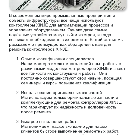
В современном мире промышленные предприятия и
объекты инфраструктуры всё чаще используют
контроллеры XINJE для автоматизации процессов и
управления оборудованием. Однако даже самые
надёжные устройства могут выйти из строя, и тогда
возникает необходимость в их ремонте. В этой статье мы
расскажем о преимуществах обращения к нам для
ремонта контроллеров XINJE.
Опыт и квалификация специалистов.
Наши мастера имеют многолетний опыт работы с
различными моделями контроллеров XINJE и знают
все тонкости их конструкции и работы. Они
постоянно совершенствуют свои навыки, посещая
семинары и курсы повышения квалификации.
Использование оригинальных запчастей.
Мы используем только оригинальные запчасти и
комплектующие для ремонта контроллеров XINJE,
что гарантирует их надёжность и долговечность
после ремонта.
Быстрое выполнение работ.
Мы понимаем, насколько важно для наших
клиентов быстрое выполнение ремонтных работ,