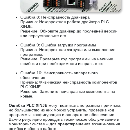
Ошибка 8: Неисправность драйвера
Причина: Некорректная работа драйвера PLC
XINJE.
Решение: Обновите драйвер до последней версии
или переустановите его.
Ошибка 9: Ошибка загрузки программы
Причина: Некорректная загрузка или выполнение
программы.
Решение: Проверьте код программы на наличие
ошибок и при необходимости исправьте их.
Ошибка 10: Неисправность аппаратного
обеспечения
Причина: Физическая неисправность компонентов
PLC XINJE.
Решение: Замените неисправные компоненты на
новые.
Ошибки PLC XINJE
могут возникать по разным причинам,
но большинство из них можно устранить, проверив код
программы, конфигурацию и аппаратное обеспечение.
Важно регулярно проводить техническое обслуживание и
мониторинг системы для предотвращения возникновения
ошибок и сбоев в работе.