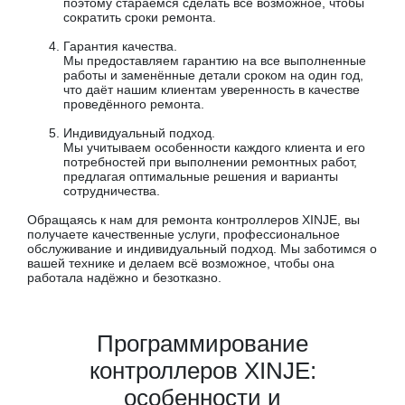
поэтому стараемся сделать всё возможное, чтобы
сократить сроки ремонта.
Гарантия качества.
Мы предоставляем гарантию на все выполненные
работы и заменённые детали сроком на один год,
что даёт нашим клиентам уверенность в качестве
проведённого ремонта.
Индивидуальный подход.
Мы учитываем особенности каждого клиента и его
потребностей при выполнении ремонтных работ,
предлагая оптимальные решения и варианты
сотрудничества.
Обращаясь к нам для ремонта контроллеров XINJE, вы
получаете качественные услуги, профессиональное
обслуживание и индивидуальный подход. Мы заботимся о
вашей технике и делаем всё возможное, чтобы она
работала надёжно и безотказно.
Программирование
контроллеров XINJE:
особенности и