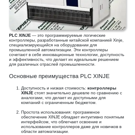
PLC XINJE
— это программируемые логические
контроллеры, разработанные китайской компанией Xinje,
специализирующийся на оборудовании для
промышленной автоматизации. Эти контроллеры
сочетают в себе инновационные технологии, доступность
и эффективность, что делает их идеальным решением
для различных отраслей промышленности.
Основные преимущества PLC XINJE
Доступность и низкая стоимость:
контроллеры
XINJE
стоят значительно дешевле по сравнению с
аналогами, что делает их доступными для
компаний с ограниченным бюджетом.
Простота использования: программное
обеспечение XINJE обладает интуитивно понятным
интерфейсом, что облегчает освоение и
использование контроллеров даже для новичков в
области автоматизации.