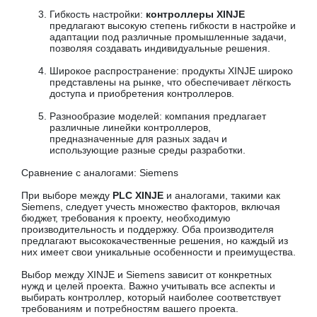
Гибкость настройки:
контроллеры XINJE
предлагают высокую степень гибкости в настройке и
адаптации под различные промышленные задачи,
позволяя создавать индивидуальные решения.
Широкое распространение: продукты XINJE широко
представлены на рынке, что обеспечивает лёгкость
доступа и приобретения контроллеров.
Разнообразие моделей: компания предлагает
различные линейки контроллеров,
предназначенные для разных задач и
использующие разные среды разработки.
Сравнение с аналогами: Siemens
При выборе между
PLC XINJE
и аналогами, такими как
Siemens, следует учесть множество факторов, включая
бюджет, требования к проекту, необходимую
производительность и поддержку. Оба производителя
предлагают высококачественные решения, но каждый из
них имеет свои уникальные особенности и преимущества.
Выбор между XINJE и Siemens зависит от конкретных
нужд и целей проекта. Важно учитывать все аспекты и
выбирать контроллер, который наиболее соответствует
требованиям и потребностям вашего проекта.