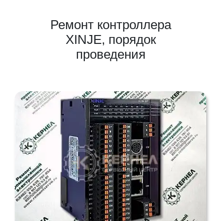
Ремонт контроллера
XINJE, порядок
проведения