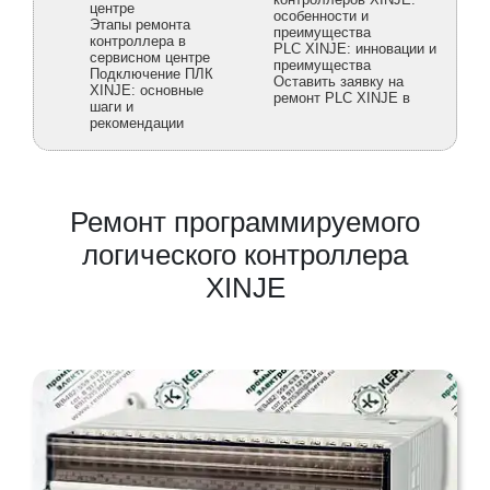
центре
особенности и
Этапы ремонта
преимущества
контроллера в
PLC XINJE: инновации и
сервисном центре
преимущества
Подключение ПЛК
Оставить заявку на
XINJE: основные
ремонт PLC XINJE в
шаги и
рекомендации
Ремонт программируемого
логического контроллера
XINJE