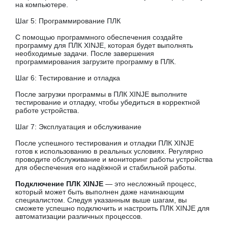
на компьютере.
Шаг 5: Программирование ПЛК
С помощью программного обеспечения создайте
программу для ПЛК XINJE, которая будет выполнять
необходимые задачи. После завершения
программирования загрузите программу в ПЛК.
Шаг 6: Тестирование и отладка
После загрузки программы в ПЛК XINJE выполните
тестирование и отладку, чтобы убедиться в корректной
работе устройства.
Шаг 7: Эксплуатация и обслуживание
После успешного тестирования и отладки ПЛК XINJE
готов к использованию в реальных условиях. Регулярно
проводите обслуживание и мониторинг работы устройства
для обеспечения его надёжной и стабильной работы.
Подключение ПЛК XINJE
— это несложный процесс,
который может быть выполнен даже начинающим
специалистом. Следуя указанным выше шагам, вы
сможете успешно подключить и настроить ПЛК XINJE для
автоматизации различных процессов.