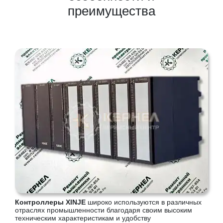
преимущества
Контроллеры XINJE
широко используются в различных
отраслях промышленности благодаря своим высоким
техническим характеристикам и удобству