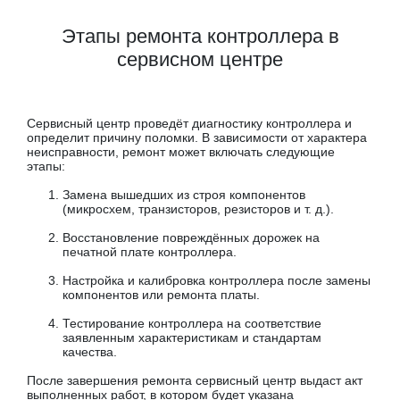
Этапы ремонта контроллера в
сервисном центре
Сервисный центр проведёт диагностику контроллера и
определит причину поломки. В зависимости от характера
неисправности, ремонт может включать следующие
этапы:
Замена вышедших из строя компонентов
(микросхем, транзисторов, резисторов и т. д.).
Восстановление повреждённых дорожек на
печатной плате контроллера.
Настройка и калибровка контроллера после замены
компонентов или ремонта платы.
Тестирование контроллера на соответствие
заявленным характеристикам и стандартам
качества.
После завершения ремонта сервисный центр выдаст акт
выполненных работ, в котором будет указана