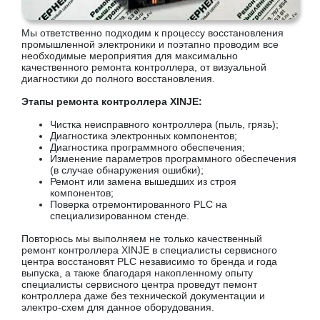
Мы ответственно подходим к процессу восстановления
промышленной электроники и поэтапно проводим все
необходимые мероприятия для максимально
качественного ремонта контроллера, от визуальной
диагностики до полного восстановления.
Этапы ремонта контроллера XINJE:
Чистка неисправного контроллера (пыль, грязь);
Диагностика электронных компонентов;
Диагностика программного обеспечения;
Изменение параметров программного обеспечения
(в случае обнаружения ошибки);
Ремонт или замена вышедших из строя
компонентов;
Поверка отремонтированного PLC на
специализированном стенде.
Повторюсь мы выполняем не только качественный
ремонт контроллера XINJE в специалисты сервисного
центра восстановят PLC независимо то бренда и года
выпуска, а также благодаря накопленному опыту
специалисты сервисного центра проведут пемонт
контроллера даже без технической документации и
электро-схем для данное оборудования.