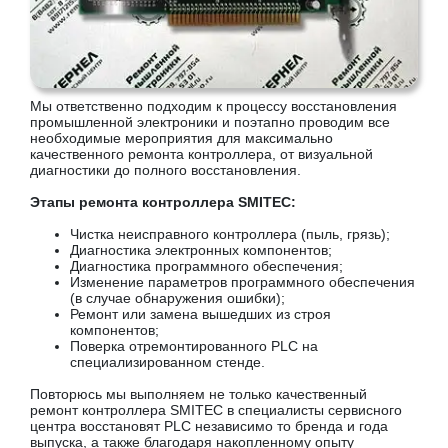
Мы ответственно подходим к процессу восстановления
промышленной электроники и поэтапно проводим все
необходимые мероприятия для максимально
качественного ремонта контроллера, от визуальной
диагностики до полного восстановления.
Этапы ремонта контроллера SMITEC:
Чистка неисправного контроллера (пыль, грязь);
Диагностика электронных компонентов;
Диагностика программного обеспечения;
Изменение параметров программного обеспечения
(в случае обнаружения ошибки);
Ремонт или замена вышедших из строя
компонентов;
Поверка отремонтированного PLC на
специализированном стенде.
Повторюсь мы выполняем не только качественный
ремонт контроллера SMITEC в специалисты сервисного
центра восстановят PLC независимо то бренда и года
выпуска, а также благодаря накопленному опыту