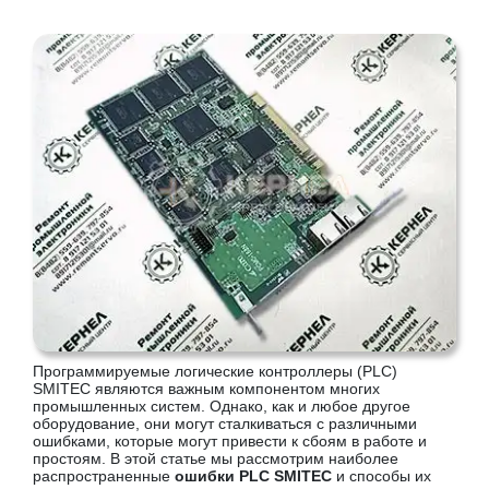
Программируемые логические контроллеры (PLC)
SMITEC являются важным компонентом многих
промышленных систем. Однако, как и любое другое
оборудование, они могут сталкиваться с различными
ошибками, которые могут привести к сбоям в работе и
простоям. В этой статье мы рассмотрим наиболее
распространенные
ошибки PLC SMITEC
и способы их