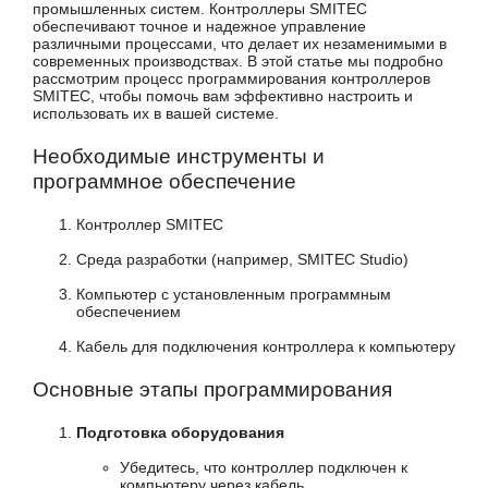
промышленных систем. Контроллеры SMITEC
обеспечивают точное и надежное управление
различными процессами, что делает их незаменимыми в
современных производствах. В этой статье мы подробно
рассмотрим процесс программирования контроллеров
SMITEC, чтобы помочь вам эффективно настроить и
использовать их в вашей системе.
Необходимые инструменты и
программное обеспечение
Контроллер SMITEC
Среда разработки (например, SMITEC Studio)
Компьютер с установленным программным
обеспечением
Кабель для подключения контроллера к компьютеру
Основные этапы программирования
Подготовка оборудования
Убедитесь, что контроллер подключен к
компьютеру через кабель.