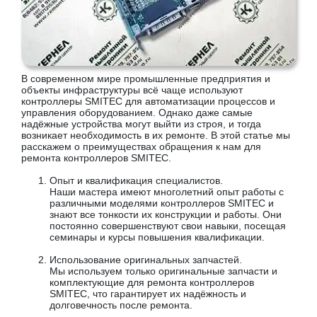
В современном мире промышленные предприятия и
объекты инфраструктуры всё чаще используют
контроллеры SMITEC для автоматизации процессов и
управления оборудованием. Однако даже самые
надёжные устройства могут выйти из строя, и тогда
возникает необходимость в их ремонте. В этой статье мы
расскажем о преимуществах обращения к нам для
ремонта контроллеров SMITEC.
Опыт и квалификация специалистов.
Наши мастера имеют многолетний опыт работы с
различными моделями контроллеров SMITEC и
знают все тонкости их конструкции и работы. Они
постоянно совершенствуют свои навыки, посещая
семинары и курсы повышения квалификации.
Использование оригинальных запчастей.
Мы используем только оригинальные запчасти и
комплектующие для ремонта контроллеров
SMITEC, что гарантирует их надёжность и
долговечность после ремонта.