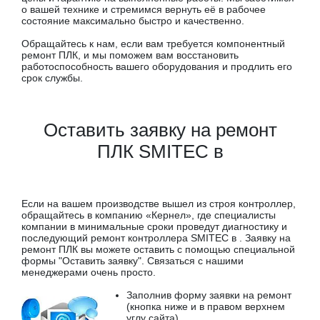
о вашей технике и стремимся вернуть её в рабочее
состояние максимально быстро и качественно.
Обращайтесь к нам, если вам требуется компонентный
ремонт ПЛК, и мы поможем вам восстановить
работоспособность вашего оборудования и продлить его
срок службы.
Оставить заявку на ремонт
ПЛК SMITEC в
Если на вашем производстве вышел из строя контроллер,
обращайтесь в компанию «Кернел», где специалисты
компании в минимальные сроки проведут диагностику и
последующий ремонт контроллера SMITEC в . Заявку на
ремонт ПЛК вы можете оставить с помощью специальной
формы "Оставить заявку". Связаться с нашими
менеджерами очень просто.
Заполнив форму заявки на ремонт
(кнопка ниже и в правом верхнем
углу сайта)