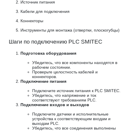
Источник питания
Кабели для подключения
Коннекторы
Инструменты для монтажа (отвертки, плоскогубцы)
Шаги по подключению PLC SMITEC
Подготовка оборудования
Убедитесь, что все компоненты находятся в
рабочем состоянии.
Проверьте целостность кабелей и
коннекторов.
Подключение питания
Подключите источник питания к PLC SMITEC.
Убедитесь, что напряжение и ток
соответствуют требованиям PLC.
Подключение входов и выходов
Подключите датчики и исполнительные
устройства к соответствующим входам и
выходам PLC.
Убедитесь, что все соединения выполнены