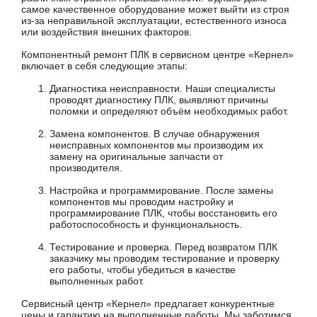
самое качественное оборудование может выйти из строя
из-за неправильной эксплуатации, естественного износа
или воздействия внешних факторов.
Компонентный ремонт ПЛК в сервисном центре «Кернел»
включает в себя следующие этапы:
Диагностика неисправности. Наши специалисты
проводят диагностику ПЛК, выявляют причины
поломки и определяют объём необходимых работ.
Замена компонентов. В случае обнаружения
неисправных компонентов мы производим их
замену на оригинальные запчасти от
производителя.
Настройка и программирование. После замены
компонентов мы проводим настройку и
программирование ПЛК, чтобы восстановить его
работоспособность и функциональность.
Тестирование и проверка. Перед возвратом ПЛК
заказчику мы проводим тестирование и проверку
его работы, чтобы убедиться в качестве
выполненных работ.
Сервисный центр «Кернел» предлагает конкурентные
цены и гарантию на выполненные работы. Мы заботимся