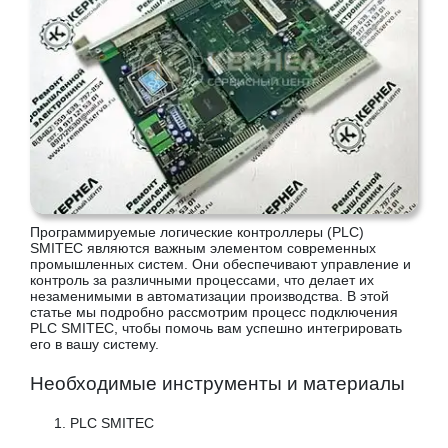
Программируемые логические контроллеры (PLC)
SMITEC являются важным элементом современных
промышленных систем. Они обеспечивают управление и
контроль за различными процессами, что делает их
незаменимыми в автоматизации производства. В этой
статье мы подробно рассмотрим процесс подключения
PLC SMITEC, чтобы помочь вам успешно интегрировать
его в вашу систему.
Необходимые инструменты и материалы
PLC SMITEC