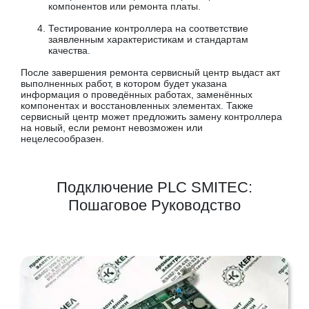
компонентов или ремонта платы.
Тестирование контроллера на соответствие
заявленным характеристикам и стандартам
качества.
После завершения ремонта сервисный центр выдаст акт
выполненных работ, в котором будет указана
информация о проведённых работах, заменённых
компонентах и восстановленных элементах. Также
сервисный центр может предложить замену контроллера
на новый, если ремонт невозможен или
нецелесообразен.
Подключение PLC SMITEC:
Пошаговое Руководство