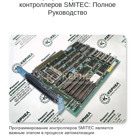
контроллеров SMITEC: Полное
Руководство
Программирование контроллеров SMITEC является
важным этапом в процессе автоматизации