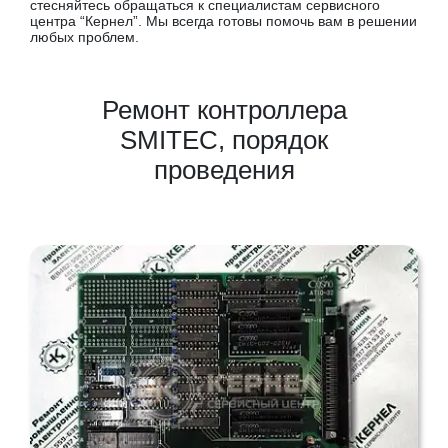
стесняйтесь обращаться к специалистам сервисного
центра “Кернел”. Мы всегда готовы помочь вам в решении
любых проблем.
Ремонт контроллера
SMITEC, порядок
проведения