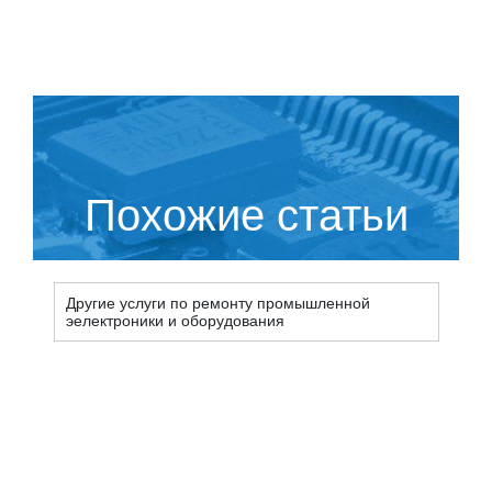
Похожие статьи
Другие услуги по ремонту промышленной
эелектроники и оборудования