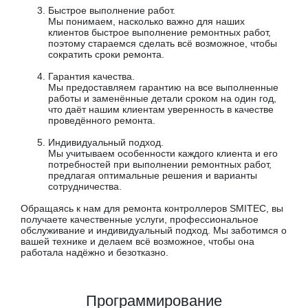
Быстрое выполнение работ.
Мы понимаем, насколько важно для наших
клиентов быстрое выполнение ремонтных работ,
поэтому стараемся сделать всё возможное, чтобы
сократить сроки ремонта.
Гарантия качества.
Мы предоставляем гарантию на все выполненные
работы и заменённые детали сроком на один год,
что даёт нашим клиентам уверенность в качестве
проведённого ремонта.
Индивидуальный подход.
Мы учитываем особенности каждого клиента и его
потребностей при выполнении ремонтных работ,
предлагая оптимальные решения и варианты
сотрудничества.
Обращаясь к нам для ремонта контроллеров SMITEC, вы
получаете качественные услуги, профессиональное
обслуживание и индивидуальный подход. Мы заботимся о
вашей технике и делаем всё возможное, чтобы она
работала надёжно и безотказно.
Программирование