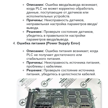
Описание:
Ошибка ввода/вывода возникает,
когда PLC не может корректно обработать
данные, поступающие от датчиков или
исполнительных устройств.
Причины:
Неисправность датчиков,
неправильная настройка параметров ввода/
вывода.
Решение:
Проверьте состояние датчиков,
убедитесь в правильности настройки
параметров ввода/вывода.
Ошибка питания (Power Supply Error)
Описание:
Ошибка питания возникает, когда
PLC не получает достаточного или
стабильного питания.
Причины:
Неисправность источника питания,
проблемы с кабелями.
Решение:
Проверьте состояние источника
питания, убедитесь в целостности кабелей.