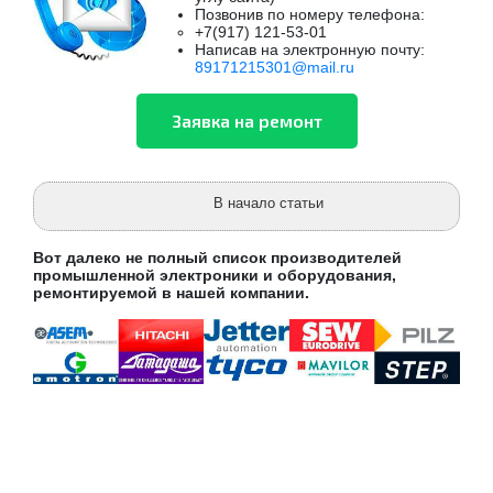
Позвонив по номеру телефона:
+7(917) 121-53-01
Написав на электронную почту:
89171215301@mail.ru
В начало статьи
Вот далеко не полный список производителей
промышленной электроники и оборудования,
ремонтируемой в нашей компании.