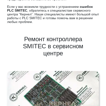
Если у вас возникли трудности с устранением
ошибок
PLC SMITEC
, обратитесь к специалистам сервисного
центра “Кернел”. Наши специалисты имеют большой опыт
работы с PLC SMITEC и готовы помочь вам в решении
любых проблем.
Ремонт контроллера
SMITEC в сервисном
центре