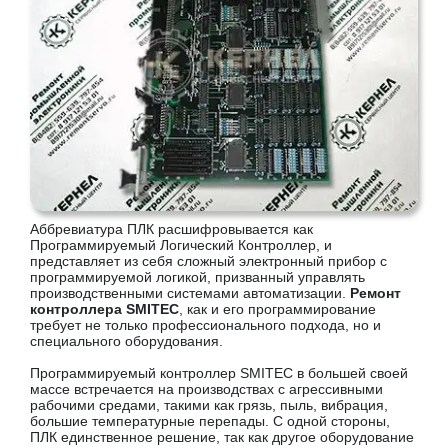
Аббревиатура ПЛК расшифровывается как
Программируемый Логический Контроллер, и
представляет из себя сложный электронный прибор с
программируемой логикой, призванный управлять
производственными системами автоматизации.
Ремонт
контроллера SMITEC
, как и его программирование
требует не только профессионального подхода, но и
специального оборудования.
Программируемый контроллер SMITEC в большей своей
массе встречается на производствах с агрессивными
рабочими средами, такими как грязь, пыль, вибрация,
большие температурные перепады. С одной стороны,
ПЛК единственное решение, так как другое оборудование