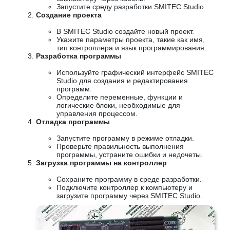
Запустите среду разработки SMITEC Studio.
Создание проекта
В SMITEC Studio создайте новый проект.
Укажите параметры проекта, такие как имя,
тип контроллера и язык программирования.
Разработка программы
Используйте графический интерфейс SMITEC
Studio для создания и редактирования
программ.
Определите переменные, функции и
логические блоки, необходимые для
управления процессом.
Отладка программы
Запустите программу в режиме отладки.
Проверьте правильность выполнения
программы, устраните ошибки и недочеты.
Загрузка программы на контроллер
Сохраните программу в среде разработки.
Подключите контроллер к компьютеру и
загрузите программу через SMITEC Studio.