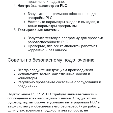
правильно и надежно.
Настройка параметров PLC
Запустите программное обеспечение для
настройки PLC.
Настройте параметры входов и выходов, а
также параметры программы.
Тестирование системы
Запустите тестовую программу для проверки
работоспособности PLC.
Проверьте, что все компоненты работают
корректно и без ошибок.
Советы по безопасному подключению
Всегда следуйте инструкциям производителя.
Используйте только качественные кабели и
коннекторы.
Регулярно проверяйте состояние оборудования и
соединений.
Подключение PLC SMITEC требует внимательности и
соблюдения всех необходимых шагов. Следуя этому
руководству, вы сможете успешно интегрировать PLC в
вашу систему и обеспечить его бесперебойную работу.
Если у вас возникнут трудности или вопросы, не