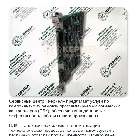
Сервисный центр «Кернел» предлагает услуги по
компонентному ремонту программируемых логических
контроллеров (ПЛК), обеспечивая надёжность и
эффективность работы вашего производства.
ПЛК — это ключевой элемент автоматизации
технологических процессов, который используется в
различных отраслях промышленности. Однако даже