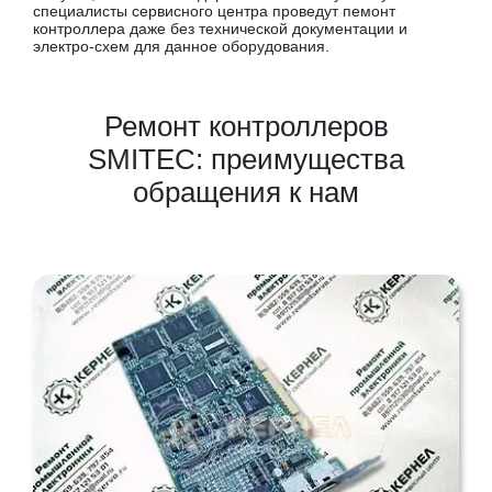
специалисты сервисного центра проведут пемонт
контроллера даже без технической документации и
электро-схем для данное оборудования.
Ремонт контроллеров
SMITEC: преимущества
обращения к нам