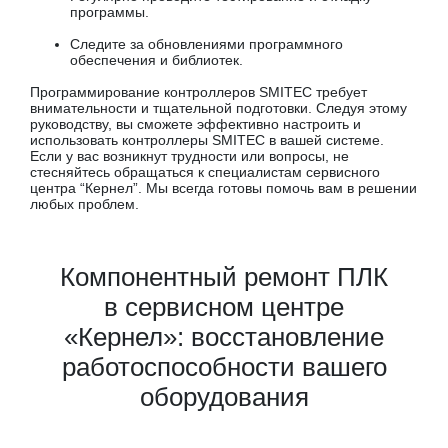
программы.
Следите за обновлениями программного
обеспечения и библиотек.
Программирование контроллеров SMITEC требует
внимательности и тщательной подготовки. Следуя этому
руководству, вы сможете эффективно настроить и
использовать контроллеры SMITEC в вашей системе.
Если у вас возникнут трудности или вопросы, не
стесняйтесь обращаться к специалистам сервисного
центра “Кернел”. Мы всегда готовы помочь вам в решении
любых проблем.
Компонентный ремонт ПЛК
в сервисном центре
«Кернел»: восстановление
работоспособности вашего
оборудования