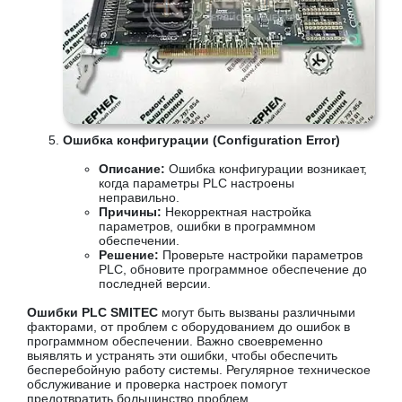
Ошибка конфигурации (Configuration Error)
Описание:
Ошибка конфигурации возникает,
когда параметры PLC настроены
неправильно.
Причины:
Некорректная настройка
параметров, ошибки в программном
обеспечении.
Решение:
Проверьте настройки параметров
PLC, обновите программное обеспечение до
последней версии.
Ошибки PLC SMITEC
могут быть вызваны различными
факторами, от проблем с оборудованием до ошибок в
программном обеспечении. Важно своевременно
выявлять и устранять эти ошибки, чтобы обеспечить
бесперебойную работу системы. Регулярное техническое
обслуживание и проверка настроек помогут
предотвратить большинство проблем.