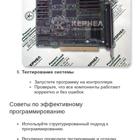
Тестирование системы
Запустите программу на контроллере.
Проверьте, что все компоненты работают
корректно и без ошибок.
Советы по эффективному
программированию
Используйте структурированный подход к
программированию.
Регулярно проводите тестирование и отладку