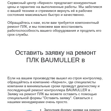
Сервисный центр «Кернел» предлагает конкурентные
цены и гарантию на выполненные работы. Мы заботимся
о вашей технике и стремимся вернуть её в рабочее
состояние максимально быстро и качественно.
Обращайтесь к нам, если вам требуется компонентный
ремонт ПЛК, и мы поможем вам восстановить
работоспособность вашего оборудования и продлить его
срок службы.
Оставить заявку на ремонт
ПЛК BAUMULLER в
Если на вашем производстве вышел из строя контроллер,
обращайтесь в компанию «Кернел», где специалисты
компании в минимальные сроки проведут диагностику и
последующий ремонт контроллера BAUMULLER в .
Заявку на ремонт ПЛК вы можете оставить с помощью
специальной формы "Оставить заявку". Связаться с
нашими менеджерами очень просто.
Заполнив форму заявки на ремонт