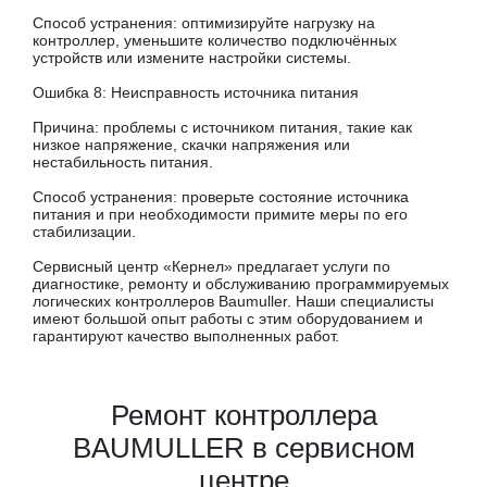
Способ устранения: оптимизируйте нагрузку на
контроллер, уменьшите количество подключённых
устройств или измените настройки системы.
Ошибка 8: Неисправность источника питания
Причина: проблемы с источником питания, такие как
низкое напряжение, скачки напряжения или
нестабильность питания.
Способ устранения: проверьте состояние источника
питания и при необходимости примите меры по его
стабилизации.
Сервисный центр «Кернел» предлагает услуги по
диагностике, ремонту и обслуживанию программируемых
логических контроллеров Baumuller. Наши специалисты
имеют большой опыт работы с этим оборудованием и
гарантируют качество выполненных работ.
Ремонт контроллера
BAUMULLER в сервисном
центре