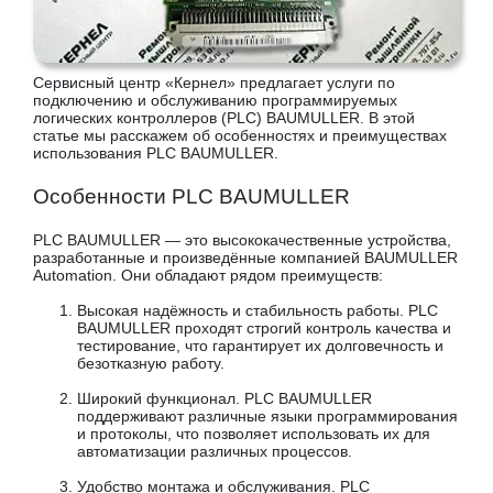
Сервисный центр «Кернел» предлагает услуги по
подключению и обслуживанию программируемых
логических контроллеров (PLC) BAUMULLER. В этой
статье мы расскажем об особенностях и преимуществах
использования PLC BAUMULLER.
Особенности PLC BAUMULLER
PLC BAUMULLER — это высококачественные устройства,
разработанные и произведённые компанией BAUMULLER
Automation. Они обладают рядом преимуществ:
Высокая надёжность и стабильность работы. PLC
BAUMULLER проходят строгий контроль качества и
тестирование, что гарантирует их долговечность и
безотказную работу.
Широкий функционал. PLC BAUMULLER
поддерживают различные языки программирования
и протоколы, что позволяет использовать их для
автоматизации различных процессов.
Удобство монтажа и обслуживания. PLC