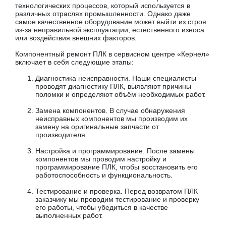
технологических процессов, который используется в
различных отраслях промышленности. Однако даже
самое качественное оборудование может выйти из строя
из-за неправильной эксплуатации, естественного износа
или воздействия внешних факторов.
Компонентный ремонт ПЛК в сервисном центре «Кернел»
включает в себя следующие этапы:
Диагностика неисправности. Наши специалисты
проводят диагностику ПЛК, выявляют причины
поломки и определяют объём необходимых работ.
Замена компонентов. В случае обнаружения
неисправных компонентов мы производим их
замену на оригинальные запчасти от
производителя.
Настройка и программирование. После замены
компонентов мы проводим настройку и
программирование ПЛК, чтобы восстановить его
работоспособность и функциональность.
Тестирование и проверка. Перед возвратом ПЛК
заказчику мы проводим тестирование и проверку
его работы, чтобы убедиться в качестве
выполненных работ.