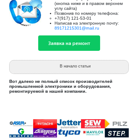
(кнопка ниже и в правом верхнем
углу сайта)
Позвонив по номеру телефона:
+7(917) 121-53-01
Написав на электронную почту:
89171215301@mail.ru
В начало статьи
Вот далеко не полный список производителей
промышленной электроники и оборудования,
ремонтируемой в нашей компании.