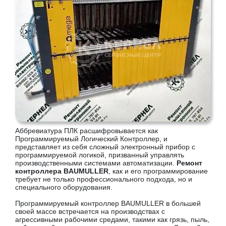
Аббревиатура ПЛК расшифровывается как
Программируемый Логический Контроллер, и
представляет из себя сложный электронный прибор с
программируемой логикой, призванный управлять
производственными системами автоматизации.
Ремонт
контроллера BAUMULLER
, как и его программирование
требует не только профессионального подхода, но и
специального оборудования.
Программируемый контроллер BAUMULLER в большей
своей массе встречается на производствах с
агрессивными рабочими средами, такими как грязь, пыль,