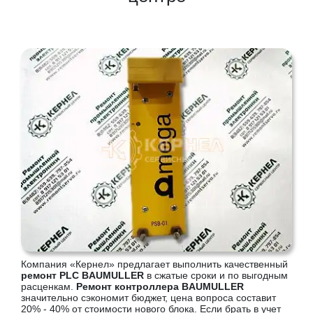
Компания «Кернел» предлагает выполнить качественный
ремонт PLC BAUMULLER
в сжатые сроки и по выгодным
расценкам.
Ремонт контроллера BAUMULLER
значительно сэкономит бюджет, цена вопроса составит
20% - 40% от стоимости нового блока. Если брать в учет