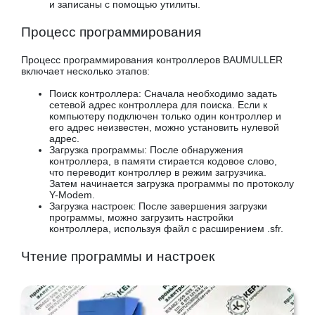
и записаны с помощью утилиты.
Процесс программирования
Процесс программирования контроллеров BAUMULLER
включает несколько этапов:
Поиск контроллера: Сначала необходимо задать
сетевой адрес контроллера для поиска. Если к
компьютеру подключен только один контроллер и
его адрес неизвестен, можно установить нулевой
адрес.
Загрузка программы: После обнаружения
контроллера, в памяти стирается кодовое слово,
что переводит контроллер в режим загрузчика.
Затем начинается загрузка программы по протоколу
Y-Modem.
Загрузка настроек: После завершения загрузки
программы, можно загрузить настройки
контроллера, используя файл с расширением .sfr.
Чтение программы и настроек