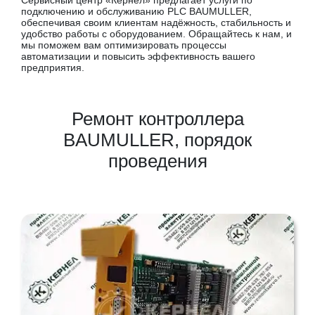
Сервисный центр «Кернел» предлагает услуги по
подключению и обслуживанию PLC BAUMULLER,
обеспечивая своим клиентам надёжность, стабильность и
удобство работы с оборудованием. Обращайтесь к нам, и
мы поможем вам оптимизировать процессы
автоматизации и повысить эффективность вашего
предприятия.
Ремонт контроллера
BAUMULLER, порядок
проведения