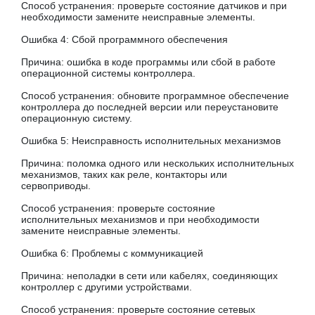
Способ устранения: проверьте состояние датчиков и при
необходимости замените неисправные элементы.
Ошибка 4: Сбой программного обеспечения
Причина: ошибка в коде программы или сбой в работе
операционной системы контроллера.
Способ устранения: обновите программное обеспечение
контроллера до последней версии или переустановите
операционную систему.
Ошибка 5: Неисправность исполнительных механизмов
Причина: поломка одного или нескольких исполнительных
механизмов, таких как реле, контакторы или
сервоприводы.
Способ устранения: проверьте состояние
исполнительных механизмов и при необходимости
замените неисправные элементы.
Ошибка 6: Проблемы с коммуникацией
Причина: неполадки в сети или кабелях, соединяющих
контроллер с другими устройствами.
Способ устранения: проверьте состояние сетевых