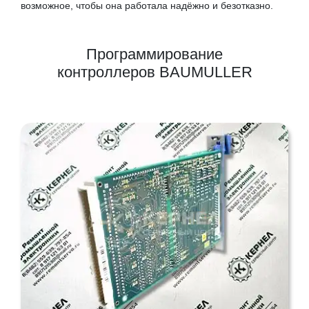
возможное, чтобы она работала надёжно и безотказно.
Программирование
контроллеров BAUMULLER