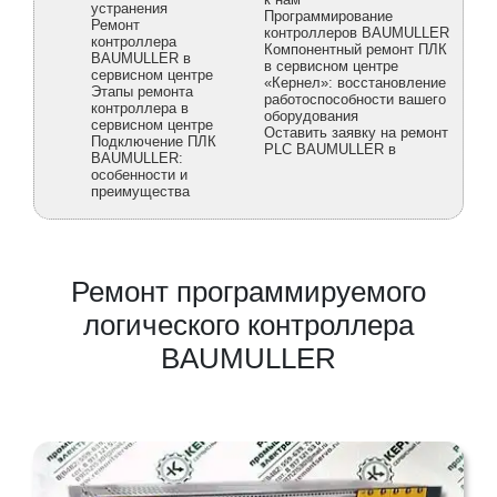
устранения
Программирование
Ремонт
контроллеров BAUMULLER
контроллера
Компонентный ремонт ПЛК
BAUMULLER в
в сервисном центре
сервисном центре
«Кернел»: восстановление
Этапы ремонта
работоспособности вашего
контроллера в
оборудования
сервисном центре
Оставить заявку на ремонт
Подключение ПЛК
PLC BAUMULLER в
BAUMULLER:
особенности и
преимущества
Ремонт программируемого
логического контроллера
BAUMULLER