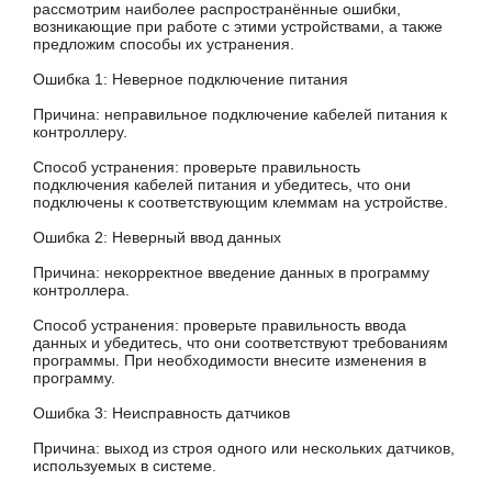
рассмотрим наиболее распространённые ошибки,
возникающие при работе с этими устройствами, а также
предложим способы их устранения.
Ошибка 1: Неверное подключение питания
Причина: неправильное подключение кабелей питания к
контроллеру.
Способ устранения: проверьте правильность
подключения кабелей питания и убедитесь, что они
подключены к соответствующим клеммам на устройстве.
Ошибка 2: Неверный ввод данных
Причина: некорректное введение данных в программу
контроллера.
Способ устранения: проверьте правильность ввода
данных и убедитесь, что они соответствуют требованиям
программы. При необходимости внесите изменения в
программу.
Ошибка 3: Неисправность датчиков
Причина: выход из строя одного или нескольких датчиков,
используемых в системе.