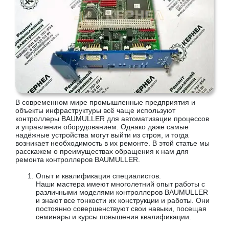
В современном мире промышленные предприятия и
объекты инфраструктуры всё чаще используют
контроллеры BAUMULLER для автоматизации процессов
и управления оборудованием. Однако даже самые
надёжные устройства могут выйти из строя, и тогда
возникает необходимость в их ремонте. В этой статье мы
расскажем о преимуществах обращения к нам для
ремонта контроллеров BAUMULLER.
Опыт и квалификация специалистов.
Наши мастера имеют многолетний опыт работы с
различными моделями контроллеров BAUMULLER
и знают все тонкости их конструкции и работы. Они
постоянно совершенствуют свои навыки, посещая
семинары и курсы повышения квалификации.