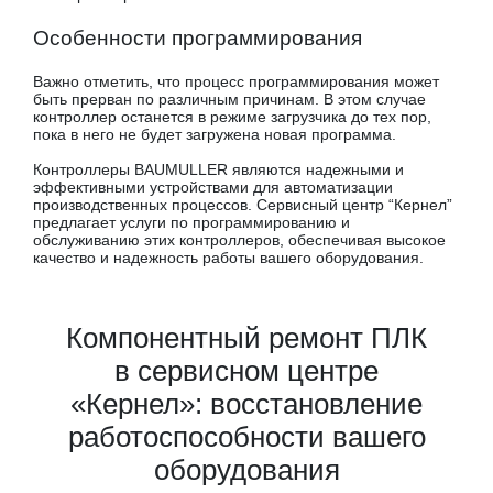
Особенности программирования
Важно отметить, что процесс программирования может
быть прерван по различным причинам. В этом случае
контроллер останется в режиме загрузчика до тех пор,
пока в него не будет загружена новая программа.
Контроллеры BAUMULLER являются надежными и
эффективными устройствами для автоматизации
производственных процессов. Сервисный центр “Кернел”
предлагает услуги по программированию и
обслуживанию этих контроллеров, обеспечивая высокое
качество и надежность работы вашего оборудования.
Компонентный ремонт ПЛК
в сервисном центре
«Кернел»: восстановление
работоспособности вашего
оборудования