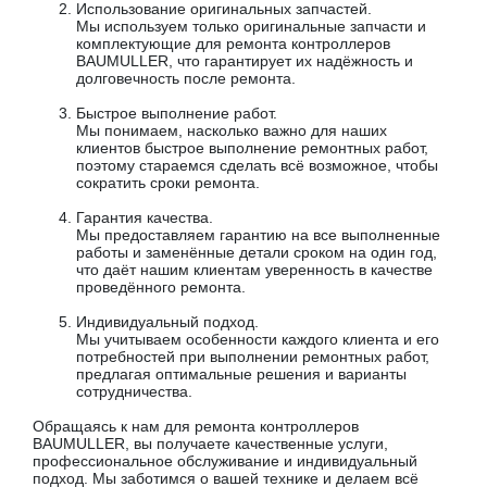
Использование оригинальных запчастей.
Мы используем только оригинальные запчасти и
комплектующие для ремонта контроллеров
BAUMULLER, что гарантирует их надёжность и
долговечность после ремонта.
Быстрое выполнение работ.
Мы понимаем, насколько важно для наших
клиентов быстрое выполнение ремонтных работ,
поэтому стараемся сделать всё возможное, чтобы
сократить сроки ремонта.
Гарантия качества.
Мы предоставляем гарантию на все выполненные
работы и заменённые детали сроком на один год,
что даёт нашим клиентам уверенность в качестве
проведённого ремонта.
Индивидуальный подход.
Мы учитываем особенности каждого клиента и его
потребностей при выполнении ремонтных работ,
предлагая оптимальные решения и варианты
сотрудничества.
Обращаясь к нам для ремонта контроллеров
BAUMULLER, вы получаете качественные услуги,
профессиональное обслуживание и индивидуальный
подход. Мы заботимся о вашей технике и делаем всё