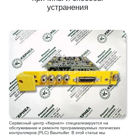
устранения
Сервисный центр «Кернел» специализируется на
обслуживании и ремонте программируемых логических
контроллеров (PLC) Baumuller. В этой статье мы