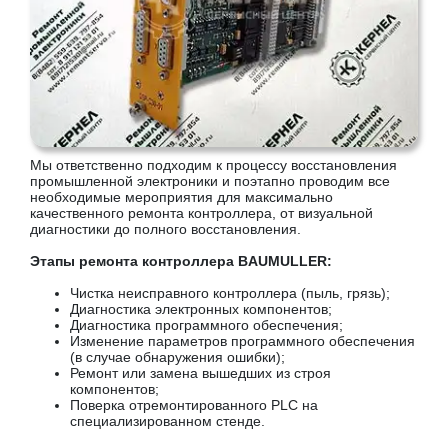
Мы ответственно подходим к процессу восстановления
промышленной электроники и поэтапно проводим все
необходимые мероприятия для максимально
качественного ремонта контроллера, от визуальной
диагностики до полного восстановления.
Этапы ремонта контроллера BAUMULLER:
Чистка неисправного контроллера (пыль, грязь);
Диагностика электронных компонентов;
Диагностика программного обеспечения;
Изменение параметров программного обеспечения
(в случае обнаружения ошибки);
Ремонт или замена вышедших из строя
компонентов;
Поверка отремонтированного PLC на
специализированном стенде.