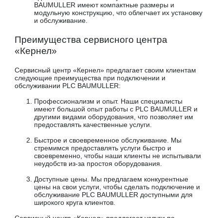
BAUMULLER имеют компактные размеры и
модульную конструкцию, что облегчает их установку
и обслуживание.
Преимущества сервисного центра
«Кернел»
Сервисный центр «Кернел» предлагает своим клиентам
следующие преимущества при подключении и
обслуживании PLC BAUMULLER:
Профессионализм и опыт. Наши специалисты
имеют большой опыт работы с PLC BAUMULLER и
другими видами оборудования, что позволяет им
предоставлять качественные услуги.
Быстрое и своевременное обслуживание. Мы
стремимся предоставлять услуги быстро и
своевременно, чтобы наши клиенты не испытывали
неудобств из-за простоя оборудования.
Доступные цены. Мы предлагаем конкурентные
цены на свои услуги, чтобы сделать подключение и
обслуживание PLC BAUMULLER доступными для
широкого круга клиентов.