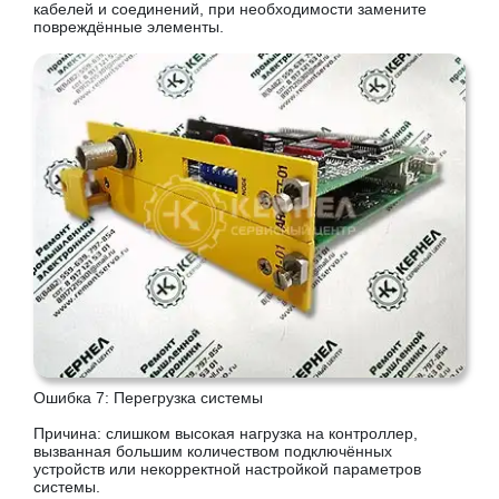
кабелей и соединений, при необходимости замените
повреждённые элементы.
Ошибка 7: Перегрузка системы
Причина: слишком высокая нагрузка на контроллер,
вызванная большим количеством подключённых
устройств или некорректной настройкой параметров
системы.