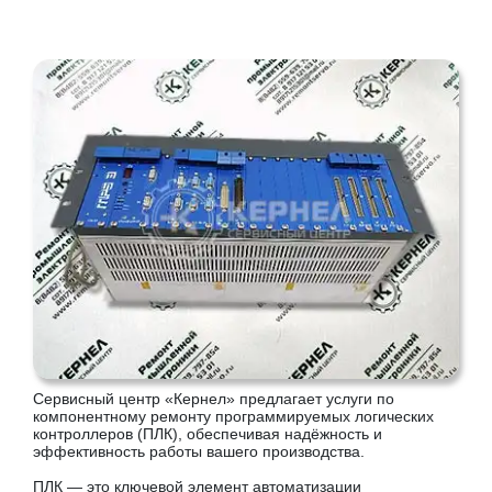
Сервисный центр «Кернел» предлагает услуги по
компонентному ремонту программируемых логических
контроллеров (ПЛК), обеспечивая надёжность и
эффективность работы вашего производства.
ПЛК — это ключевой элемент автоматизации