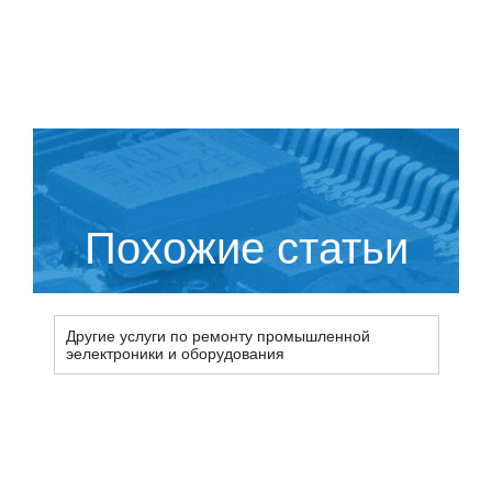
Похожие статьи
Другие услуги по ремонту промышленной
эелектроники и оборудования