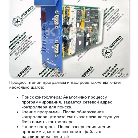
Процесс чтения программы и настроек также включает
несколько шагов:
Поиск контроллера: Аналогично процессу
программирования, задается сетевой адрес
контроллера для поиска.
Чтение программы: После обнаружения
контроллера, утилита считывает всю доступную
flash память контроллера.
Чтение настроек: После завершения чтения
программы, можно сохранить файлы с
расширением .bin и .sfr.