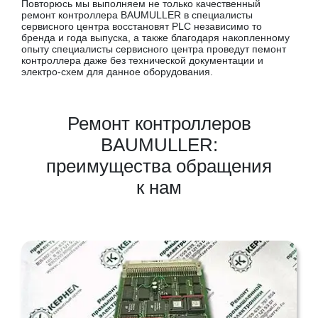
Повторюсь мы выполняем не только качественный
ремонт контроллера BAUMULLER в специалисты
сервисного центра восстановят PLC независимо то
бренда и года выпуска, а также благодаря накопленному
опыту специалисты сервисного центра проведут пемонт
контроллера даже без технической документации и
электро-схем для данное оборудования.
Ремонт контроллеров
BAUMULLER:
преимущества обращения
к нам