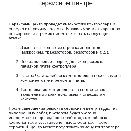
сервисном центре
Сервисный центр проведёт диагностику контроллера и
определит причину поломки. В зависимости от характера
неисправности, ремонт может включать следующие
этапы:
Замена вышедших из строя компонентов
(микросхем, транзисторов, резисторов и т. д.).
Восстановление повреждённых дорожек на
печатной плате контроллера.
Настройка и калибровка контроллера после замены
компонентов или ремонта платы.
Тестирование контроллера на соответствие
заявленным характеристикам и стандартам
качества.
После завершения ремонта сервисный центр выдаст акт
выполненных работ, в котором будет указана
информация о проведённых работах, заменённых
компонентах и восстановленных элементах. Также
сервисный центр может предложить замену контроллера