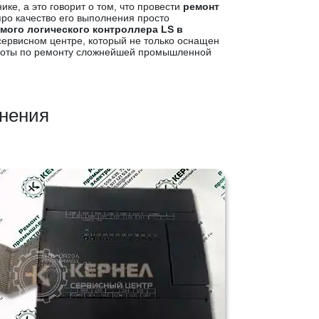
ке, а это говорит о том, что провести
ремонт
ро качество его выполнения просто
мого логического контроллера LS в
ервисном центре, который не только оснащен
работы по ремонту сложнейшей промышленной
анения