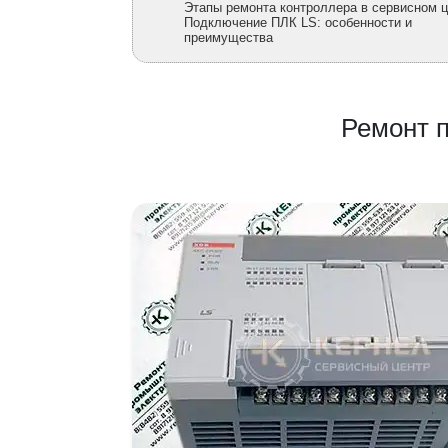
Этапы ремонта контроллера в сервисном 
Подключение ПЛК LS: особенности и
преимущества
Ремонт п