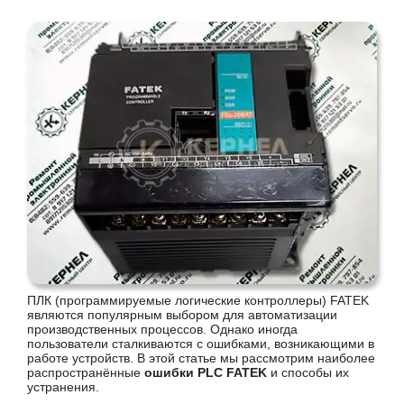
ПЛК (программируемые логические контроллеры) FATEK
являются популярным выбором для автоматизации
производственных процессов. Однако иногда
пользователи сталкиваются с ошибками, возникающими в
работе устройств. В этой статье мы рассмотрим наиболее
распространённые
ошибки PLC FATEK
и способы их
устранения.