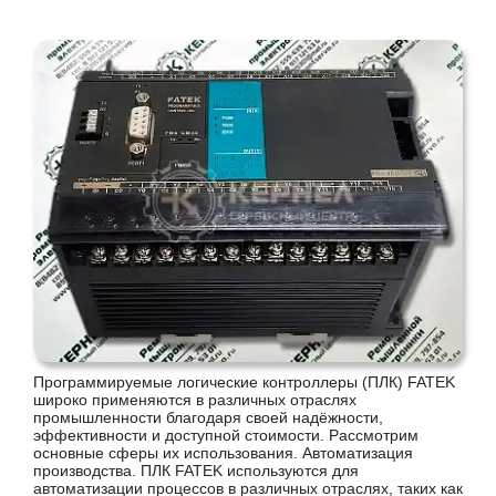
Программируемые логические контроллеры (ПЛК) FATEK
широко применяются в различных отраслях
промышленности благодаря своей надёжности,
эффективности и доступной стоимости. Рассмотрим
основные сферы их использования. Автоматизация
производства. ПЛК FATEK используются для
автоматизации процессов в различных отраслях, таких как