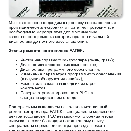
Мы ответственно подходим к процессу восстановления
промышленной электроники и поэтапно проводим все
необходимые мероприятия для максимально
качественного ремонта контроллера, от визуальной
диагностики до полного восстановления.
Этапы ремонта контроллера FATEK:
Чистка неисправного контроллера (пыль, грязь);
Диагностика электронных компонентов;
Диагностика программного обеспечения;
Изменение параметров программного обеспечения
(в случае обнаружения ошибки);
Ремонт или замена вышедших из строя
компонентов;
Поверка отремонтированного PLC на
специализированном стенде.
Повторюсь мы выполняем не только качественный
ремонт контроллера FATEK в специалисты сервисного
центра восстановят PLC независимо то бренда и года
выпуска, а также благодаря накопленному опыту
специалисты сервисного центра проведут пемонт
контроллера даже без технической документации и