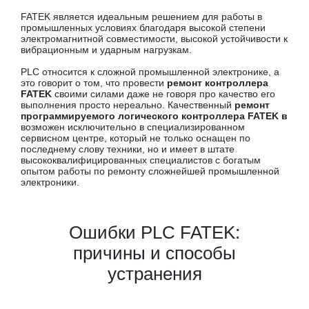
FATEK является идеальным решением для работы в
промышленных условиях благодаря высокой степени
электромагнитной совместимости, высокой устойчивости к
вибрационным и ударным нагрузкам.
PLC относится к сложной промышленной электронике, а
это говорит о том, что провести
ремонт контроллера
FATEK
своими силами даже не говоря про качество его
выполнения просто нереально. Качественный
ремонт
программируемого логического контроллера FATEK в
возможен исключительно в специализированном
сервисном центре, который не только оснащен по
последнему слову техники, но и имеет в штате
высококвалифицированных специалистов с богатым
опытом работы по ремонту сложнейшей промышленной
электроники.
Ошибки PLC FATEK:
причины и способы
устранения