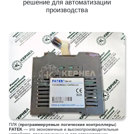
решение для автоматизации
производства
ПЛК (
программируемые логические контроллеры
)
FATEK
— это экономичные и высокопроизводительные