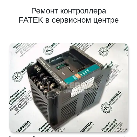
Ремонт контроллера
FATEK в сервисном центре