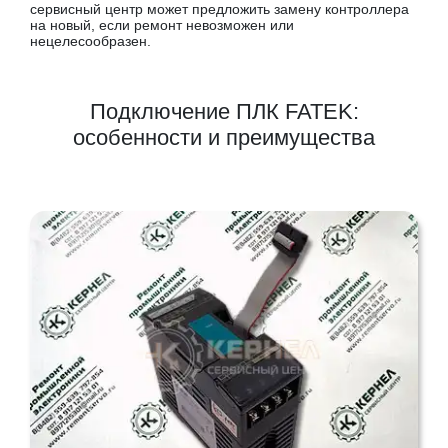
сервисный центр может предложить замену контроллера
на новый, если ремонт невозможен или
нецелесообразен.
Подключение ПЛК FATEK:
особенности и преимущества