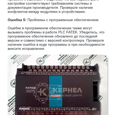
настройки соответствуют требованиям системы и
документации производителя. Проверьте наличие
конфликтов между модулями и устройствами.
Ошибка 5:
Проблемы с программным обеспечением
Ошибки в программном обеспечении также могут
вызывать проблемы в работе PLC FATEK. Убедитесь, что
программное обеспечение обновлено до последней
версии и совместимо с версией контроллера. Проверьте
наличие ошибок в коде программы и при необходимости
внесите исправления.