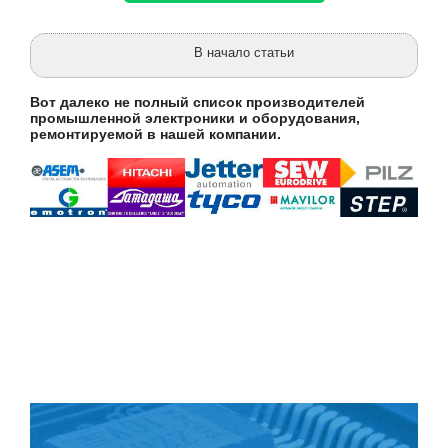
В начало статьи
Вот далеко не полный список производителей
промышленной электроники и оборудования,
ремонтируемой в нашей компании.