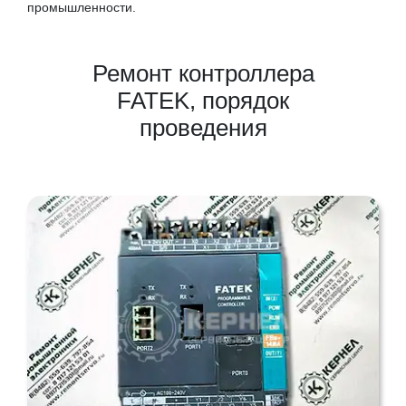
промышленности.
Ремонт контроллера
FATEK, порядок
проведения