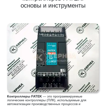
основы и инструменты
Контроллеры FATEK
— это программируемые
логические контроллеры (ПЛК), используемые для
автоматизации производственных процессов и