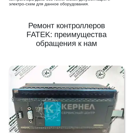
электро-схем для данное оборудования.
Ремонт контроллеров
FATEK: преимущества
обращения к нам