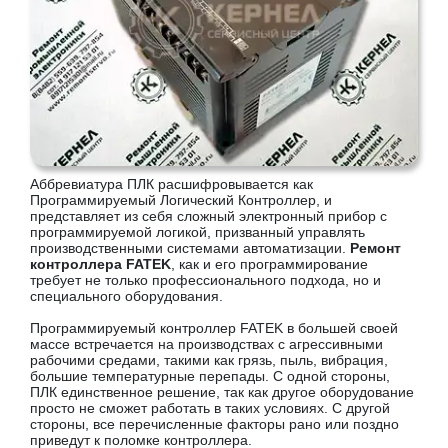
Аббревиатура ПЛК расшифровывается как
Программируемый Логический Контроллер, и
представляет из себя сложный электронный прибор с
программируемой логикой, призванный управлять
производственными системами автоматизации.
Ремонт
контроллера FATEK
, как и его программирование
требует не только профессионального подхода, но и
специального оборудования.
Программируемый контроллер FATEK в большей своей
массе встречается на производствах с агрессивными
рабочими средами, такими как грязь, пыль, вибрация,
большие температурные перепады. С одной стороны,
ПЛК единственное решение, так как другое оборудование
просто не сможет работать в таких условиях. С другой
стороны, все перечисленные факторы рано или поздно
приведут к поломке контроллера.