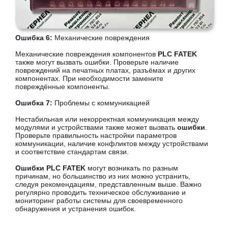
Ошибка 6:
Механические повреждения
Механические повреждения компонентов
PLC FATEK
также могут вызвать ошибки. Проверьте наличие
повреждений на печатных платах, разъёмах и других
компонентах. При необходимости замените
повреждённые компоненты.
Ошибка 7:
Проблемы с коммуникацией
Нестабильная или некорректная коммуникация между
модулями и устройствами также может вызвать
ошибки
.
Проверьте правильность настройки параметров
коммуникации, наличие конфликтов между устройствами
и соответствие стандартам связи.
Ошибки PLC FATEK
могут возникать по разным
причинам, но большинство из них можно устранить,
следуя рекомендациям, представленным выше. Важно
регулярно проводить техническое обслуживание и
мониторинг работы системы для своевременного
обнаружения и устранения ошибок.