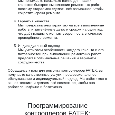
Мы понимаем, насколько важно для наших
клиентов быстрое выполнение ремонтных работ,
поэтому стараемся сделать всё возможное, чтобы
сократить сроки ремонта.
Гарантия качества.
Мы предоставляем гарантию на все выполненные
работы и заменённые детали сроком на один год,
что даёт нашим клиентам уверенность в качестве
проведённого ремонта.
Индивидуальный подход.
Мы учитываем особенности каждого клиента и его
потребностей при выполнении ремонтных работ,
предлагая оптимальные решения и варианты
сотрудничества.
Обращаясь к нам для ремонта контроллеров FATEK, вы
получаете качественные услуги, профессиональное
обслуживание и индивидуальный подход. Мы заботимся о
вашей технике и делаем всё возможное, чтобы она
работала надёжно и безотказно.
Программирование
контроллеров FATEK: