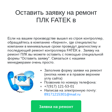
Оставить заявку на ремонт
ПЛК FATEK в
Если на вашем производстве вышел из строя контроллер,
обращайтесь в компанию «Кернел», где специалисты
компании в минимальные сроки проведут диагностику и
последующий ремонт контроллера FATEK в . Заявку на
ремонт ПЛК вы можете оставить с помощью специальной
формы "Оставить заявку". Связаться с нашими
менеджерами очень просто.
Заполнив форму заявки на ремонт
(кнопка ниже и в правом верхнем
углу сайта)
Позвонив по номеру телефона:
+7(917) 121-53-01
Написав на электронную почту:
89171215301@mail.ru