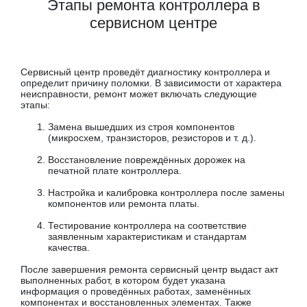
Этапы ремонта контроллера в
сервисном центре
Сервисный центр проведёт диагностику контроллера и
определит причину поломки. В зависимости от характера
неисправности, ремонт может включать следующие
этапы:
Замена вышедших из строя компонентов
(микросхем, транзисторов, резисторов и т. д.).
Восстановление повреждённых дорожек на
печатной плате контроллера.
Настройка и калибровка контроллера после замены
компонентов или ремонта платы.
Тестирование контроллера на соответствие
заявленным характеристикам и стандартам
качества.
После завершения ремонта сервисный центр выдаст акт
выполненных работ, в котором будет указана
информация о проведённых работах, заменённых
компонентах и восстановленных элементах. Также