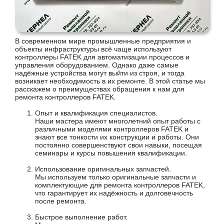
В современном мире промышленные предприятия и
объекты инфраструктуры всё чаще используют
контроллеры FATEK для автоматизации процессов и
управления оборудованием. Однако даже самые
надёжные устройства могут выйти из строя, и тогда
возникает необходимость в их ремонте. В этой статье мы
расскажем о преимуществах обращения к нам для
ремонта контроллеров FATEK.
Опыт и квалификация специалистов.
Наши мастера имеют многолетний опыт работы с
различными моделями контроллеров FATEK и
знают все тонкости их конструкции и работы. Они
постоянно совершенствуют свои навыки, посещая
семинары и курсы повышения квалификации.
Использование оригинальных запчастей.
Мы используем только оригинальные запчасти и
комплектующие для ремонта контроллеров FATEK,
что гарантирует их надёжность и долговечность
после ремонта.
Быстрое выполнение работ.