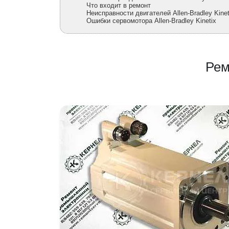
Что входит в ремонт
Неисправности двигателей Allen-Bradley Kinet
Ошибки сервомотора Allen-Bradley Kinetix
Рем