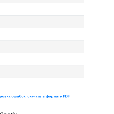
фровка ошибок, скачать в формате PDF