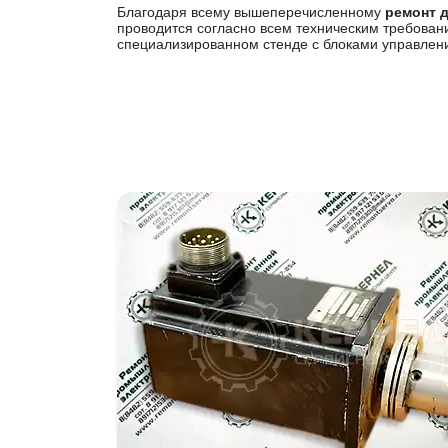
Благодаря всему вышеперечисленному
ремонт 
проводится согласно всем техническим требован
специализированном стенде с блоками управлен