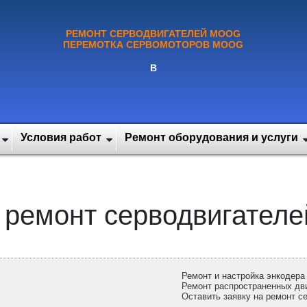
РЕМОНТ СЕРВОДВИГАТЕЛЕЙ MOOG
ПЕРЕМОТКА СЕРВОМОТОРОВ MOOG
В
Условия работ
Ремонт оборудования и услуги
 ремонт серводвигател
Ремонт и настройка энкодер
Ремонт распространенных д
Оставить заявку на ремонт 