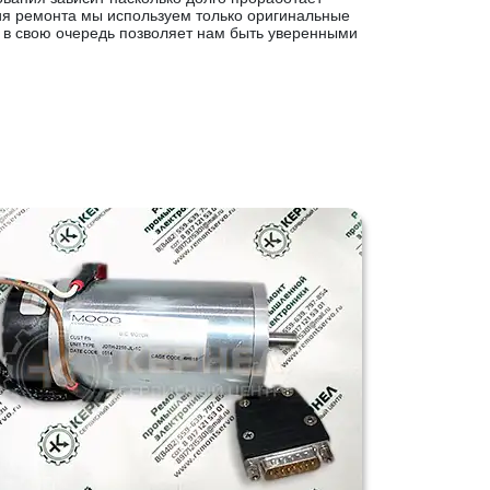
ия ремонта мы используем только оригинальные
 в свою очередь позволяет нам быть уверенными