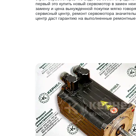
первый это купить новый сервомотор в замен неи
замену и цена вынужденной покупки мягко говоря
сервисный центр, ремонт сервомотора значитель
центр даст гарантию на выполненные ремонтные