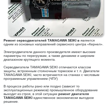
Ремонт серводвигателей TAMAGAWA SEIKI в
является
одним из основных направлений сервисного центра «Кернел».
Электродвигатели данного производителя имеют высокие
параметры по перегрузкам, а также динамике и широким
диапазоном крутящего момента.
Серводвигатели TAMAGAWA SEIKI отличаются классом
защиты, встроенным стояночным тормозом и т. п. Двигатели
TAMAGAWA SEIKI, часто встречаются на станках с числовым
программным управлением (ЧПУ)
В процессе работы рано или поздно (зависит то
эксплуатационных режимов) промышленное оборудование
выходит из строя, в этой ситуации
ремонт двигателя
TAMAGAWA SEIKI
единственное экономически выгодное
решение.