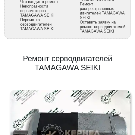
Что входит в ремонт
Ремонт
Неисправности
распространенных
сервомоторов
двигателей TAMAGAWA
TAMAGAWA SEIKI
SEIKI
Перемотка
Оставить заявку на
серводвигателей
ремонт серводвигателей
TAMAGAWA SEIKI
TAMAGAWA SEIKI
Ремонт серводвигателей
TAMAGAWA SEIKI