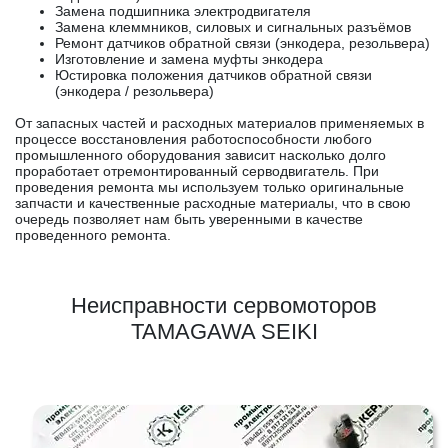
Замена подшипника электродвигателя
Замена клеммников, силовых и сигнальных разъёмов
Ремонт датчиков обратной связи (энкодера, резольвера)
Изготовление и замена муфты энкодера
Юстировка положения датчиков обратной связи
(энкодера / резольвера)
От запасных частей и расходных материалов применяемых в
процессе восстановления работоспособности любого
промышленного оборудования зависит насколько долго
проработает отремонтированный серводвигатель. При
проведения ремонта мы используем только оригинальные
запчасти и качественные расходные материалы, что в свою
очередь позволяет нам быть уверенными в качестве
проведенного ремонта.
Неисправности сервомоторов
TAMAGAWA SEIKI