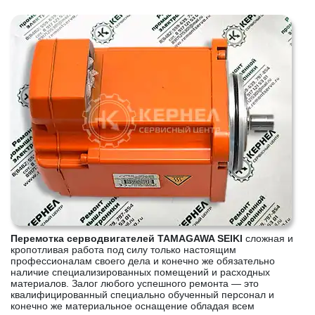
Перемотка серводвигателей TAMAGAWA SEIKI
сложная и
кропотливая работа под силу только настоящим
профессионалам своего дела и конечно же обязательно
наличие специализированных помещений и расходных
материалов. Залог любого успешного ремонта — это
квалифицированный специально обученный персонал и
конечно же материальное оснащение обладая всем