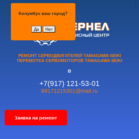
Колумбус
Колумбус
ваш город?
Да
Нет
РЕМОНТ СЕРВОДВИГАТЕЛЕЙ TAMAGAWA SEIKI
ПЕРЕМОТКА СЕРВОМОТОРОВ TAMAGAWA SEIKI
В
+7(917) 121-53-01
89171215301@mail.ru