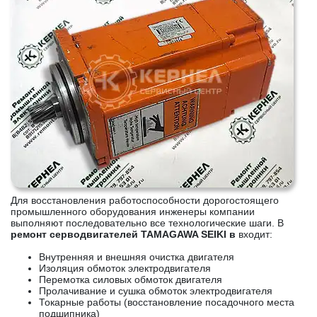
Для восстановления работоспособности дорогостоящего
промышленного оборудования инженеры компании
выполняют последовательно все технологические шаги. В
ремонт серводвигателей TAMAGAWA SEIKI в
входит:
Внутренняя и внешняя очистка двигателя
Изоляция обмоток электродвигателя
Перемотка силовых обмоток двигателя
Пролачивание и сушка обмоток электродвигателя
Токарные работы (восстановление посадочного места
подшипника)