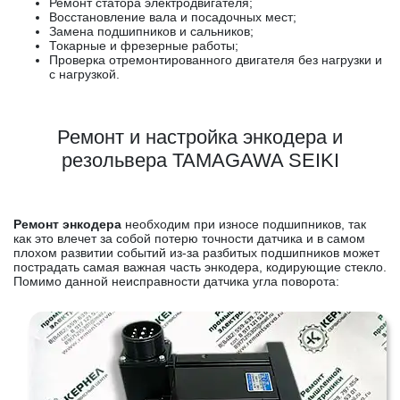
Ремонт статора электродвигателя;
Восстановление вала и посадочных мест;
Замена подшипников и сальников;
Токарные и фрезерные работы;
Проверка отремонтированного двигателя без нагрузки и
с нагрузкой.
Ремонт и настройка энкодера и
резольвера TAMAGAWA SEIKI
Ремонт энкодера
необходим при износе подшипников, так
как это влечет за собой потерю точности датчика и в самом
плохом развитии событий из-за разбитых подшипников может
пострадать самая важная часть энкодера, кодирующие стекло.
Помимо данной неисправности датчика угла поворота: