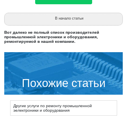
В начало статьи
Вот далеко не полный список производителей
промышленной электроники и оборудования,
ремонтируемой в нашей компании.
Похожие статьи
Другие услуги по ремонту промышленной
эелектроники и оборудования