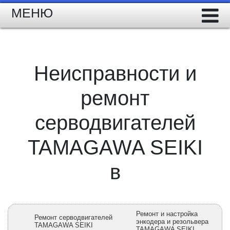
МЕНЮ
Неисправности и
ремонт
серводвигателей
TAMAGAWA SEIKI
в
Ремонт и настройка
Ремонт серводвигателей
энкодера и резольвера
TAMAGAWA SEIKI
TAMAGAWA SEIKI