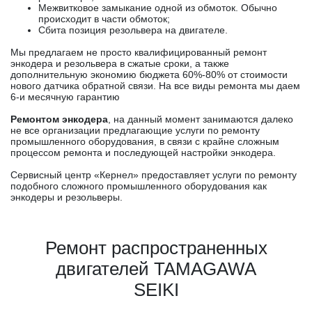
Межвитковое замыкание одной из обмоток. Обычно
происходит в части обмоток;
Сбита позиция резольвера на двигателе.
Мы предлагаем не просто квалифицированный ремонт
энкодера и резольвера в сжатые сроки, а также
дополнительную экономию бюджета 60%-80% от стоимости
нового датчика обратной связи. На все виды ремонта мы даем
6-и месячную гарантию
Ремонтом энкодера
, на данный момент занимаются далеко
не все организации предлагающие услуги по ремонту
промышленного оборудования, в связи с крайне сложным
процессом ремонта и последующей настройки энкодера.
Сервисный центр «Кернел» предоставляет услуги по ремонту
подобного сложного промышленного оборудования как
энкодеры и резольверы.
Ремонт распространенных
двигателей TAMAGAWA
SEIKI