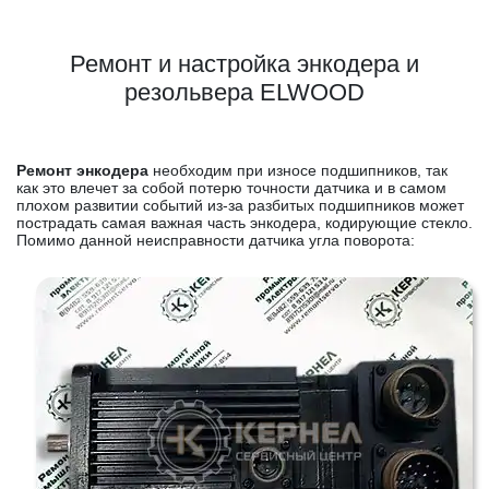
Ремонт и настройка энкодера и
резольвера ELWOOD
Ремонт энкодера
необходим при износе подшипников, так
как это влечет за собой потерю точности датчика и в самом
плохом развитии событий из-за разбитых подшипников может
пострадать самая важная часть энкодера, кодирующие стекло.
Помимо данной неисправности датчика угла поворота: