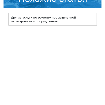
Другие услуги по ремонту промышленной
эелектроники и оборудования