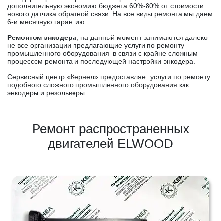
дополнительную экономию бюджета 60%-80% от стоимости
нового датчика обратной связи. На все виды ремонта мы даем
6-и месячную гарантию
Ремонтом энкодера
, на данный момент занимаются далеко
не все организации предлагающие услуги по ремонту
промышленного оборудования, в связи с крайне сложным
процессом ремонта и последующей настройки энкодера.
Сервисный центр «Кернел» предоставляет услуги по ремонту
подобного сложного промышленного оборудования как
энкодеры и резольверы.
Ремонт распространенных
двигателей ELWOOD