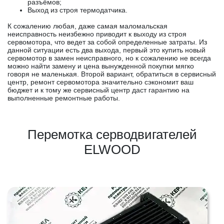
разъёмов;
Выход из строя термодатчика.
К сожалению любая, даже самая маломальская
неисправность неизбежно приводит к выходу из строя
сервомотора, что ведет за собой определенные затраты. Из
данной ситуации есть два выхода, первый это купить новый
сервомотор в замен неисправного, но к сожалению не всегда
можно найти замену и цена вынужденной покупки мягко
говоря не маленькая. Второй вариант, обратиться в сервисный
центр, ремонт сервомотора значительно сэкономит ваш
бюджет и к тому же сервисный центр даст гарантию на
выполненные ремонтные работы.
Перемотка серводвигателей
ELWOOD