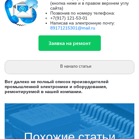
(кнопка ниже и в правом верхнем углу
сайта)
Позвонив по номеру телефона:
+7(917) 121-53-01
Написав на электронную почту:
89171215301@mail.ru
В начало статьи
Вот далеко не полный список производителей
промышленной электроники и оборудования,
ремонтируемой в нашей компании.
Похожие статьи