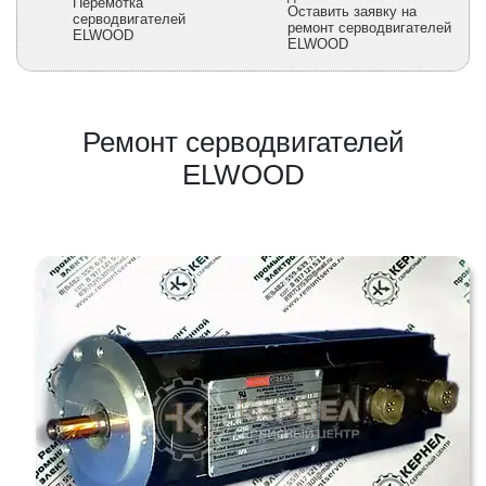
Перемотка
Оставить заявку на
серводвигателей
ремонт серводвигателей
ELWOOD
ELWOOD
Ремонт серводвигателей
ELWOOD