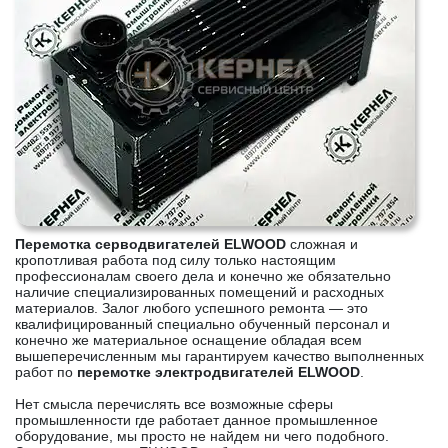
Перемотка серводвигателей ELWOOD
сложная и
кропотливая работа под силу только настоящим
профессионалам своего дела и конечно же обязательно
наличие специализированных помещений и расходных
материалов. Залог любого успешного ремонта — это
квалифицированный специально обученный персонал и
конечно же материальное оснащение обладая всем
вышеперечисленным мы гарантируем качество выполненных
работ по
перемотке электродвигателей ELWOOD
.
Нет смысла перечислять все возможные сферы
промышленности где работает данное промышленное
оборудование, мы просто не найдем ни чего подобного.