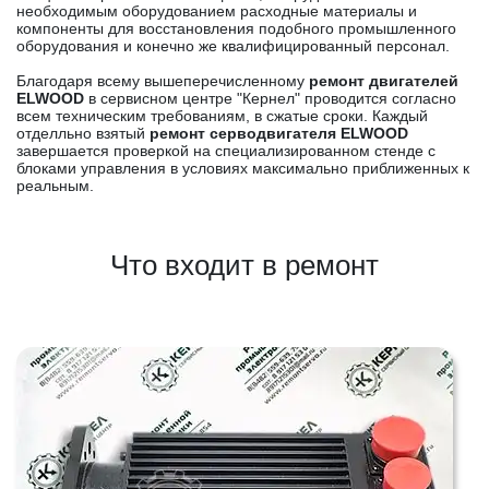
необходимым оборудованием расходные материалы и
компоненты для восстановления подобного промышленного
оборудования и конечно же квалифицированный персонал.
Благодаря всему вышеперечисленному
ремонт двигателей
ELWOOD
в сервисном центре "Кернел" проводится согласно
всем техническим требованиям, в сжатые сроки. Каждый
отделльно взятый
ремонт серводвигателя ELWOOD
завершается проверкой на специализированном стенде с
блоками управления в условиях максимально приближенных к
реальным.
Что входит в ремонт