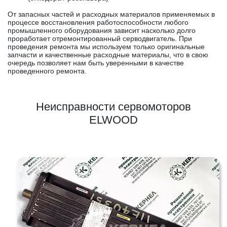
От запасных частей и расходных материалов применяемых в
процессе восстановления работоспособности любого
промышленного оборудования зависит насколько долго
проработает отремонтированный серводвигатель. При
проведения ремонта мы используем только оригинальные
запчасти и качественные расходные материалы, что в свою
очередь позволяет нам быть уверенными в качестве
проведенного ремонта.
Неисправности сервомоторов
ELWOOD