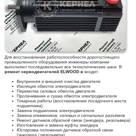
Для восстановления работоспособности дорогостоящего
промышленного оборудования инженеры компании
выполняют последовательно все технологические шаги. В
ремонт серводвигателей ELWOOD в
входит:
Внутренняя и внешняя очистка двигателя
Изоляция обмоток электродвигателя
Перемотка силовых обмоток двигателя
Пролачивание и сушка обмоток электродвигателя
Токарные работы (восстановление посадочного места
подшипника)
Замена подшипника электродвигателя
Замена клеммников, силовых и сигнальных разъёмов
Ремонт датчиков обратной связи (энкодера, резольвера)
Изготовление и замена муфты энкодера
Юстировка положения датчиков обратной связи
(энкодера / резольвера)