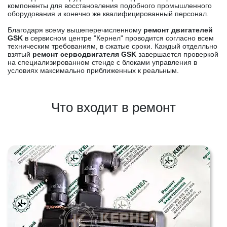
компоненты для восстановления подобного промышленного
оборудования и конечно же квалифицированный персонал.
Благодаря всему вышеперечисленному
ремонт двигателей
GSK
в сервисном центре "Кернел" проводится согласно всем
техническим требованиям, в сжатые сроки. Каждый отделльно
взятый
ремонт серводвигателя GSK
завершается проверкой
на специализированном стенде с блоками управления в
условиях максимально приближенных к реальным.
Что входит в ремонт