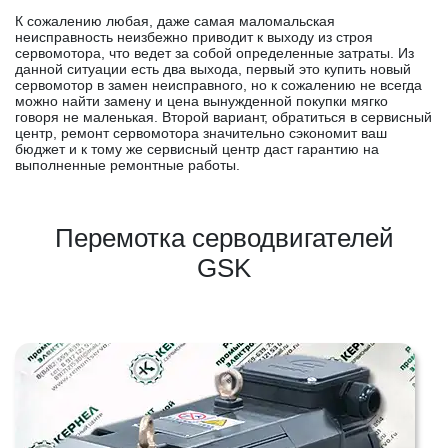
К сожалению любая, даже самая маломальская
неисправность неизбежно приводит к выходу из строя
сервомотора, что ведет за собой определенные затраты. Из
данной ситуации есть два выхода, первый это купить новый
сервомотор в замен неисправного, но к сожалению не всегда
можно найти замену и цена вынужденной покупки мягко
говоря не маленькая. Второй вариант, обратиться в сервисный
центр, ремонт сервомотора значительно сэкономит ваш
бюджет и к тому же сервисный центр даст гарантию на
выполненные ремонтные работы.
Перемотка серводвигателей
GSK