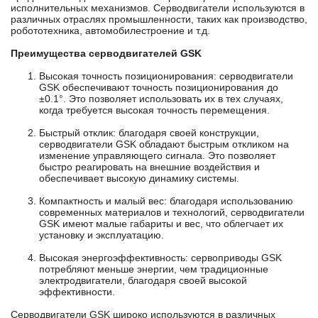
исполнительных механизмов. Серводвигатели используются в
различных отраслях промышленности, таких как производство,
робототехника, автомобилестроение и т.д.
Преимущества серводвигателей GSK
Высокая точность позиционирования: серводвигатели
GSK обеспечивают точность позиционирования до
±0.1°. Это позволяет использовать их в тех случаях,
когда требуется высокая точность перемещения.
Быстрый отклик: благодаря своей конструкции,
серводвигатели GSK обладают быстрым откликом на
изменение управляющего сигнала. Это позволяет
быстро реагировать на внешние воздействия и
обеспечивает высокую динамику системы.
Компактность и малый вес: благодаря использованию
современных материалов и технологий, серводвигатели
GSK имеют малые габариты и вес, что облегчает их
установку и эксплуатацию.
Высокая энергоэффективность: сервоприводы GSK
потребляют меньше энергии, чем традиционные
электродвигатели, благодаря своей высокой
эффективности.
Серводвигатели GSK широко используются в различных