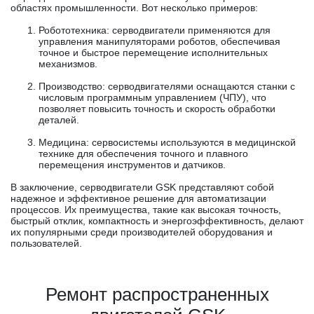
областях промышленности. Вот несколько примеров:
Робототехника: серводвигатели применяются для
управления манипуляторами роботов, обеспечивая
точное и быстрое перемещение исполнительных
механизмов.
Производство: серводвигателями оснащаются станки с
числовым программным управлением (ЧПУ), что
позволяет повысить точность и скорость обработки
деталей.
Медицина: сервосистемы используются в медицинской
технике для обеспечения точного и плавного
перемещения инструментов и датчиков.
В заключение, серводвигатели GSK представляют собой
надежное и эффективное решение для автоматизации
процессов. Их преимущества, такие как высокая точность,
быстрый отклик, компактность и энергоэффективность, делают
их популярными среди производителей оборудования и
пользователей.
Ремонт распространенных