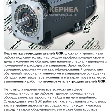
Перемотка серводвигателей GSK
сложная и кропотливая
работа под силу только настоящим профессионалам своего
дела и конечно же обязательно наличие специализированных
помещений и расходных материалов. Залог любого
успешного ремонта — это квалифицированный специально
обученный персонал и конечно же материальное оснащение
обладая всем вышеперечисленным мы гарантируем качество
выполненных работ по
перемотке электродвигателей GSK
.
Нет смысла перечислять все возможные сферы
промышленности где работает данное промышленное
оборудование, мы просто не найдем ни чего подобного.
Электродвигатели GSK работают как в нормальных условиях,
так и в крайне агрессивных средах, что приводит к частому
выходу из строя оборудования, это может быть короткое