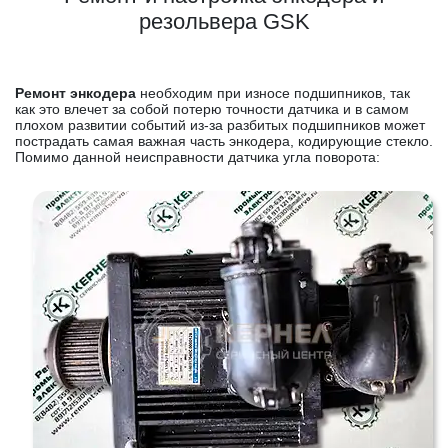
резольвера GSK
Ремонт энкодера
необходим при износе подшипников, так
как это влечет за собой потерю точности датчика и в самом
плохом развитии событий из-за разбитых подшипников может
пострадать самая важная часть энкодера, кодирующие стекло.
Помимо данной неисправности датчика угла поворота: