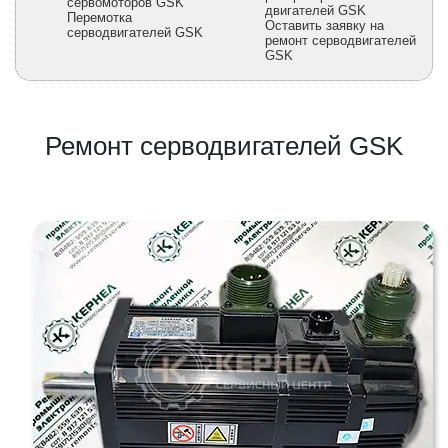
сервомоторов GSK
двигателей GSK
Перемотка
Оставить заявку на
серводвигателей GSK
ремонт серводвигателей
GSK
Ремонт серводвигателей GSK