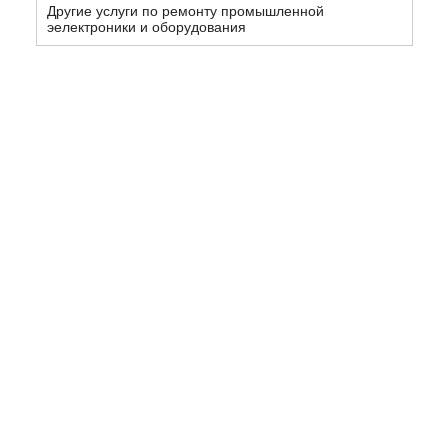
Другие услуги по ремонту промышленной
эелектроники и оборудования