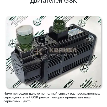
двигателей GSK
Ниже приведен далеко не полный список распространенных
серводвигателей GSK ремонт которых предлагает наш
сервисный центр.