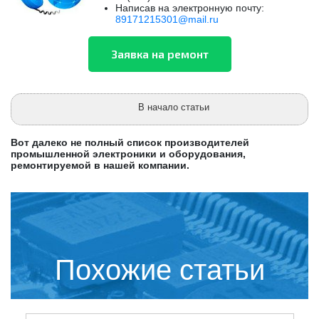
Написав на электронную почту:
89171215301@mail.ru
В начало статьи
Вот далеко не полный список производителей
промышленной электроники и оборудования,
ремонтируемой в нашей компании.
Похожие статьи