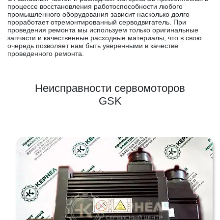
процессе восстановления работоспособности любого
промышленного оборудования зависит насколько долго
проработает отремонтированный серводвигатель. При
проведения ремонта мы используем только оригинальные
запчасти и качественные расходные материалы, что в свою
очередь позволяет нам быть уверенными в качестве
проведенного ремонта.
Неисправности сервомоторов
GSK