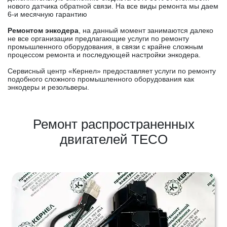
нового датчика обратной связи. На все виды ремонта мы даем
6-и месячную гарантию
Ремонтом энкодера
, на данный момент занимаются далеко
не все организации предлагающие услуги по ремонту
промышленного оборудования, в связи с крайне сложным
процессом ремонта и последующей настройки энкодера.
Сервисный центр «Кернел» предоставляет услуги по ремонту
подобного сложного промышленного оборудования как
энкодеры и резольверы.
Ремонт распространенных
двигателей TECO