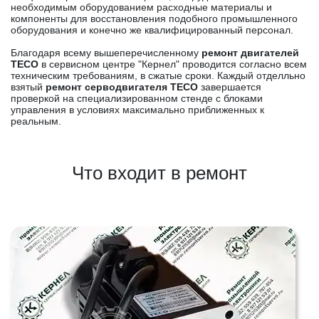
необходимым оборудованием расходные материалы и
компоненты для восстановления подобного промышленного
оборудования и конечно же квалифицированный персонал.
Благодаря всему вышеперечисленному
ремонт двигателей
TECO
в сервисном центре "Кернел" проводится согласно всем
техническим требованиям, в сжатые сроки. Каждый отделльно
взятый
ремонт серводвигателя TECO
завершается
проверкой на специализированном стенде с блоками
управления в условиях максимально приближенных к
реальным.
Что входит в ремонт