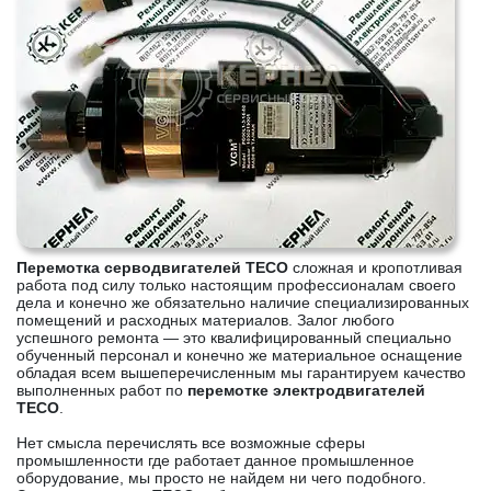
Перемотка серводвигателей TECO
сложная и кропотливая
работа под силу только настоящим профессионалам своего
дела и конечно же обязательно наличие специализированных
помещений и расходных материалов. Залог любого
успешного ремонта — это квалифицированный специально
обученный персонал и конечно же материальное оснащение
обладая всем вышеперечисленным мы гарантируем качество
выполненных работ по
перемотке электродвигателей
TECO
.
Нет смысла перечислять все возможные сферы
промышленности где работает данное промышленное
оборудование, мы просто не найдем ни чего подобного.