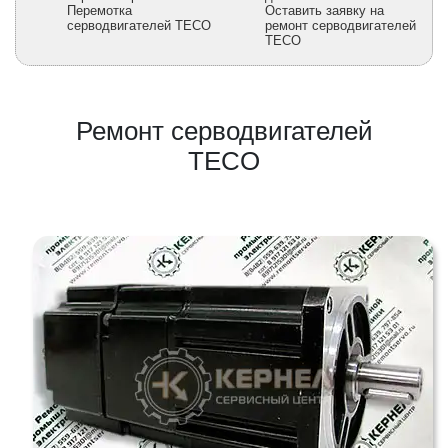
Перемотка
Оставить заявку на
серводвигателей TECO
ремонт серводвигателей
TECO
Ремонт серводвигателей
TECO