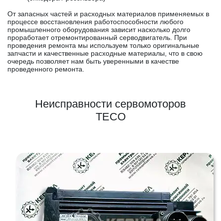
От запасных частей и расходных материалов применяемых в
процессе восстановления работоспособности любого
промышленного оборудования зависит насколько долго
проработает отремонтированный серводвигатель. При
проведения ремонта мы используем только оригинальные
запчасти и качественные расходные материалы, что в свою
очередь позволяет нам быть уверенными в качестве
проведенного ремонта.
Неисправности сервомоторов
TECO