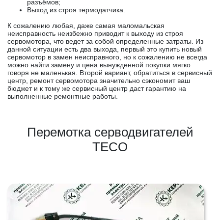
разъёмов;
Выход из строя термодатчика.
К сожалению любая, даже самая маломальская
неисправность неизбежно приводит к выходу из строя
сервомотора, что ведет за собой определенные затраты. Из
данной ситуации есть два выхода, первый это купить новый
сервомотор в замен неисправного, но к сожалению не всегда
можно найти замену и цена вынужденной покупки мягко
говоря не маленькая. Второй вариант, обратиться в сервисный
центр, ремонт сервомотора значительно сэкономит ваш
бюджет и к тому же сервисный центр даст гарантию на
выполненные ремонтные работы.
Перемотка серводвигателей
TECO