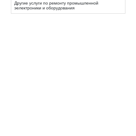
Другие услуги по ремонту промышленной
эелектроники и оборудования