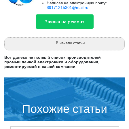
Написав на электронную почту:
89171215301@mail.ru
В начало статьи
Вот далеко не полный список производителей
промышленной электроники и оборудования,
ремонтируемой в нашей компании.
Похожие статьи