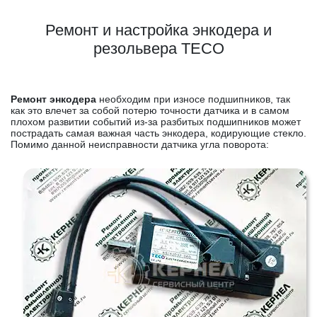
Ремонт и настройка энкодера и
резольвера TECO
Ремонт энкодера
необходим при износе подшипников, так
как это влечет за собой потерю точности датчика и в самом
плохом развитии событий из-за разбитых подшипников может
пострадать самая важная часть энкодера, кодирующие стекло.
Помимо данной неисправности датчика угла поворота: