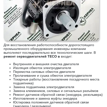
Для восстановления работоспособности дорогостоящего
промышленного оборудования инженеры компании
выполняют последовательно все технологические шаги. В
ремонт серводвигателей TECO в
входит:
Внутренняя и внешняя очистка двигателя
Изоляция обмоток электродвигателя
Перемотка силовых обмоток двигателя
Пролачивание и сушка обмоток электродвигателя
Токарные работы (восстановление посадочного места
подшипника)
Замена подшипника электродвигателя
Замена клеммников, силовых и сигнальных разъёмов
Ремонт датчиков обратной связи (энкодера, резольвера)
Изготовление и замена муфты энкодера
Юстировка положения датчиков обратной связи
(энкодера / резольвера)