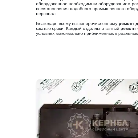
оборудованное необходимым оборудованием рас
восстановления подобного промышленного обор
персонал.
Благодаря всему вышеперечисленному
ремонт 
сжатые сроки. Каждый отделльно взятый
ремонт
условиях максимально приближенных к реальным